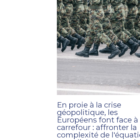
En proie à la crise
géopolitique, les
Européens font face à
carrefour : affronter la
complexité de l'équat