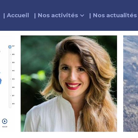
| Accueil
| Nos activités
| Nos actualités