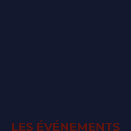
LES ÉVÉNEMENTS