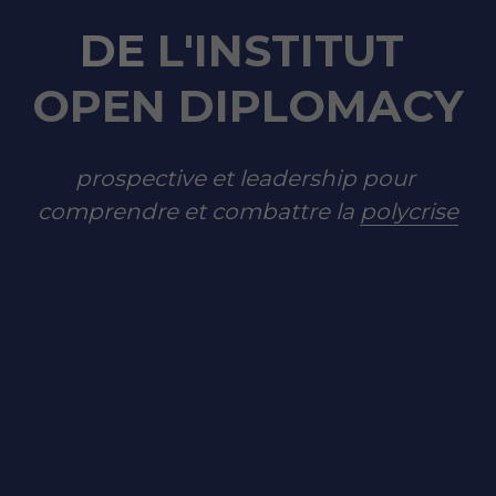
DE 
L'INSTITUT 
OPEN DIPLOMACY
prospective et leadership 
pour 
comprendre et combattre la 
polycrise