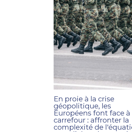
En proie à la crise
géopolitique, les
Européens font face à
carrefour : affronter la
complexité de l'équat