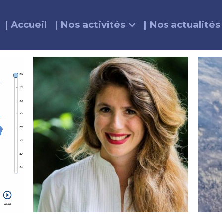
| Accueil
| Nos activités
| Nos actualités