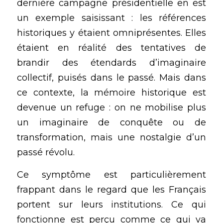
dernière campagne présidentielle en est 
un exemple saisissant : les références 
historiques y étaient omniprésentes. Elles 
étaient en réalité des tentatives de 
brandir des étendards d’imaginaire 
collectif, puisés dans le passé. Mais dans 
ce contexte, la mémoire historique est 
devenue un refuge : on ne mobilise plus 
un imaginaire de conquête ou de 
transformation, mais une nostalgie d’un 
passé révolu.
Ce symptôme est particulièrement 
frappant dans le regard que les Français 
portent sur leurs institutions. Ce qui 
fonctionne est perçu comme ce qui va 