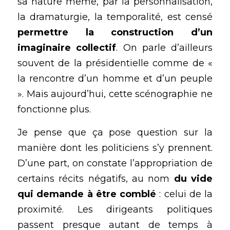
sa nature même, par la personnalisation, 
la dramaturgie, la temporalité, est censé 
permettre la construction d’un 
imaginaire collectif
. On parle d’ailleurs 
souvent de la présidentielle comme de « 
la rencontre d’un homme et d’un peuple 
». Mais aujourd’hui, cette scénographie ne 
fonctionne plus.
Je pense que ça pose question sur la 
manière dont les politiciens s’y prennent. 
D’une part, on constate l’appropriation de 
certains récits négatifs, au nom 
du vide 
qui demande à être comblé
 : celui de la 
proximité. Les dirigeants politiques 
passent presque autant de temps à 