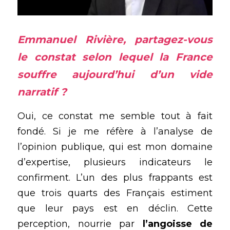
Emmanuel Rivière, partagez-vous 
le constat selon lequel la France 
souffre aujourd’hui d’un vide 
narratif ?
Oui, ce constat me semble tout à fait 
fondé. Si je me réfère à l’analyse de 
l’opinion publique, qui est mon domaine 
d’expertise, plusieurs indicateurs le 
confirment. L’un des plus frappants est 
que trois quarts des Français estiment 
que leur pays est en déclin. Cette 
perception, nourrie par 
l’angoisse de 