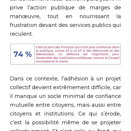
prive l’action publique de marges de 
manœuvre, tout en nourrissant la 
frustration devant des services publics qui 
reculent.
Dans ce contexte, l’adhésion à un projet 
collectif devient extrêmement difficile, car 
il manque un socle minimal de confiance 
mutuelle entre citoyens, mais aussi entre 
citoyens et institutions. Ce qui s’érode, 
c’est la possibilité même de se projeter 