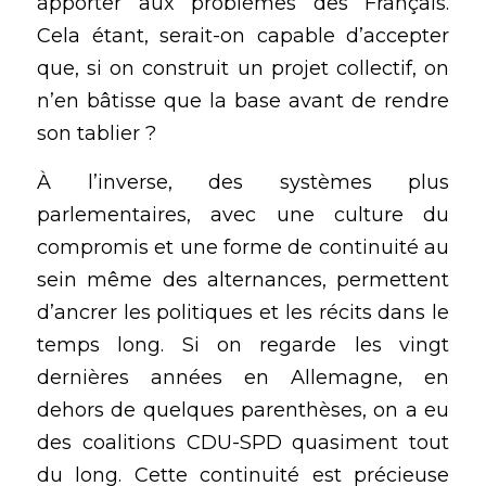
apporter aux problèmes des Français. 
Cela étant, serait-on capable d’accepter 
que, si on construit un projet collectif, on 
n’en bâtisse que la base avant de rendre 
son tablier ?
À l’inverse, des systèmes plus 
parlementaires, avec une culture du 
compromis et une forme de continuité au 
sein même des alternances, permettent 
d’ancrer les politiques et les récits dans le 
temps long. Si on regarde les vingt 
dernières années en Allemagne, en 
dehors de quelques parenthèses, on a eu 
des coalitions CDU-SPD quasiment tout 
du long. Cette continuité est précieuse 