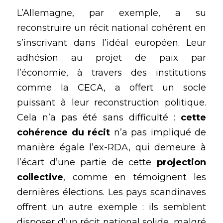
L’Allemagne, par exemple, a su 
reconstruire un récit national cohérent en 
s’inscrivant dans l’idéal européen. Leur 
adhésion au projet de paix par 
l’économie, à travers des institutions 
comme la CECA, a offert un socle 
puissant à leur reconstruction politique. 
Cela n’a pas été sans difficulté : 
cette 
cohérence du récit
 n’a pas impliqué de 
manière égale l’ex-RDA, qui demeure à 
l’écart d’une partie de cette 
projection 
collective
, comme en témoignent les 
dernières élections. Les pays scandinaves 
offrent un autre exemple : ils semblent 
disposer d’un récit national solide, malgré 