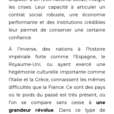
les crises. Leur capacité à articuler un 
contrat social robuste, une économie 
performante et des institutions crédibles 
leur permet de conserver une certaine 
confiance.
À l’inverse, des nations à l’histoire 
impériale forte comme l’Espagne, le 
Royaume-Uni, ou ayant exercé une 
hégémonie culturelle importante comme 
l’Italie et la Grèce, connaissent les mêmes 
difficultés que la France. Ce sont des pays 
où le poids du passé est très présent, où 
l’on se compare sans cesse à 
une 
grandeur révolue
. Dans ce type de 