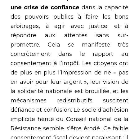
une crise de confiance
 dans la capacité 
des pouvoirs publics à faire les bons 
arbitrages, à agir avec justice, et à 
répondre aux attentes sans sur-
promettre. Cela se manifeste très 
concrètement dans le rapport au 
consentement à l’impôt. Les citoyens ont 
de plus en plus l’impression de ne « pas 
en avoir pour leur argent », leur vision de 
la solidarité nationale est brouillée, et les 
mécanismes redistributifs suscitent 
défiance et confusion. Le socle d’adhésion 
implicite hérité du Conseil national de la 
Résistance semble s’être érodé. Ce faible 
consentement fiscal devient paralysant : il 