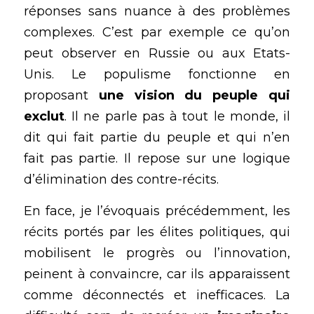
réponses sans nuance à des problèmes 
complexes. C’est par exemple ce qu’on 
peut observer en Russie ou aux Etats-
Unis. Le populisme fonctionne en 
proposant 
une vision du peuple qui 
exclut
. Il ne parle pas à tout le monde, il 
dit qui fait partie du peuple et qui n’en 
fait pas partie. Il repose sur une logique 
d’élimination des contre-récits.
En face, je l’évoquais précédemment, les 
récits portés par les élites politiques, qui 
mobilisent le progrès ou l’innovation, 
peinent à convaincre, car ils apparaissent 
comme déconnectés et inefficaces. La 