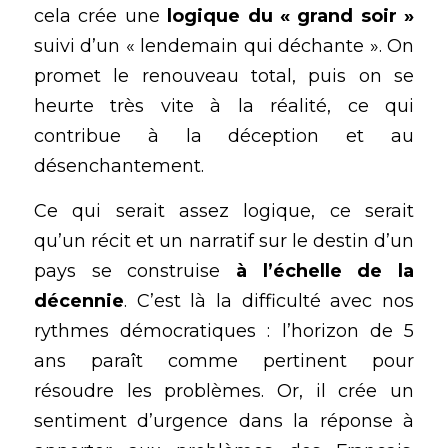
cela crée une 
logique du « grand soir »
suivi d’un « lendemain qui déchante ». On 
promet le renouveau total, puis on se 
heurte très vite à la réalité, ce qui 
contribue à la déception et au 
désenchantement.
Ce qui serait assez logique, ce serait 
qu’un récit et un narratif sur le destin d’un 
pays se construise 
à l’échelle de la 
décennie
. C’est là la difficulté avec nos 
rythmes démocratiques : l’horizon de 5 
ans paraît comme pertinent pour 
résoudre les problèmes. Or, il crée un 
sentiment d’urgence dans la réponse à 