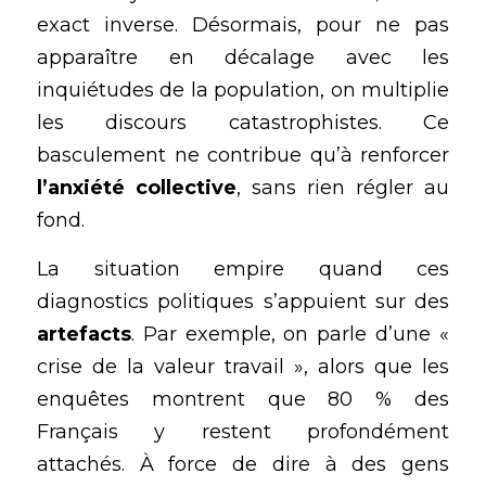
exact inverse. Désormais, pour ne pas 
apparaître en décalage avec les 
inquiétudes de la population, on multiplie 
les discours catastrophistes. Ce 
basculement ne contribue qu’à renforcer 
l’anxiété collective
, sans rien régler au 
fond.
La situation empire quand ces 
diagnostics politiques s’appuient sur des 
artefacts
. Par exemple, on parle d’une « 
crise de la valeur travail », alors que les 
enquêtes montrent que 80 % des 
Français y restent profondément 
attachés. À force de dire à des gens 