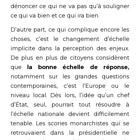
dénoncer ce qui ne va pas qu’à souligner 
ce qui va bien et ce qui ira bien.
D’autre part, ce qui complique encore les 
choses, c’est le changement d’échelle 
implicite dans la perception des enjeux. 
De plus en plus de citoyens considèrent 
que 
la bonne échelle de réponse,
notamment sur les grandes questions 
contemporaines, c’est l’Europe ou le 
niveau local. Dès lors, l’idée qu’un chef 
d’État, seul, pourrait tout résoudre à 
l’échelle nationale devient difficilement 
tenable. Les scories monarchistes qui se 
retrouvaient dans la présidentielle ne 