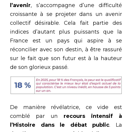
l’avenir
, s’accompagne d’une difficulté 
croissante à se projeter dans un avenir 
collectif désirable. Cela fait partie des 
indices d’autant plus puissants que la 
France est un pays qui aspire à se 
réconcilier avec son destin, à être rassuré 
sur le fait que son futur est à la hauteur 
de son glorieux passé.
De manière révélatrice, ce vide est 
comblé par un 
recours intensif à 
l’Histoire dans le débat public
. La 