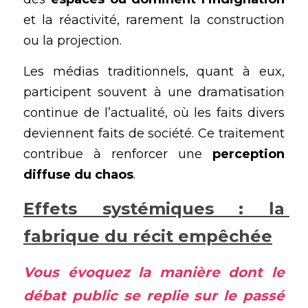
et la réactivité, rarement la construction 
ou la projection.
Les médias traditionnels, quant à eux, 
participent souvent à une dramatisation 
continue de l’actualité, où les faits divers 
deviennent faits de société. Ce traitement 
contribue à renforcer une 
perception 
diffuse du chaos
.
Effets systémiques : la 
fabrique du récit empêchée
Vous évoquez la manière dont le 
débat public se replie sur le passé 