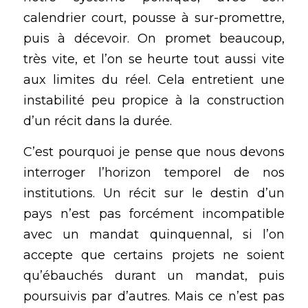
calendrier court, pousse à sur-promettre, 
puis à décevoir. On promet beaucoup, 
très vite, et l’on se heurte tout aussi vite 
aux limites du réel. Cela entretient une 
instabilité peu propice à la construction 
d’un récit dans la durée.
C’est pourquoi je pense que nous devons 
interroger l’horizon temporel de nos 
institutions. Un récit sur le destin d’un 
pays n’est pas forcément incompatible 
avec un mandat quinquennal, si l’on 
accepte que certains projets ne soient 
qu’ébauchés durant un mandat, puis 
poursuivis par d’autres. Mais ce n’est pas 