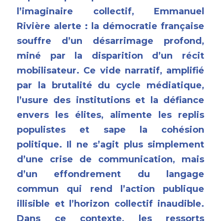
l’imaginaire collectif, Emmanuel 
Rivière alerte : la démocratie française 
souffre d’un désarrimage profond, 
miné par la disparition d’un récit 
mobilisateur. Ce vide narratif, amplifié 
par la brutalité du cycle médiatique, 
l’usure des institutions et la défiance 
envers les élites, alimente les replis 
populistes et sape la cohésion 
politique. Il ne s’agit plus simplement 
d’une crise de communication, mais 
d’un effondrement du langage 
commun qui rend l’action publique 
illisible et l’horizon collectif inaudible. 
Dans ce contexte, les ressorts 