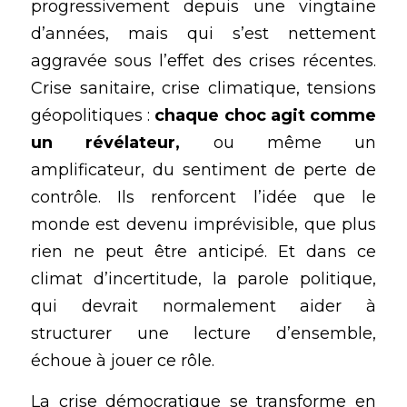
progressivement depuis une vingtaine 
d’années, mais qui s’est nettement 
aggravée sous l’effet des crises récentes. 
Crise sanitaire, crise climatique, 
tensions 
géopolitiques
 : 
chaque choc agit comme 
un révélateur,
 ou même un 
amplificateur, du sentiment de perte de 
contrôle. Ils renforcent l’idée que le 
monde est devenu imprévisible, que plus 
rien ne peut être anticipé. Et dans ce 
climat d’incertitude, la parole politique, 
qui devrait normalement aider à 
structurer une lecture d’ensemble, 
échoue à jouer ce rôle.
La crise démocratique se transforme en 