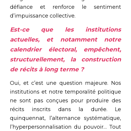
défiance et renforce le sentiment 
d’impuissance collective.
Est-ce que les institutions 
actuelles, et notamment notre 
calendrier électoral, empêchent, 
structurellement, la construction 
de récits à long terme ?
Oui, et c’est une question majeure. Nos 
institutions et notre temporalité politique 
ne sont pas conçues pour produire des 
récits inscrits dans la durée. Le 
quinquennat, l’alternance systématique, 
l’hyperpersonnalisation du pouvoir… Tout 