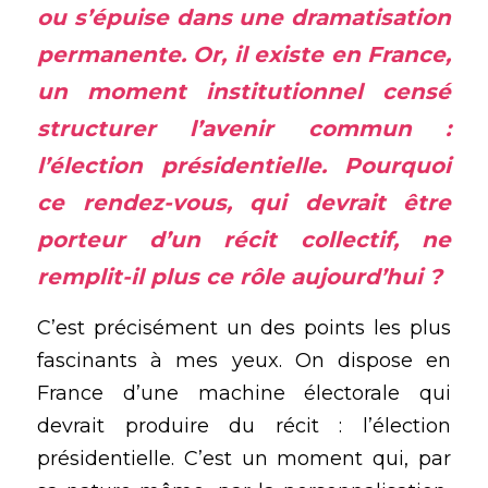
ou s’épuise dans une dramatisation 
permanente. Or, il existe en France, 
un moment institutionnel censé 
structurer l’avenir commun : 
l’élection présidentielle. Pourquoi 
ce rendez-vous, qui devrait être 
porteur d’un récit collectif, ne 
remplit-il plus ce rôle aujourd’hui ?
C’est précisément un des points les plus 
fascinants à mes yeux. On dispose en 
France d’une machine électorale qui 
devrait produire du récit : l’élection 
présidentielle. C’est un moment qui, par 