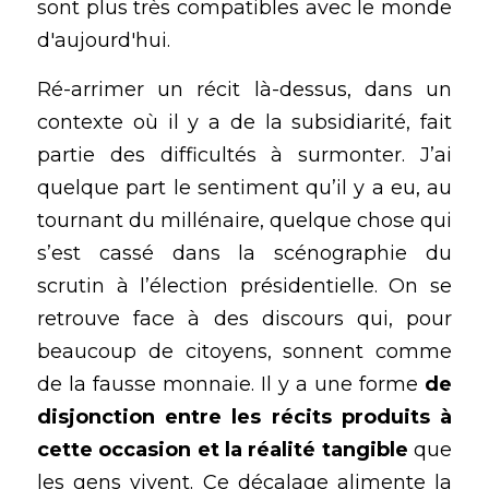
sont plus très compatibles avec le monde 
d'aujourd'hui.
Ré-arrimer un récit là-dessus, dans un 
contexte où il y a de la subsidiarité, fait 
partie des difficultés à surmonter. J’ai 
quelque part le sentiment qu’il y a eu, au 
tournant du millénaire, quelque chose qui 
s’est cassé dans la scénographie du 
scrutin à l’élection présidentielle. On se 
retrouve face à des discours qui, pour 
beaucoup de citoyens, sonnent comme 
de la fausse monnaie. Il y a une forme 
de 
disjonction entre les récits produits à 
cette occasion et la réalité tangible
 que 
les gens vivent. Ce décalage alimente la 