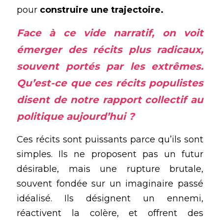
pour
 construire une trajectoire.
Face à ce vide narratif, on voit 
émerger des récits plus radicaux, 
souvent portés par les extrêmes. 
Qu’est-ce que ces récits populistes 
disent de notre rapport collectif au 
politique aujourd’hui ?
Ces récits sont puissants parce qu’ils sont 
simples. Ils ne proposent pas un futur 
désirable, mais une rupture brutale, 
souvent fondée sur un imaginaire passé 
idéalisé. Ils désignent un ennemi, 
réactivent la colère, et offrent des 