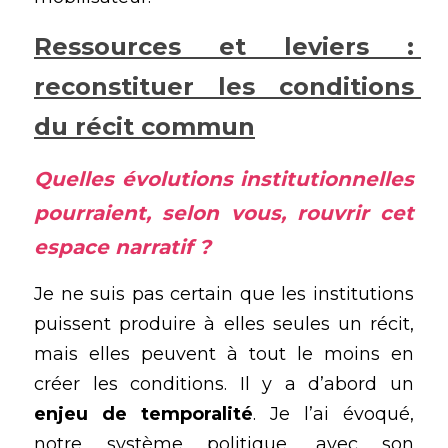
Ressources et leviers : 
reconstituer les conditions 
du récit commun
Quelles évolutions institutionnelles 
pourraient, selon vous, rouvrir cet 
espace narratif ?
Je ne suis pas certain que les institutions 
puissent produire à elles seules un récit, 
mais elles peuvent à tout le moins en 
créer les conditions. Il y a d’abord un 
enjeu de temporalité
. Je l’ai évoqué, 
notre système politique, avec son 