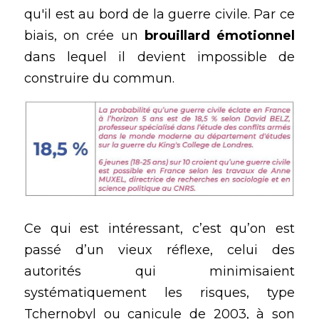
qu'il est au bord de la guerre civile. Par ce 
biais, on crée un 
brouillard émotionnel
dans lequel il devient impossible de 
construire du commun.
Ce qui est intéressant, c’est qu’on est 
passé d’un vieux réflexe, celui des 
autorités qui minimisaient 
systématiquement les risques, type 
Tchernobyl ou canicule de 2003, à son 