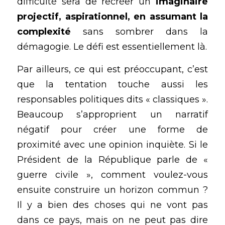
difficulté sera de recréer un
 imaginaire 
projectif, aspirationnel, en assumant la 
complexité
 sans sombrer dans la 
démagogie. Le défi est essentiellement là.
Par ailleurs, ce qui est préoccupant, c’est 
que la tentation touche aussi les 
responsables politiques dits « classiques ». 
Beaucoup s’approprient un narratif 
négatif pour créer une forme de 
proximité avec une opinion inquiète. Si le 
Président de la République parle de « 
guerre civile », comment voulez-vous 
ensuite construire un horizon commun ? 
Il y a bien des choses qui ne vont pas 
dans ce pays, mais on ne peut pas dire 