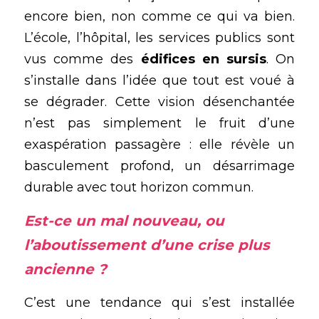
encore bien, non comme ce qui va bien. 
L’école, l’hôpital, les services publics sont 
vus comme des 
édifices en sursis
. On 
s’installe dans l’idée que tout est voué à 
se dégrader. Cette vision désenchantée 
n’est pas simplement le fruit d’une 
exaspération passagère : elle révèle un 
basculement profond, un désarrimage 
durable avec tout horizon commun.
Est-ce un mal nouveau, ou 
l’aboutissement d’une crise plus 
ancienne ?
C’est une tendance qui s’est installée 