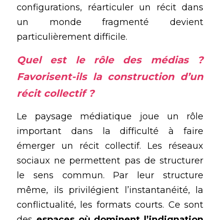
configurations, réarticuler un récit dans 
un monde fragmenté devient 
particulièrement difficile.
Quel est le rôle des médias ? 
Favorisent-ils la construction d’un 
récit collectif ?
Le paysage médiatique joue un rôle 
important dans la difficulté à faire 
émerger un récit collectif. Les réseaux 
sociaux ne permettent pas de structurer 
le sens commun. Par leur structure 
même, ils privilégient l’instantanéité, la 
conflictualité, les formats courts. Ce sont 
des 
espaces où dominent l’indignation