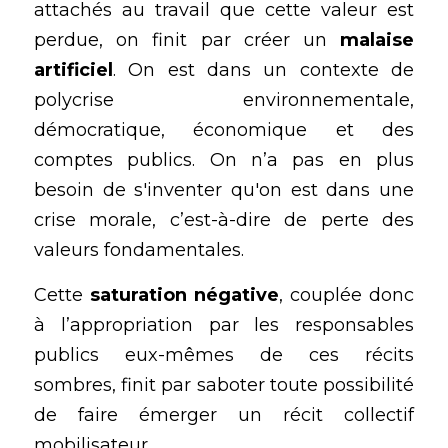
attachés au travail que cette valeur est 
perdue, on finit par créer un 
malaise 
artificiel
. On est dans un contexte de 
polycrise
 environnementale, 
démocratique, économique et des 
comptes publics. On n’a pas en plus 
besoin de s'inventer qu'on est dans une 
crise morale, c’est-à-dire de perte des 
valeurs fondamentales.
Cette 
saturation négative
, couplée donc 
à l’appropriation par les responsables 
publics eux-mêmes de ces récits 
sombres, finit par saboter toute possibilité 
de faire émerger un récit collectif 
mobilisateur.