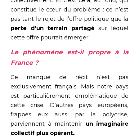
collectivement. Et c’est cela, au fond, qui 
constitue le cœur du problème : ce n’est 
pas tant le rejet de l’offre politique que la 
perte d’un terrain partagé
 sur lequel 
cette offre pourrait émerger.
Le phénomène est-il propre à la 
France ?
Ce manque de récit n’est pas 
exclusivement français. Mais notre pays 
est particulièrement emblématique de 
cette crise. D’autres pays européens, 
frappés eux aussi par la 
polycrise
, 
parviennent à maintenir 
un imaginaire 
collectif plus opérant. 