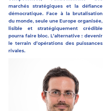
marchés stratégiques et la défiance 
démocratique. Face à la brutalisation 
du monde, seule une Europe organisée, 
lisible et stratégiquement crédible 
pourra faire bloc. L’alternative : devenir 
le terrain d’opérations des puissances 
rivales.