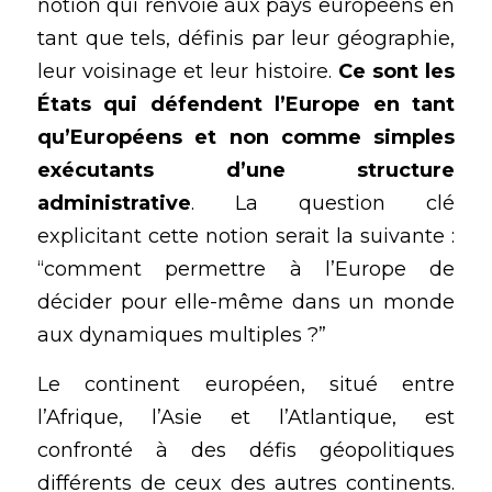
notion qui renvoie aux pays européens en 
tant que tels, définis par leur géographie, 
leur voisinage et leur histoire. 
Ce sont les 
États qui défendent l’Europe en tant 
qu’Européens et non comme simples 
exécutants d’une structure 
administrative
. La question clé 
explicitant cette notion serait la suivante : 
“comment permettre à l’Europe de 
décider pour elle-même dans un monde 
aux dynamiques multiples ?” 
Le continent européen, situé entre 
l’Afrique, l’Asie et l’Atlantique, est 
confronté à des défis géopolitiques 
différents de ceux des autres continents. 