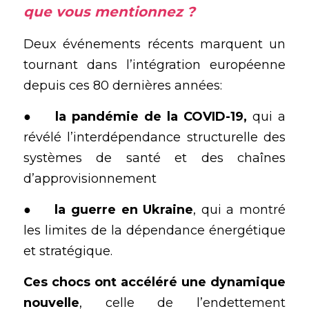
que vous mentionnez ?
Deux événements récents marquent un 
tournant dans l’intégration européenne 
depuis ces 80 dernières années:
●	
la pandémie de la COVID-19,
 qui a 
révélé l’interdépendance structurelle des 
systèmes de santé et des chaînes 
d’approvisionnement 
●	
la guerre en Ukraine
, qui a montré 
les limites de la dépendance énergétique 
et stratégique.
Ces chocs ont accéléré une dynamique 
nouvelle
, celle de l’endettement 