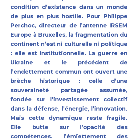
condition d’existence dans un monde 
de plus en plus hostile. Pour Philippe 
Perchoc, directeur de l’antenne IRSEM 
Europe à Bruxelles, la fragmentation du 
continent n’est ni culturelle ni politique 
: elle est institutionnelle. La guerre en 
Ukraine et le précédent de 
l’endettement commun ont ouvert une 
brèche historique : celle d’une 
souveraineté partagée assumée, 
fondée sur l’investissement collectif 
dans la défense, l’énergie, l’innovation. 
Mais cette dynamique reste fragile. 
Elle butte sur l’opacité des 
compétences, l’émiettement des 