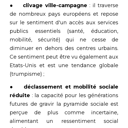
●	
clivage ville-campagne
 : il traverse 
de nombreux pays européens et repose 
sur le sentiment d'un accès aux services 
publics essentiels (santé, éducation, 
mobilité, sécurité) qui ne cesse de 
diminuer en dehors des centres urbains. 
Ce sentiment peut être vu également aux 
Etats-Unis et est une tendance globale 
(trumpisme) ;
●	
déclassement et mobilité sociale 
réduite
 : la capacité pour les générations 
futures de gravir la pyramide sociale est 
perçue de plus comme incertaine, 
alimentant un ressentiment social 