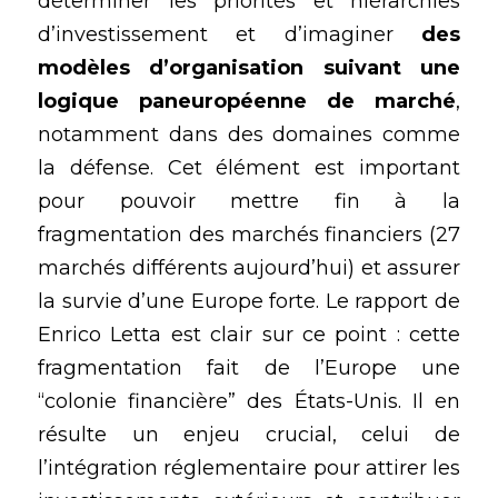
déterminer les priorités et hiérarchies 
d’investissement et d’imaginer
 des 
modèles d’organisation suivant une 
logique paneuropéenne de marché
, 
notamment dans des domaines comme 
la défense. Cet élément est important 
pour pouvoir mettre fin à la 
fragmentation des marchés financiers (27 
marchés différents aujourd’hui) et assurer 
la survie d’une Europe forte. Le rapport de 
Enrico Letta est clair sur ce point : cette 
fragmentation fait de l’Europe une 
“colonie financière” des États-Unis. Il en 
résulte un enjeu crucial, celui de 
l’intégration réglementaire pour attirer les 