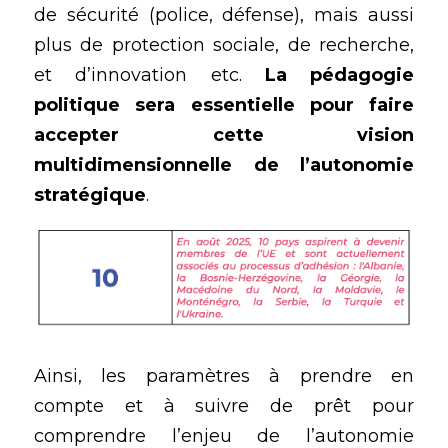
de sécurité (police, défense), mais aussi 
plus de protection sociale, de recherche, 
et d’innovation etc. 
La pédagogie 
politique sera essentielle pour faire 
accepter cette vision 
multidimensionnelle de l’autonomie 
stratégique
.
Ainsi, les paramètres à prendre en 
compte et à suivre de prêt pour 
comprendre l’enjeu de l’autonomie 