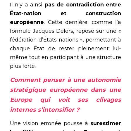
Il n’y a ainsi 
pas de contradiction entre 
État-nation et construction 
européenne
. Cette dernière, comme l’a 
formulé Jacques Delors, repose sur une « 
fédération d’États-nations », permettant à 
chaque État de rester pleinement lui-
même tout en participant à une structure 
plus forte.
Comment penser à une autonomie 
stratégique européenne dans une 
Europe qui voit ses clivages 
internes s’intensifier ?
Une vision erronée pousse à 
surestimer 