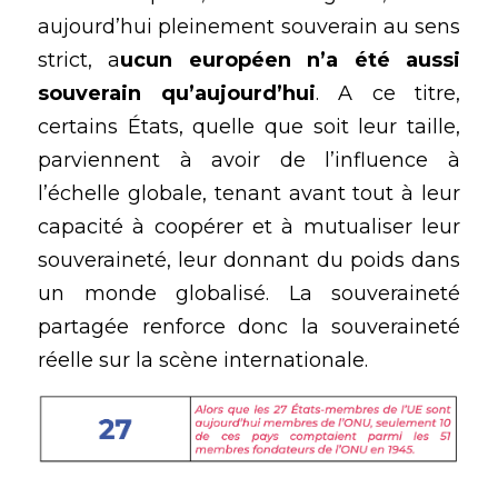
aujourd’hui pleinement souverain au sens 
strict, a
ucun européen n’a été aussi 
souverain qu’aujourd’hui
. A ce titre, 
certains États, quelle que soit leur taille, 
parviennent à avoir de l’influence à 
l’échelle globale, tenant avant tout à leur 
capacité à coopérer et à mutualiser leur 
souveraineté, leur donnant du poids dans 
un monde globalisé. La souveraineté 
partagée renforce donc la souveraineté 
réelle sur la scène internationale. 