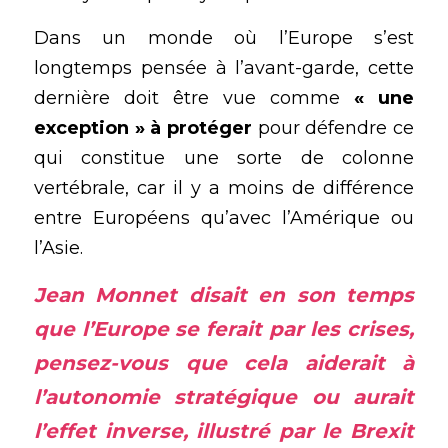
Dans un monde où l’Europe s’est 
longtemps pensée à l’avant-garde, cette 
dernière doit être vue comme 
« une 
exception » à protéger
 pour défendre ce 
qui constitue une sorte de colonne 
vertébrale, car il y a moins de différence 
entre Européens qu’avec l’Amérique ou 
l’Asie.
Jean Monnet disait en son temps 
que l’Europe se ferait par les crises, 
pensez-vous que cela aiderait à 
l’autonomie stratégique ou aurait 
l’effet inverse, illustré par le Brexit 