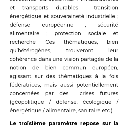
et transports durables ; transition 
énergétique et souveraineté industrielle ; 
défense européenne ; sécurité 
alimentaire ; protection sociale et 
recherche. Ces thématiques, bien 
qu’hétérogènes, trouveront leur 
cohérence dans une vision partagée de la 
notion de bien commun européen, 
agissant sur des thématiques à la fois 
fédératrices, mais aussi potentiellement 
concernées par des  crises futures 
(
géopolitique 
/ défense, 
écologique
 / 
énergétique / alimentaire, sanitaire etc.).
Le troisième paramètre repose sur la 