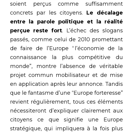
soient perçus comme suffisamment 
concrets par les citoyens. 
Le décalage 
entre la parole politique et la réalité 
perçue reste fort
. L’échec des slogans 
passés, comme celui de 2010 promettant 
de faire de l’Europe “ l’économie de la 
connaissance la plus compétitive du 
monde”, montre l’absence de véritable 
projet commun mobilisateur et de mise 
en application après leur annonce. Tandis 
que le fantasme d’une “Europe forteresse” 
revient régulièrement, tous ces éléments 
nécessiteront d’expliquer clairement aux 
citoyens ce que signifie une Europe 
stratégique, qui impliquera à la fois plus 