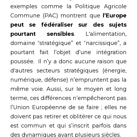
exemples comme la Politique Agricole 
Commune (PAC) montrent que 
l’Europe 
peut se fédéraliser sur des sujets 
pourtant sensibles
. L'alimentation, 
domaine “stratégique” et “narcissique”, a 
pourtant fait l’objet d’une intégration 
poussée.  Il n’y a donc aucune raison que 
d'autres secteurs stratégiques (énergie, 
numérique, défense) n’empruntent pas la 
même voie. Aussi, sur le moyen et long 
terme, ces différences n’empêcheront pas 
l’Union Européenne de se faire ; elles ne 
doivent pas retirer et oblitérer ce qui nous 
est commun et qui s’inscrit parfois dans 
des dynamiques ayant plusieurs siècles. 