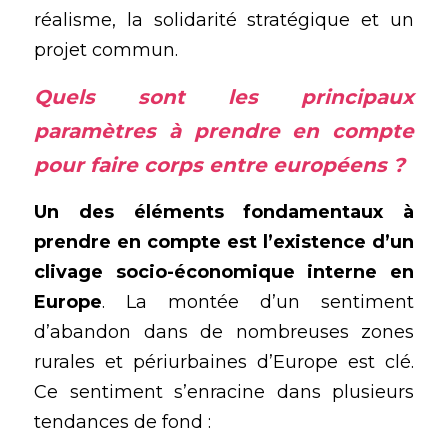
réalisme, la solidarité stratégique et un 
projet commun.
Quels sont les principaux 
paramètres à prendre en compte 
pour faire corps entre européens ? 
Un des éléments fondamentaux à 
prendre en compte est l’existence d’un 
clivage socio-économique interne en 
Europe
. La montée d’un sentiment 
d’abandon dans de nombreuses zones 
rurales et périurbaines d’Europe est clé. 
Ce sentiment s’enracine dans plusieurs 
tendances de fond :