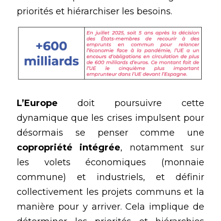
priorités et hiérarchiser les besoins.
L’Europe 
doit poursuivre cette 
dynamique que les crises impulsent pour 
désormais se penser comme une 
copropriété intégrée
, notamment sur 
les volets économiques (monnaie 
commune) et industriels, et définir 
collectivement les projets communs et la 
manière pour y arriver. Cela implique de 