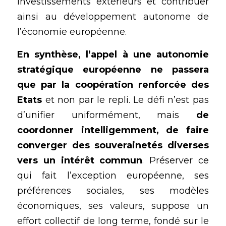
investissements extérieurs et contribuer 
ainsi au développement autonome de 
l’économie européenne.
En synthèse, l’appel à une autonomie 
stratégique européenne ne passera 
que par la coopération renforcée des 
Etats
 et non par le repli. Le défi n’est pas 
d’unifier uniformément, mais 
de 
coordonner intelligemment, de faire 
converger des souverainetés diverses 
vers un intérêt commun
. Préserver ce 
qui fait l’exception européenne, ses 
préférences sociales, ses 
modèles 
économiques
, ses valeurs, suppose un 
effort collectif de long terme, fondé sur le 