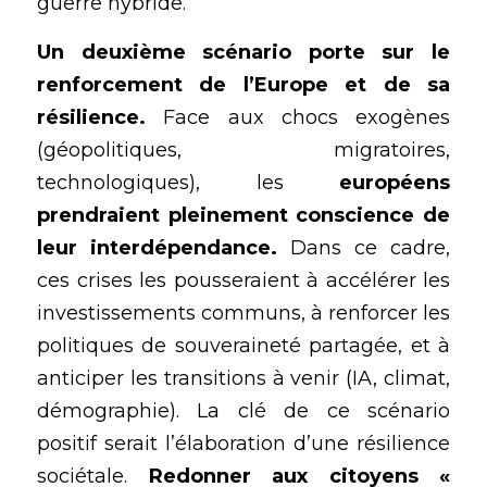
guerre hybride.
Un deuxième scénario porte sur le 
renforcement de l’Europe et de sa 
résilience.
 Face aux chocs exogènes 
(
géopolitiques
, migratoires, 
technologiques), les 
européens 
prendraient pleinement conscience de 
leur interdépendance. 
Dans ce cadre, 
ces crises les pousseraient à accélérer les 
investissements communs, à renforcer les 
politiques de souveraineté partagée, et à 
anticiper les transitions à venir (IA, climat, 
démographie). La clé de ce scénario 
positif serait l’élaboration d’une résilience 
sociétale. 
Redonner aux citoyens « 