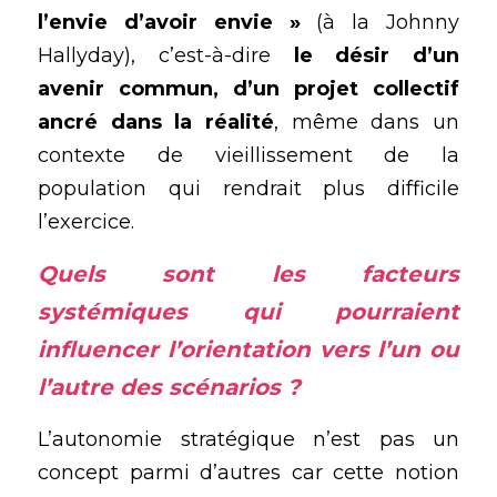
l’envie d’avoir envie »
 (à la Johnny 
Hallyday), c’est-à-dire 
le désir d’un 
avenir commun, d’un projet collectif 
ancré dans la réalité
, même dans un 
contexte de vieillissement de la 
population qui rendrait plus difficile 
l’exercice.
Quels sont les facteurs 
systémiques qui pourraient 
influencer l’orientation vers l’un ou 
l’autre des scénarios ?
L’autonomie stratégique n’est pas un 
concept parmi d’autres car cette notion 