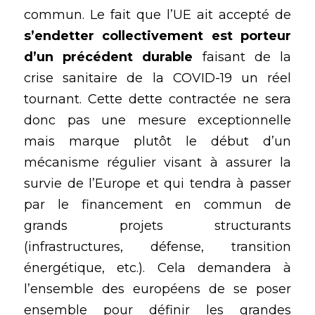
commun. Le fait que l’UE ait accepté de 
s’endetter collectivement
est porteur 
d’un précédent durable
 faisant de la 
crise sanitaire de la COVID-19 un réel 
tournant. Cette dette contractée ne sera 
donc pas une mesure exceptionnelle 
mais marque plutôt le début d’un 
mécanisme régulier visant à assurer la 
survie de l’Europe et qui tendra à passer 
par le financement en commun de 
grands projets structurants  
(infrastructures, défense, transition 
énergétique, etc.). Cela demandera à 
l’ensemble des européens de se poser 
ensemble pour définir les grandes 