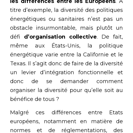
les différences entre les Européens
. A 
titre d’exemple, la diversité des politiques 
énergétiques ou sanitaires n’est pas un 
obstacle insurmontable, mais plutôt un 
défi 
d’organisation collective
. De fait, 
même aux États-Unis, la politique 
énergétique varie entre la Californie et le 
Texas. Il s’agit donc de faire de la diversité 
un levier d’intégration fonctionnelle et 
donc de se demander comment 
organiser la diversité pour qu’elle soit au 
bénéfice de tous ?
Malgré ces différences entre Etats 
européens, notamment en matière de 
normes et de réglementations, des 