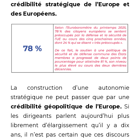
crédibilité stratégique de l’Europe et 
des Européens.
La construction d’une autonomie 
stratégique ne peut passer que par une 
crédibilité géopolitique
 de l’Europe.
 Si 
les dirigeants parlent aujourd’hui plus 
librement d’élargissement qu’il y a dix 
ans, il n’est pas certain que ces discours 