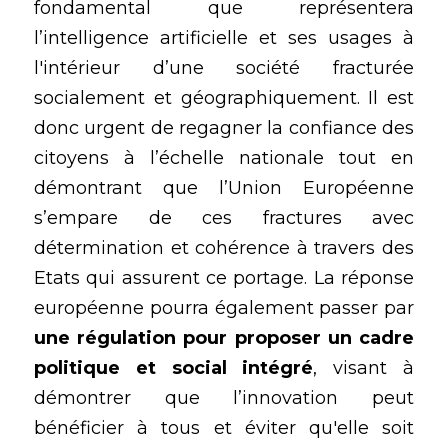
fondamental que représentera 
l’intelligence artificielle et ses usages à 
l'intérieur d’une société fracturée 
socialement et géographiquement. Il est 
donc urgent de regagner la confiance des 
citoyens à l’échelle nationale tout en 
démontrant que l’Union Européenne 
s’empare de ces fractures avec 
détermination et cohérence à travers des 
Etats qui assurent ce portage. La réponse 
européenne pourra également passer par 
une régulation pour proposer un cadre 
politique et social intégré
, visant à 
démontrer que l’innovation peut 
bénéficier à tous et éviter qu'elle soit 