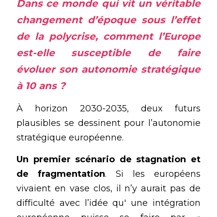
Dans ce monde qui vit un véritable 
changement d’époque
 sous l’effet 
de la 
polycrise
, comment l’Europe 
est-elle susceptible de faire 
évoluer son autonomie stratégique 
à 10 ans ?  
À horizon 2030-2035, deux futurs 
plausibles se dessinent pour l’autonomie 
stratégique européenne. 
Un premier scénario de stagnation et 
de fragmentation
. Si les européens 
vivaient en vase clos, il n’y aurait pas de 
difficulté avec l’idée qu' une intégration 