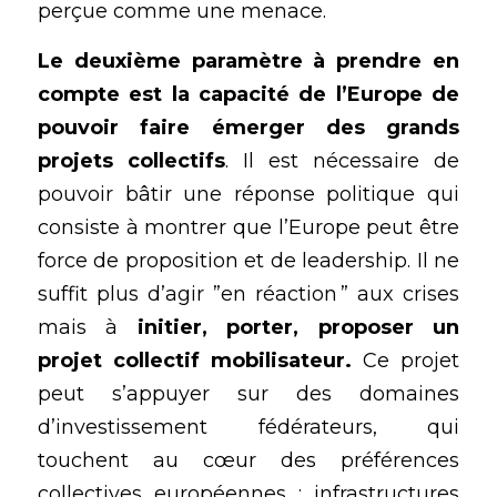
perçue comme une menace.
Le deuxième paramètre à prendre en 
compte est la capacité de l’Europe de 
pouvoir faire émerger des grands 
projets collectifs
. Il est nécessaire de 
pouvoir bâtir une réponse politique qui 
consiste à montrer que l’Europe peut être 
force de proposition et de leadership. Il ne 
suffit plus d’agir ”en réaction ” aux crises 
mais à 
initier, porter, proposer un 
projet collectif mobilisateur.
 Ce projet 
peut s’appuyer sur des domaines 
d’investissement fédérateurs, qui 
touchent au cœur des préférences 
collectives européennes : infrastructures 