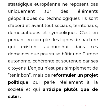
stratégique européenne ne reposent pas 
uniquement sur des éléments 
géopolitiques ou technologiques. Ils sont 
d’abord et avant tout sociaux, territoriaux, 
démocratiques et symboliques. C’est en 
prenant en compte  les lignes de fracture 
qui existent aujourd’hui dans ces 
domaines que pourra se bâtir une Europe 
autonome, cohérente et soutenue par ses 
citoyens. L’enjeu n’est pas simplement de 
”tenir bon”, mais de 
reformuler un projet 
politique
 qui parle réellement à la 
société et qui 
anticipe plutôt que de 
subir.