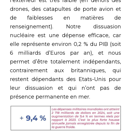
l’extérieur est très faible (en dehors des 
drones, des catapultes de porte avion et 
de faiblesses en matières de 
renseignement). Notre dissuasion 
nucléaire est une dépense efficace, car 
elle représente environ 0,2 % du PIB (soit 
6 milliards d’Euros par an), et nous 
permet d’être totalement indépendants, 
contrairement aux britanniques, qui 
restent dépendants des Etats-Unis pour 
leur dissuasion et qui n’ont pas de 
présence permanente en mer.