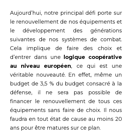
Aujourd’hui, notre principal défi porte sur 
le renouvellement de nos équipements et 
le développement des générations 
suivantes de nos systèmes de combat. 
Cela implique de faire des choix et 
d’entrer dans une
 logique coopérative 
au niveau européen
, ce qui est une 
véritable nouveauté. En effet, même un 
budget de 3,5 % du budget consacré à la 
défense, il ne sera pas possible de 
financer le renouvellement de tous ces 
équipements sans faire de choix. Il nous 
faudra en tout état de cause au moins 20 
ans pour être matures sur ce plan.