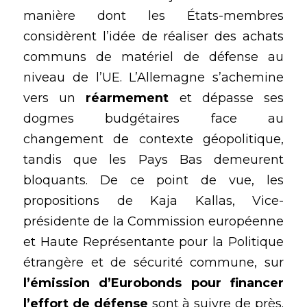
manière dont les États-membres 
considèrent l’idée de réaliser des achats 
communs de matériel de défense au 
niveau de l’UE. L’Allemagne s’achemine 
vers un 
réarmement 
et dépasse ses 
dogmes budgétaires face au 
changement de contexte géopolitique
, 
tandis que les Pays Bas demeurent 
bloquants. De ce point de vue, les 
propositions de Kaja Kallas, Vice-
présidente de la Commission européenne 
et Haute Représentante pour la Politique 
étrangère et de sécurité commune, sur
l’émission d’Eurobonds pour financer 
l’effort de défense
 sont à suivre de près. 