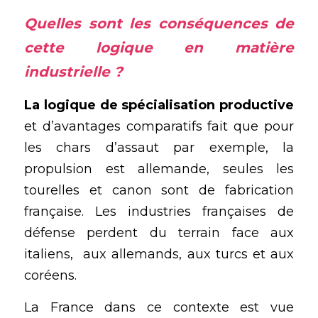
Quelles sont les conséquences de 
cette logique en matière 
industrielle ?
La logique de spécialisation productive
et d’avantages comparatifs fait que pour 
les chars d’assaut par exemple, la 
propulsion est allemande, seules les 
tourelles et canon sont de fabrication 
française. Les industries françaises de 
défense perdent du terrain face aux 
italiens,  aux allemands, aux turcs et aux 
coréens.
La France dans ce contexte est vue 