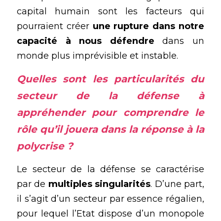
capital humain sont les facteurs qui 
pourraient créer 
une rupture dans notre 
capacité à nous défendre
 dans un 
monde plus imprévisible et instable.
Quelles sont les particularités du 
secteur de la défense à 
appréhender pour comprendre le 
rôle qu’il jouera dans la réponse à la 
polycrise
 ?
Le secteur de la défense se caractérise 
par de 
multiples singularités
. D’une part, 
il s’agit d’un secteur par essence régalien, 
pour lequel l’Etat dispose d’un monopole 