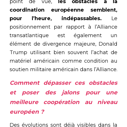
point de vue,
 les obstacles à la 
coordination européenne semblent, 
pour l’heure, indépassables.
 Le 
positionnement par rapport à l’Alliance 
transatlantique est également un 
élément de divergence majeure, Donald 
Trump utilisant bien souvent l’achat de 
matériel américain comme condition au 
soutien militaire américain dans l’Alliance.
Comment dépasser ces obstacles 
et poser des jalons pour une 
meilleure coopération au niveau 
européen ?
Des évolutions sont déjà visibles dans la 