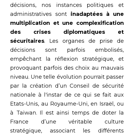
décisions, nos instances politiques et 
administratives sont 
inadaptées à une 
multiplication et une complexification 
des crises diplomatiques et 
sécuritaires
. Les organes de prise de 
décisions sont parfois embolisés, 
empêchant la réflexion stratégique, et 
provoquant parfois des choix au mauvais 
niveau. Une telle évolution pourrait passer 
par la création d’un Conseil de sécurité 
nationale à l'instar de ce qui se fait aux 
Etats-Unis, au Royaume-Uni, en Israël, ou 
à Taiwan. Il est ainsi temps de doter la 
France d’une véritable culture 
stratégique, associant les différents 