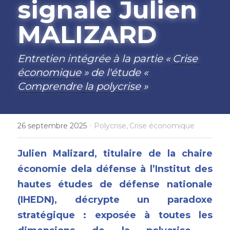
signale Julien 
MALIZARD
Entretien intégrée à la partie « 
Crise 
économique
 » de l'étude « 
Comprendre la polycrise
 »
·
26 septembre 2025
Polycrise,
Crise économique
Julien Malizard, titulaire de la chaire 
économie dela défense à l’Institut des 
hautes études de défense nationale 
(IHEDN), décrypte un paradoxe 
stratégique : exposée à toutes les 