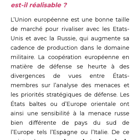
est-il réalisable ?
L’Union européenne est une bonne taille 
de marché pour rivaliser avec les Etats-
Unis et avec la Russie, qui augmente sa 
cadence de production dans le domaine 
militaire. La coopération européenne en 
matière de défense se heurte à des 
divergences de vues entre États-
membres sur l’analyse des menaces et 
les priorités stratégiques de défense. Les 
États baltes ou d’Europe orientale ont 
ainsi une sensibilité à la menace russe 
bien différente de pays du sud de 
l’Europe tels l’Espagne ou l’Italie. De ce 