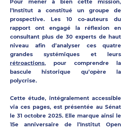
Pour mener à bien cette mission, 
l’Institut a constitué un groupe de 
prospective. Les 10 co-auteurs du 
rapport ont engagé la réflexion en 
consultant plus de 30 experts de haut 
niveau afin d’analyser ces quatre 
grandes systémiques et leurs 
rétroactions
, pour comprendre la 
bascule historique qu’opère la 
polycrise.
Cette étude, intégralement accessible 
via ces pages, est présentée au Sénat 
le 31 octobre 2025. Elle marque ainsi le 
15e anniversaire de l’Institut Open 