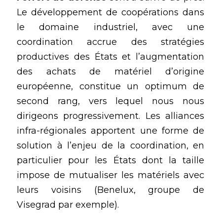
Le développement de coopérations dans 
le domaine industriel, avec une 
coordination accrue des stratégies 
productives des États et l’augmentation 
des achats de matériel d’origine 
européenne, constitue un optimum de 
second rang, vers lequel nous nous 
dirigeons progressivement. Les alliances 
infra-régionales apportent une forme de 
solution à l’enjeu de la coordination, en 
particulier pour les États dont la taille 
impose de mutualiser les matériels avec 
leurs voisins (Benelux, groupe de 
Visegrad par exemple).