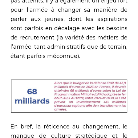
pas atteints. Il y a également un enjeu fort 
pour l’armée à changer sa manière de 
parler aux jeunes, dont les aspirations 
sont parfois en décalage avec les besoins 
de recrutement (la variété des métiers de 
l’armée, tant administratifs que de terrain, 
étant parfois méconnue).
En bref, la réticence au changement, le 
manque de culture stratégique et le 