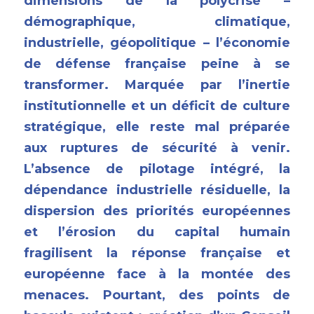
dimensions de la 
polycrise
 – 
démographique, climatique, 
industrielle, géopolitique – l’économie 
de défense française peine à se 
transformer. Marquée par l’inertie 
institutionnelle et un déficit de culture 
stratégique, elle reste mal préparée 
aux ruptures de sécurité à venir. 
L’absence de pilotage intégré, la 
dépendance industrielle résiduelle, la 
dispersion des priorités européennes 
et l’érosion du capital humain 
fragilisent la réponse française et 
européenne face à la montée des 
menaces. Pourtant, des points de 