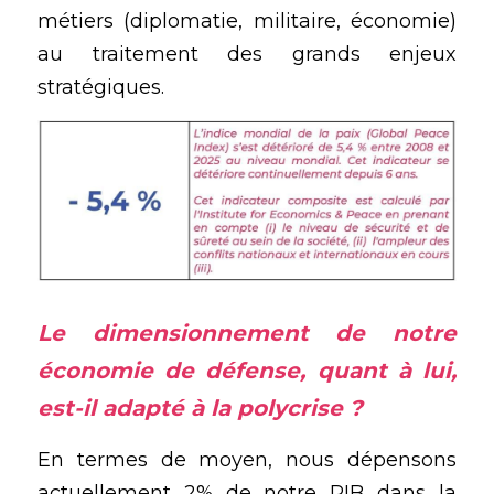
métiers (diplomatie, militaire, économie) 
au traitement des grands enjeux 
stratégiques.
Le dimensionnement de notre 
économie de défense, quant à lui, 
est-il adapté à la 
polycrise
 ?
En termes de moyen, nous dépensons 
actuellement 2% de notre PIB dans la 