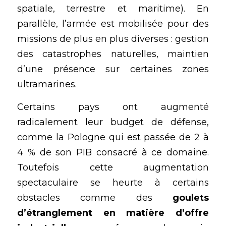
spatiale, terrestre et maritime). En 
parallèle, l’armée est mobilisée pour des 
missions de plus en plus diverses : gestion 
des catastrophes naturelles, maintien 
d’une présence sur certaines zones 
ultramarines.
Certains pays ont augmenté 
radicalement leur budget de défense, 
comme la Pologne qui est passée de 2 à 
4 % de son PIB consacré à ce domaine. 
Toutefois cette augmentation 
spectaculaire se heurte à certains 
obstacles comme des 
goulets 
d’étranglement en matière d’offre 