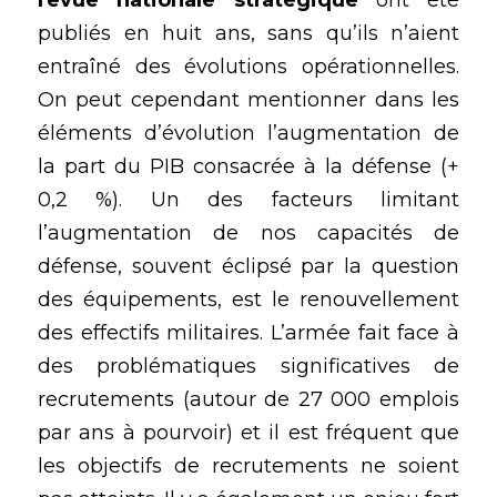
revue nationale stratégique 
ont été 
publiés en huit ans, sans qu’ils n’aient 
entraîné des évolutions opérationnelles. 
On peut cependant mentionner dans les 
éléments d’évolution l’augmentation de 
la part du PIB consacrée à la défense (+ 
0,2 %). Un des facteurs limitant 
l’augmentation de nos capacités de 
défense, souvent éclipsé par la question 
des équipements, est le renouvellement 
des effectifs militaires. L’armée fait face à 
des problématiques significatives de 
recrutements (autour de 27 000 emplois 
par ans à pourvoir) et il est fréquent que 
les objectifs de recrutements ne soient 