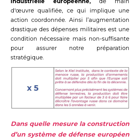
industrielle européenne, 
de main 
d'œuvre qualifiée, ce qui implique une 
action coordonnée. Ainsi l’augmentation 
drastique des dépenses militaires est une 
condition nécessaire mais non-suffisante 
pour assurer notre préparation 
stratégique.
Dans quelle mesure la construction 
d’un système de défense européen 