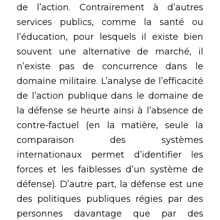
de l’action. Contrairement à d’autres 
services publics, comme la santé ou 
l’éducation, pour lesquels il existe bien 
souvent une alternative de marché, il 
n’existe pas de concurrence dans le 
domaine militaire. L’analyse de l’efficacité 
de l’action publique dans le domaine de 
la défense se heurte ainsi à l’absence de 
contre-factuel (en la matière, seule la 
comparaison des systèmes 
internationaux permet d’identifier les 
forces et les faiblesses d’un système de 
défense). D’autre part, la défense est une 
des politiques publiques régies par des 
personnes davantage que par des 