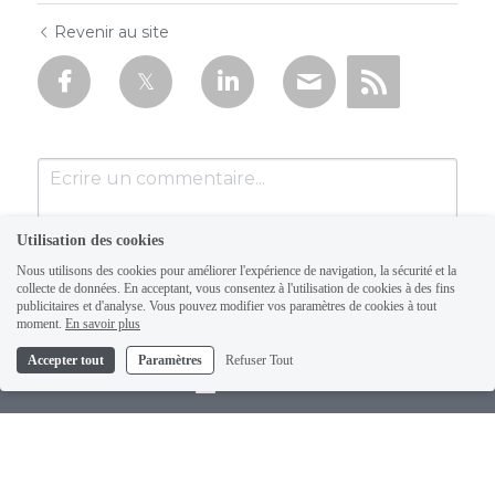
Revenir au site
Utilisation des cookies
Nous utilisons des cookies pour améliorer l'expérience de navigation, la sécurité et la
collecte de données. En acceptant, vous consentez à l'utilisation de cookies à des fins
publicitaires et d'analyse. Vous pouvez modifier vos paramètres de cookies à tout
moment.
En savoir plus
Accepter tout
Paramètres
Refuser Tout
Soumettre
Annuler
Contact