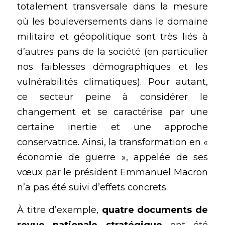
totalement transversale dans la mesure 
où les 
bouleversements dans le domaine 
militaire et géopolitique
 sont très liés à 
d’autres pans de la société (en particulier 
nos faiblesses démographiques et les 
vulnérabilités climatiques). Pour autant, 
ce secteur peine à considérer le 
changement et se caractérise par une 
certaine inertie et une approche 
conservatrice. Ainsi, la transformation en « 
économie de guerre », appelée de ses 
vœux par le président Emmanuel Macron 
n’a pas été suivi d’effets concrets.
À titre d’exemple, 
quatre documents de 