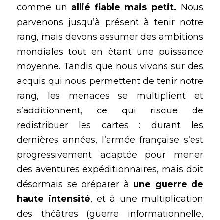
comme un 
allié fiable mais petit.
 Nous 
parvenons jusqu’à présent à tenir notre 
rang, mais devons assumer des ambitions 
mondiales tout en étant une puissance 
moyenne. Tandis que nous vivons sur des 
acquis qui nous permettent de tenir notre 
rang, les menaces se multiplient et 
s’additionnent, ce qui risque de 
redistribuer les cartes : durant les 
dernières années, l’armée française s’est 
progressivement adaptée pour mener 
des aventures expéditionnaires, mais doit 
désormais se préparer à 
une guerre de 
haute intensité
, et à une multiplication 
des théâtres (guerre informationnelle, 