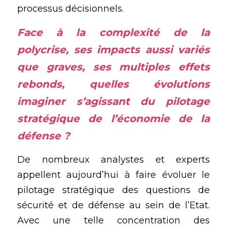
processus décisionnels.
Face à la complexité de la 
polycrise
, ses impacts aussi variés 
que graves, ses multiples effets 
rebonds, quelles évolutions 
imaginer s’agissant du pilotage 
stratégique de l’économie de la 
défense ?
De nombreux analystes et experts 
appellent aujourd’hui à faire évoluer le 
pilotage stratégique des questions de 
sécurité et de défense au sein de l’Etat. 
Avec une telle concentration des 