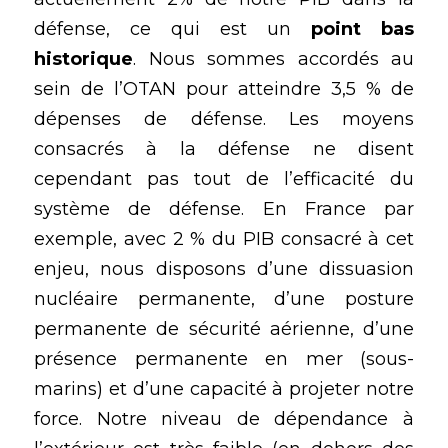
défense, ce qui est un 
point bas 
historique
. Nous sommes accordés au 
sein de l’OTAN pour atteindre 3,5 % de 
dépenses de défense. Les moyens 
consacrés à la défense ne disent 
cependant pas tout de l’efficacité du 
système de défense. En France par 
exemple, avec 2 % du PIB consacré à cet 
enjeu, nous disposons d’une dissuasion 
nucléaire permanente, d’une posture 
permanente de sécurité aérienne, d’une 
présence permanente en mer (sous-
marins) et d’une capacité à projeter notre 
force. Notre niveau de dépendance à 