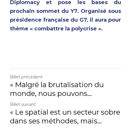
Diplomacy et pose les bases du 
prochain sommet du Y7. Organisé sous 
présidence française du G7, il aura pour 
thème « combattre la polycrise ». 
Billet précédent
« Malgré la brutalisation du
monde, nous pouvons...
Billet suivant
« Le spatial est un secteur sobre
dans ses méthodes, mais...