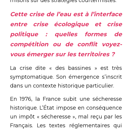
misons sur des stratégies courtermistes.
Cette crise de l’eau est à l’interface 
entre 
crise écologique
 et 
crise 
politique
 : quelles formes de 
compétition ou de conflit voyez-
vous émerger sur les territoires ?
La crise dite « des bassines » est très 
symptomatique. Son émergence s’inscrit 
dans un contexte historique particulier. 
En 1976, la France subit une sécheresse 
historique. L’État impose en conséquence 
un impôt « sécheresse », mal reçu par les 
Français. Les textes réglementaires qui 