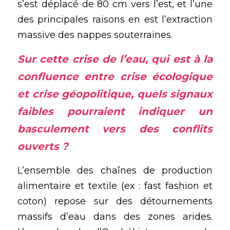
s’est déplacé de 80 cm vers l’est, et l’une 
des principales raisons en est l’extraction 
massive des nappes souterraines.
Sur cette crise de l’eau, qui est à la 
confluence entre 
crise écologique
et 
crise géopolitique
, quels signaux 
faibles pourraient indiquer un 
basculement vers des conflits 
ouverts ?
L’ensemble des chaînes de production 
alimentaire et textile (ex : fast fashion et 
coton) repose sur des détournements 
massifs d’eau dans des zones arides. 