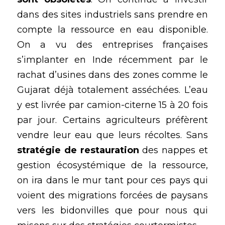
dans des sites industriels sans prendre en 
compte la ressource en eau disponible. 
On a vu des entreprises françaises 
s’implanter en Inde récemment par le 
rachat d’usines dans des zones comme le 
Gujarat déjà totalement asséchées. L’eau 
y est livrée par camion-citerne 15 à 20 fois 
par jour. Certains agriculteurs préfèrent 
vendre leur eau que leurs récoltes. Sans
stratégie de restauration
 des nappes et 
gestion écosystémique de la ressource, 
on ira dans le mur tant pour ces pays qui 
voient des migrations forcées de paysans 
vers les bidonvilles que pour nous qui 