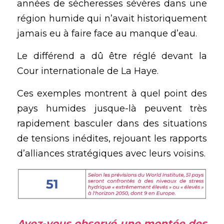
années de sécheresses sévères dans une 
région humide qui n’avait historiquement 
jamais eu à faire face au manque d’eau.
Le différend a dû être réglé devant la 
Cour internationale de La Haye.
Ces exemples montrent à quel point des 
pays humides jusque-là peuvent très 
rapidement basculer dans des situations 
de tensions inédites, rejouant les rapports 
d’alliances stratégiques avec leurs voisins.
Avez-vous observé une montée des 