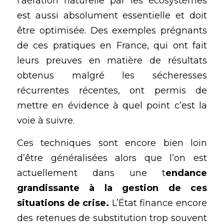
l’aération naturelle par les écosystèmes 
est aussi absolument essentielle et doit 
être optimisée. Des exemples prégnants 
de ces pratiques en France, qui ont fait 
leurs preuves en matière de résultats 
obtenus malgré les sécheresses 
récurrentes récentes, ont permis de 
mettre en évidence à quel point c’est la 
voie à suivre.
Ces techniques sont encore bien loin 
d’être généralisées alors que l’on est 
actuellement dans une t
endance 
grandissante à la gestion de ces 
situations de crise.
 L’État finance encore 
des retenues de substitution trop souvent 