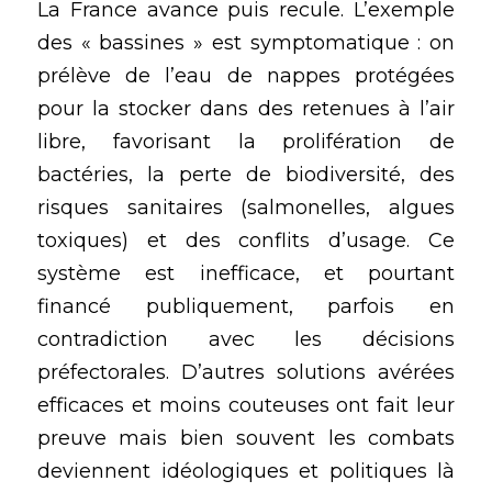
La France avance puis recule. L’exemple 
des « bassines » est symptomatique : on 
prélève de l’eau de nappes protégées 
pour la stocker dans des retenues à l’air 
libre, favorisant la prolifération de 
bactéries, la perte de biodiversité, des 
risques sanitaires (salmonelles, algues 
toxiques) et des conflits d’usage. Ce 
système est inefficace, et pourtant 
financé publiquement, parfois en 
contradiction avec les décisions 
préfectorales. D’autres solutions avérées 
efficaces et moins couteuses ont fait leur 
preuve mais bien souvent les combats 
deviennent idéologiques et politiques là 