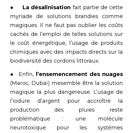
●	
La désalinisation
 fait partie de cette 
myriade de solutions brandies comme 
magiques. Il ne faut pas oublier les coûts 
cachés de l’emploi de telles solutions sur 
le coût énergétique, l’usage de produits 
chimiques avec des impacts directs sur la 
biodiversité des cordons littoraux.
●  Enfin, 
l’ensemencement des nuages
(Maroc, Dubaï) mesemble être la solution 
magique la plus dangereuse. L’usage de 
l’iodure d’argent pour accroître la 
production des pluies reste 
problématique : une molécule 
neurotoxique pour les systèmes 