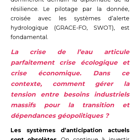
résilience. Le pilotage par la donnée, 
croisée avec les systèmes d’alerte 
hydrologique (GRACE-FO, SWOT), est 
fondamental.
La crise de l’eau articule 
parfaitement 
crise écologique
 et 
crise économique
. Dans ce 
contexte, comment gérer la 
tension entre besoins industriels 
massifs pour la transition et 
dépendances géopolitiques
 ?
Les systèmes d’anticipation actuels 
sont obsolètes
. On continue à investir 