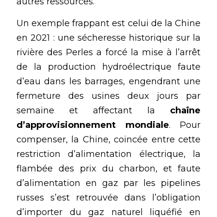
autres ressources.
Un exemple frappant est celui de la Chine 
en 2021 : une sécheresse historique sur la 
rivière des Perles a forcé la mise à l’arrêt 
de la production hydroélectrique faute 
d’eau dans les barrages, engendrant une 
fermeture des usines deux jours par 
semaine et affectant la 
chaîne 
d’approvisionnement mondiale
. Pour 
compenser, la Chine, coincée entre cette 
restriction d’alimentation électrique, la 
flambée des prix du charbon, et faute 
d’alimentation en gaz par les pipelines 
russes s’est retrouvée dans l’obligation 
d’importer du gaz naturel liquéfié en 