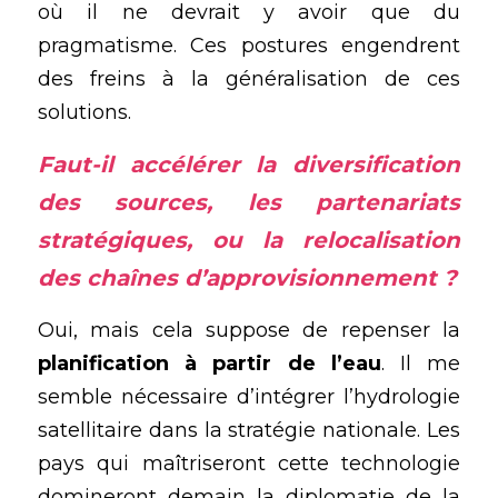
où il ne devrait y avoir que du 
pragmatisme. Ces postures engendrent 
des freins à la généralisation de ces 
solutions.
Faut-il accélérer la diversification 
des sources, les partenariats 
stratégiques, ou la relocalisation 
des chaînes d’approvisionnement ?
Oui, mais cela suppose de repenser la 
planification à partir de l’eau
. Il me 
semble nécessaire d’intégrer l’hydrologie 
satellitaire dans la stratégie nationale. Les 
pays qui maîtriseront cette technologie 
domineront demain la diplomatie de la 