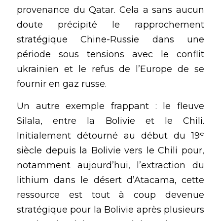
provenance du Qatar. Cela a sans aucun 
doute précipité le rapprochement 
stratégique Chine-Russie dans une 
période sous tensions avec le conflit 
ukrainien et le refus de l’Europe de se 
fournir en gaz russe.
Un autre exemple frappant : le fleuve 
Silala, entre la Bolivie et le Chili. 
Initialement détourné au début du 19ᵉ 
siècle depuis la Bolivie vers le Chili pour, 
notamment aujourd’hui, l’extraction du 
lithium dans le désert d’Atacama, cette 
ressource est tout à coup devenue 
stratégique pour la Bolivie après plusieurs 