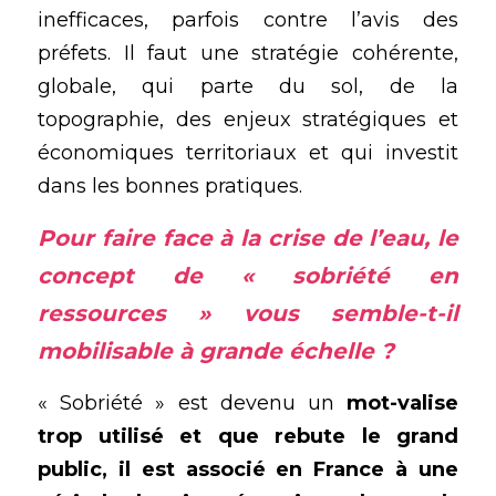
inefficaces, parfois contre l’avis des 
préfets. Il faut une stratégie cohérente, 
globale, qui parte du sol, de la 
topographie, des enjeux stratégiques et 
économiques territoriaux et qui investit 
dans les bonnes pratiques.
Pour faire face à la crise de l’eau, le 
concept de « sobriété en 
ressources » vous semble-t-il 
mobilisable à grande échelle ?
« Sobriété » est devenu un 
mot-valise 
trop utilisé et que rebute le grand 
public, il est associé en France à une 