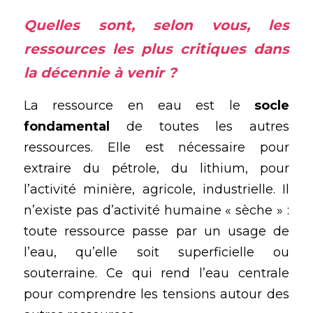
Quelles sont, selon vous, les 
ressources les plus critiques dans 
la décennie à venir ?
La ressource en eau est le 
socle 
fondamental
 de toutes les autres 
ressources. Elle est nécessaire pour 
extraire du pétrole, du lithium, pour 
l’activité minière, agricole, industrielle. Il 
n’existe pas d’activité humaine « sèche » : 
toute ressource passe par un usage de 
l’eau, qu’elle soit superficielle ou 
souterraine. Ce qui rend l’eau centrale 
pour comprendre les tensions autour des 