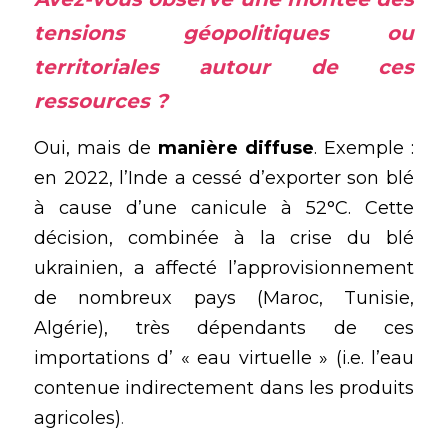
tensions géopolitiques
 ou 
territoriales autour de ces 
ressources ?
Oui, mais de
 manière diffuse
. Exemple : 
en 2022, l’Inde a cessé d’exporter son blé 
à cause d’une canicule à 52°C. Cette 
décision, combinée à la crise du blé 
ukrainien, a affecté l’approvisionnement 
de nombreux pays (Maroc, Tunisie, 
Algérie), très dépendants de ces 
importations d’ « eau virtuelle » (i.e. l’eau 
contenue indirectement dans les produits 
agricoles)
.