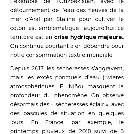
L’exemple de l’Ouzbékistan, avec le 
détournement de l’eau des fleuves de la 
mer d’Aral par Staline pour cultiver le 
coton, est emblématique : aujourd’hui, ce 
territoire est en
 crise hydrique majeure.
On continue pourtant à en dépendre pour 
notre consommation textile mondiale.
Depuis 2017, les sécheresses s’aggravent, 
mais les excès ponctuels d’eau (rivières 
atmosphériques, El Niño) masquent la 
profondeur du phénomène. On observe 
désormais des « sécheresses éclair », avec 
des bascules de situation en quelques 
jours. En France, par exemple, le 
printemps pluvieux de 2018 suivi de 3 