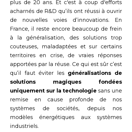
plus de 20 ans. Et c'est à coup d'efforts 
acharnés de R&D qu’ils ont réussi à ouvrir 
de nouvelles voies d’innovations. En 
France, il reste encore beaucoup de frein 
à la généralisation, des solutions trop 
couteuses, maladaptées et sur certains 
territoires en crise, de vraies réponses 
apportées par la réuse. Ce qui est sûr c’est 
qu’il faut éviter les 
généralisations de 
solutions magiques fondées 
uniquement sur la technologie 
sans une 
remise en cause profonde de nos 
systèmes de sociétés, depuis nos 
modèles énergétiques aux systèmes 
industriels.