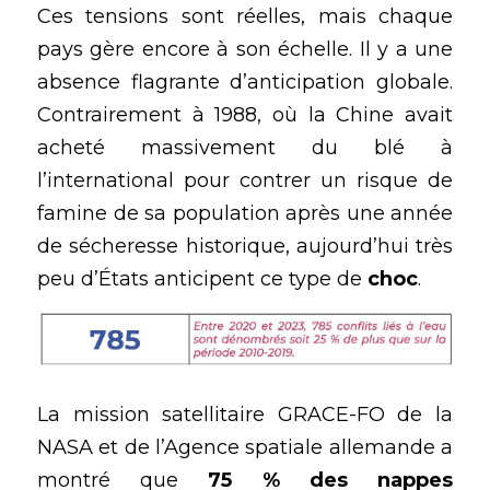
Ces tensions sont réelles, mais chaque 
pays gère encore à son échelle. Il y a une 
absence flagrante d’anticipation globale. 
Contrairement à 1988, où la Chine avait 
acheté massivement du blé à 
l’international pour contrer un risque de 
famine de sa population après une année 
de sécheresse historique, aujourd’hui très 
peu d’États anticipent ce type de 
choc
.
La mission satellitaire GRACE-FO de la 
NASA et de l’Agence spatiale allemande a 
montré que 
75 % des nappes 