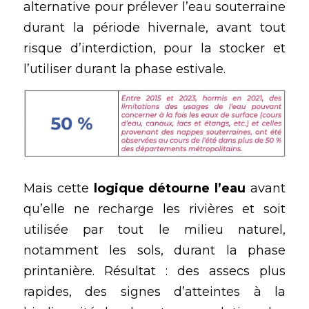
alternative pour prélever l’eau souterraine 
durant la période hivernale, avant tout 
risque d’interdiction, pour la stocker et 
l’utiliser durant la phase estivale.
Mais cette 
logique détourne l’eau
 avant 
qu’elle ne recharge les rivières et soit 
utilisée par tout le milieu naturel, 
notamment les sols, durant la phase 
printanière. Résultat : des assecs plus 
rapides, des signes d’atteintes à la 