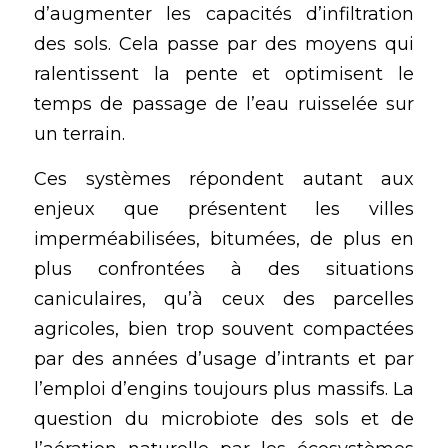
d’augmenter les capacités d’infiltration 
des sols. Cela passe par des moyens qui 
ralentissent la pente et optimisent le 
temps de passage de l’eau ruisselée sur 
un terrain.
Ces systèmes répondent autant aux 
enjeux que présentent les villes 
imperméabilisées, bitumées, de plus en 
plus confrontées à des situations 
caniculaires, qu’à ceux des parcelles 
agricoles, bien trop souvent compactées 
par des années d’usage d’intrants et par 
l’emploi d’engins toujours plus massifs. La 
question du microbiote des sols et de 