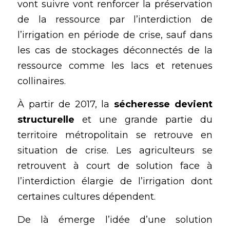
vont suivre vont renforcer la préservation 
de la ressource par l’interdiction de 
l’irrigation en période de crise, sauf dans 
les cas de stockages déconnectés de la 
ressource comme les lacs et retenues 
collinaires.
À partir de 2017, la
 sécheresse devient 
structurelle
 et une grande partie du 
territoire métropolitain se retrouve en 
situation de crise. Les agriculteurs se 
retrouvent à court de solution face à 
l’interdiction élargie de l’irrigation dont 
certaines cultures dépendent.
De là émerge l’idée d’une solution 