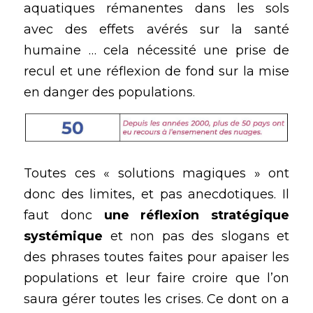
aquatiques rémanentes dans les sols 
avec des effets avérés sur la santé 
humaine … cela nécessité une prise de 
recul et une réflexion de fond sur la mise 
en danger des populations.
Toutes ces « solutions magiques » ont 
donc des limites, et pas anecdotiques. Il 
faut donc 
une réflexion stratégique 
systémique
 et non pas des slogans et 
des phrases toutes faites pour apaiser les 
populations et leur faire croire que l’on 
saura gérer toutes les crises. Ce dont on a 