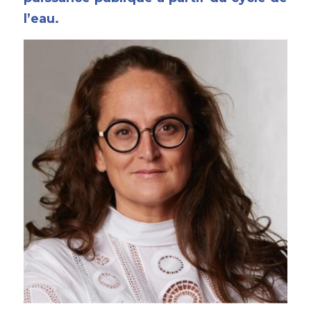
l’eau.