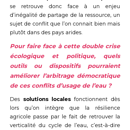
se retrouve donc face à un enjeu 
d’inégalité de partage de la ressource, un 
sujet de conflit que l’on connait bien mais 
plutôt dans des pays arides.
Pour faire face à cette double 
crise 
écologique
 et 
politique
, quels 
outils ou dispositifs pourraient 
améliorer l’arbitrage démocratique 
de ces conflits d’usage de l’eau ?
Des 
solutions locales
 fonctionnent dès 
lors qu’on intègre que la résilience 
agricole passe par le fait de retrouver la 
verticalité du cycle de l’eau, c’est-à-dire 