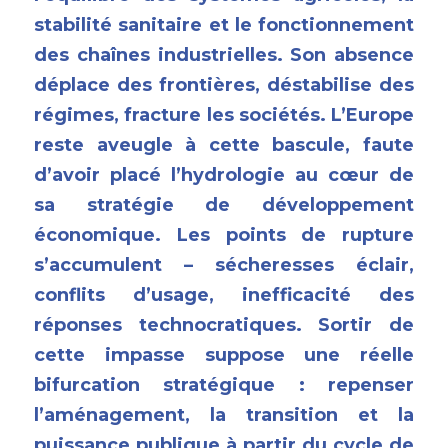
stabilité sanitaire et le fonctionnement 
des chaînes industrielles. Son absence 
déplace des frontières, déstabilise des 
régimes, fracture les sociétés. L’Europe 
reste aveugle à cette bascule, faute 
d’avoir placé l’hydrologie au cœur de 
sa stratégie de développement 
économique. Les points de rupture 
s’accumulent – sécheresses éclair, 
conflits d’usage, inefficacité des 
réponses technocratiques. Sortir de 
cette impasse suppose une réelle 
bifurcation stratégique : repenser 
l’aménagement, la transition et la 
puissance publique à partir du cycle de 