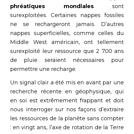
phréatiques mondiales
 sont 
surexploitées. Certaines nappes fossiles 
ne se rechargeront jamais. D’autres 
nappes superficielles, comme celles du 
Middle West américain, ont tellement 
surexploité leur ressource que 2 700 ans 
de pluie seraient nécessaires pour 
permettre une recharge.
Un signal clair a été mis en avant par une 
recherche récente en géophysique, qui 
en soi est extrêmement frappant et doit 
nous interroger sur nos façons d’extraire 
les ressources de la planète sans compter 
: en vingt ans, l’axe de rotation de la Terre 