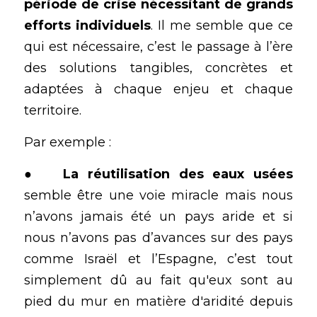
période de crise nécessitant de grands 
efforts individuels
. Il me semble que ce 
qui est nécessaire, c’est le passage à l’ère 
des solutions tangibles, concrètes et 
adaptées à chaque enjeu et chaque 
territoire.
Par exemple : 
●	
La réutilisation des eaux usées
semble être une voie miracle mais nous 
n’avons jamais été un pays aride et si 
nous n’avons pas d’avances sur des pays 
comme Israël et l’Espagne, c’est tout 
simplement dû au fait qu'eux sont au 
pied du mur en matière d'aridité depuis 