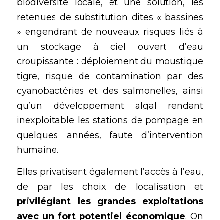
biodiversité locale, et une solution, les 
retenues de substitution dites « bassines 
» engendrant de nouveaux risques liés à 
un stockage à ciel ouvert d’eau 
croupissante : déploiement du moustique 
tigre, risque de contamination par des 
cyanobactéries et des salmonelles, ainsi 
qu’un développement algal rendant 
inexploitable les stations de pompage en 
quelques années, faute d’intervention 
humaine.
Elles privatisent également l’accès à l’eau, 
de par les choix de localisation et
privilégiant les grandes exploitations 
avec un fort potentiel économique
. On 