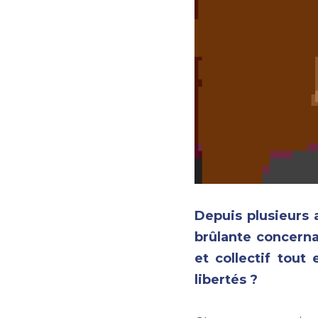
Depuis plusieurs 
brûlante concerna
et collectif tout
libertés ?