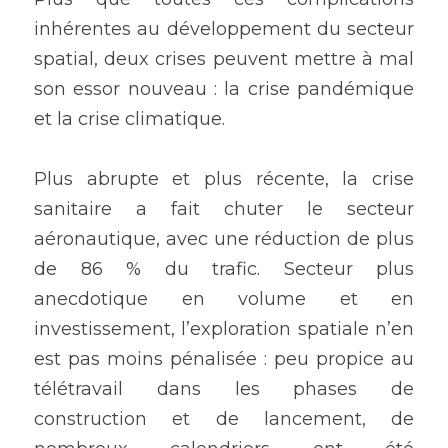
inhérentes au développement du secteur 
spatial, deux crises peuvent mettre à mal 
son essor nouveau : la crise pandémique 
et la crise climatique.
Plus abrupte et plus récente, la crise 
sanitaire a fait chuter le secteur 
aéronautique, avec une réduction de plus 
de 86 % du trafic. Secteur plus 
anecdotique en volume et en 
investissement, l’exploration spatiale n’en 
est pas moins pénalisée : peu propice au 
télétravail dans les phases de 
construction et de lancement, de 