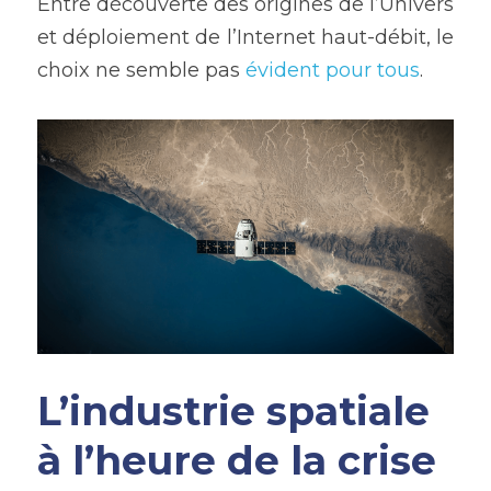
Entre découverte des origines de l’Univers 
et déploiement de l’Internet haut-débit, le 
choix ne semble pas 
évident pour tous
.
L’industrie spatiale 
à l’heure de la crise 