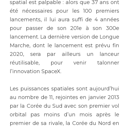
spatial est palpable : alors que 37 ans ont 
été nécessaires pour les 100 premiers 
lancements, il lui aura suffi de 4 années 
pour passer de son 201e à son 300e 
lancement. La dernière version de Longue 
Marche, dont le lancement est prévu fin 
2020, sera par ailleurs un lanceur 
réutilisable, pour venir talonner 
l’innovation SpaceX.
Les puissances spatiales sont aujourd’hui 
au nombre de 11, rejointes en janvier 2013 
par la Corée du Sud avec son premier vol 
orbital pas moins d’un mois après le 
premier de sa rivale, la Corée du Nord en 