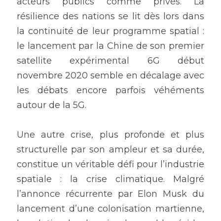
acteurs publics comme privés. La 
résilience des nations se lit dès lors dans 
la continuité de leur programme spatial : 
le lancement par la Chine de son premier 
satellite expérimental 6G début 
novembre 2020 semble en décalage avec 
les débats encore parfois véhéments 
autour de la 5G.
Une autre crise, plus profonde et plus 
structurelle par son ampleur et sa durée, 
constitue un véritable défi pour l’industrie 
spatiale : la crise climatique. Malgré 
l’annonce récurrente par Elon Musk du 
lancement d’une colonisation martienne, 