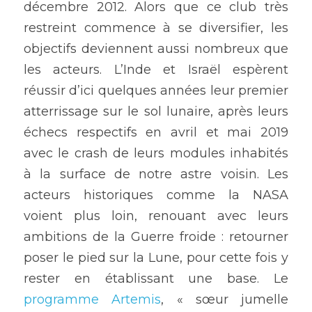
décembre 2012. Alors que ce club très 
restreint commence à se diversifier, les 
objectifs deviennent aussi nombreux que 
les acteurs. L’Inde et Israël espèrent 
réussir d’ici quelques années leur premier 
atterrissage sur le sol lunaire, après leurs 
échecs respectifs en avril et mai 2019 
avec le crash de leurs modules inhabités 
à la surface de notre astre voisin. Les 
acteurs historiques comme la NASA 
voient plus loin, renouant avec leurs 
ambitions de la Guerre froide : retourner 
poser le pied sur la Lune, pour cette fois y 
rester en établissant une base. Le 
programme Artemis
, « sœur jumelle 