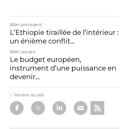
Billet précédent
L’Ethiopie tiraillée de l’intérieur :
un énième conflit...
Billet suivant
Le budget européen,
instrument d’une puissance en
devenir...
Revenir au site