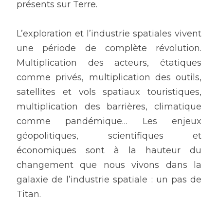
présents sur Terre.
L’exploration et l’industrie spatiales vivent 
une période de complète révolution. 
Multiplication des acteurs, étatiques 
comme privés, multiplication des outils, 
satellites et vols spatiaux touristiques, 
multiplication des barrières, climatique 
comme pandémique… Les enjeux 
géopolitiques, scientifiques et 
économiques sont à la hauteur du 
changement que nous vivons dans la 
galaxie de l’industrie spatiale : un pas de 
Titan.