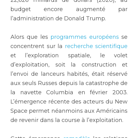
22,626 milliards de dollars (2020), au 
budget encore augmenté par 
l’administration de Donald Trump.
Alors que les 
programmes européens
 se 
concentrent sur la 
recherche scientifique
et l’exploration spatiale, le volet 
d’exploitation, soit la construction et 
l’envoi de lanceurs habités, était réservé 
aux seuls Russes depuis la catastrophe de 
la navette Columbia en février 2003. 
L’émergence récente des acteurs du New 
Space permet néanmoins aux Américains 
de revenir dans la course à l’exploitation.