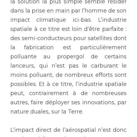
la solution la plus simple semble résider 
dans la prise en main par l’homme de son 
impact climatique ici-bas. L’industrie 
spatiale à ce titre est loin d’être parfaite : 
des semi-conducteurs pour satellites dont 
la fabrication est particulièrement 
polluante au propergol de certains 
lanceurs, qui n’est pas le carburant le 
moins polluant, de nombreux efforts sont 
possibles. Et à ce titre, l’industrie spatiale 
peut, contrairement à de nombreuses 
autres, faire déployer ses innovations, par 
nature duales, sur la Terre.
L’impact direct de l’aérospatial n’est donc 