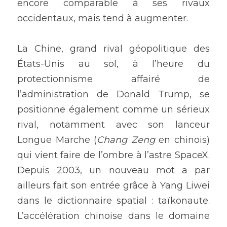
encore comparable à ses rivaux 
occidentaux, mais tend à augmenter.
La Chine, grand rival géopolitique des 
États-Unis au sol, à l’heure du 
protectionnisme affairé de 
l’administration de Donald Trump, se 
positionne également comme un sérieux 
rival, notamment avec son lanceur 
Longue Marche (
Chang Zeng
 en chinois) 
qui vient faire de l’ombre à l’astre SpaceX. 
Depuis 2003, un nouveau mot a par 
ailleurs fait son entrée grâce à Yang Liwei 
dans le dictionnaire spatial : taïkonaute. 
L’accélération chinoise dans le domaine 