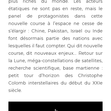
plus riches du monde. Les acteurs 
étatiques ne sont pas en reste, mais le 
panel de protagonistes dans cette 
nouvelle course à l’espace ne cesse de 
s’élargir : Chine, Pakistan, Israël ou Inde 
font désormais partie des nations avec 
lesquelles il faut compter. Qui dit nouvelle 
course, dit nouveaux enjeux… Retour sur 
la Lune, méga-constellations de satellites, 
recherche scientifique, base martienne : 
petit tour d’horizon des Christophe 
Colomb interstellaires du début du XXIe 
siècle.