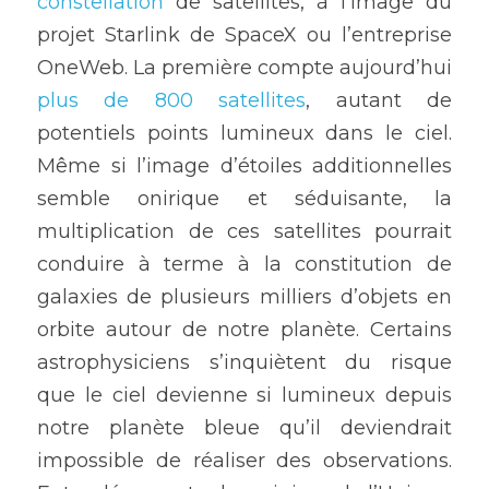
constellation
 de satellites, à l’image du 
projet Starlink de SpaceX ou l’entreprise 
OneWeb. La première compte aujourd’hui 
plus de 800 satellites
, autant de 
potentiels points lumineux dans le ciel. 
Même si l’image d’étoiles additionnelles 
semble onirique et séduisante, la 
multiplication de ces satellites pourrait 
conduire à terme à la constitution de 
galaxies de plusieurs milliers d’objets en 
orbite autour de notre planète. Certains 
astrophysiciens s’inquiètent du risque 
que le ciel devienne si lumineux depuis 
notre planète bleue qu’il deviendrait 
impossible de réaliser des observations. 