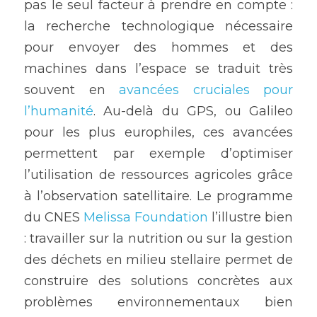
pas le seul facteur à prendre en compte : 
la recherche technologique nécessaire 
pour envoyer des hommes et des 
machines dans l’espace se traduit très 
souvent en 
avancées cruciales pour 
l’humanité
. Au-delà du GPS, ou Galileo 
pour les plus europhiles, ces avancées 
permettent par exemple d’optimiser 
l’utilisation de ressources agricoles grâce 
à l’observation satellitaire. Le programme 
du CNES 
Melissa Foundation
 l’illustre bien 
: travailler sur la nutrition ou sur la gestion 
des déchets en milieu stellaire permet de 
construire des solutions concrètes aux 
problèmes environnementaux bien 