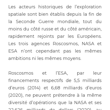
Les acteurs historiques de l’exploration 
spatiale sont bien établis depuis la fin de 
la Seconde Guerre mondiale, tout du 
moins du côté russe et du côté américain, 
rapidement rejoints par les Européens. 
Les trois agences Roscosmos, NASA et 
ESA n’ont cependant pas les mêmes 
ambitions ni les mêmes moyens.
Roscosmos et l’ESA, par leur 
financements respectifs de 5,5 milliards 
d’euros (2014) et 6,68 milliards d’euros 
(2020), ne peuvent prétendre à la même 
diversité d’opérations que la NASA et ses 