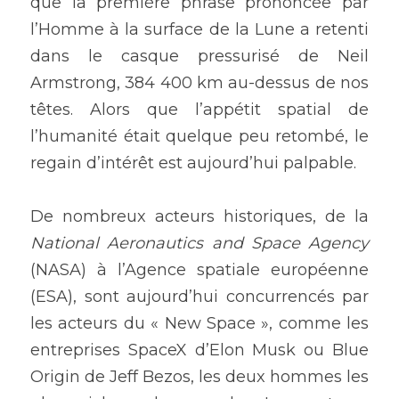
que la première phrase prononcée par 
l’Homme à la surface de la Lune a retenti 
dans le casque pressurisé de Neil 
Armstrong, 384 400 km au-dessus de nos 
têtes. Alors que l’appétit spatial de 
l’humanité était quelque peu retombé, le 
regain d’intérêt est aujourd’hui palpable.
De nombreux acteurs historiques, de la 
National Aeronautics and Space Agency
(NASA) à l’Agence spatiale européenne 
(ESA), sont aujourd’hui concurrencés par 
les acteurs du « New Space », comme les 
entreprises SpaceX d’Elon Musk ou Blue 
Origin de Jeff Bezos, les deux hommes les 