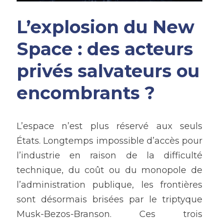
L’explosion du New 
Space : des acteurs 
privés salvateurs ou 
encombrants ?
L’espace n’est plus réservé aux seuls 
États. Longtemps impossible d’accès pour 
l’industrie en raison de la difficulté 
technique, du coût ou du monopole de 
l’administration publique, les frontières 
sont désormais brisées par le triptyque 
Musk-Bezos-Branson. Ces trois 