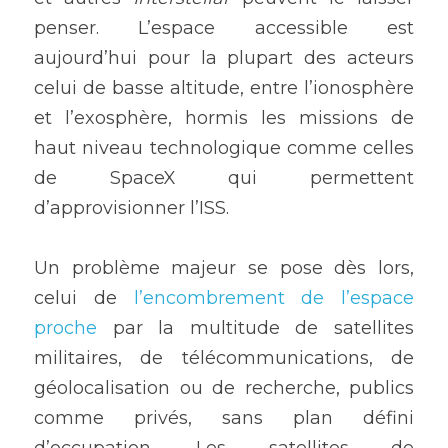
penser. L’espace accessible est 
aujourd’hui pour la plupart des acteurs 
celui de basse altitude, entre l’ionosphère 
et l’exosphère, hormis les missions de 
haut niveau technologique comme celles 
de SpaceX qui permettent 
d’approvisionner l’ISS.
Un problème majeur se pose dès lors, 
celui de 
l’encombrement de l’espace 
proche
 par la multitude de satellites 
militaires, de télécommunications, de 
géolocalisation ou de recherche, publics 
comme privés, sans plan défini 