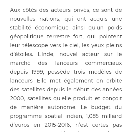
Aux côtés des acteurs privés, ce sont de 
nouvelles nations, qui ont acquis une 
stabilité économique ainsi qu’un poids 
géopolitique terrestre fort, qui pointent 
leur télescope vers le ciel, les yeux pleins 
d’étoiles. L’Inde, nouvel acteur sur le 
marché des lanceurs commerciaux 
depuis 1999, possède trois modèles de 
lanceurs. Elle met également en orbite 
des satellites depuis le début des années 
2000, satellites qu’elle produit et conçoit 
de manière autonome. Le budget du 
programme spatial indien, 1,085 milliard 
d’euros en 2015-2016, n’est certes pas 