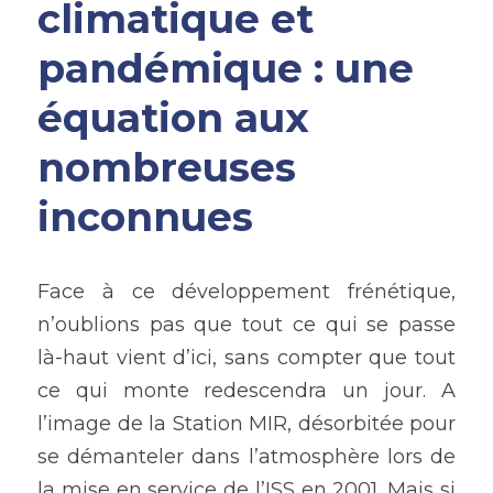
climatique et 
pandémique : une 
équation aux 
nombreuses 
inconnues
Face à ce développement frénétique, 
n’oublions pas que tout ce qui se passe 
là-haut vient d’ici, sans compter que tout 
ce qui monte redescendra un jour. A 
l’image de la Station MIR, désorbitée pour 
se démanteler dans l’atmosphère lors de 
la mise en service de l’ISS en 2001. Mais si 