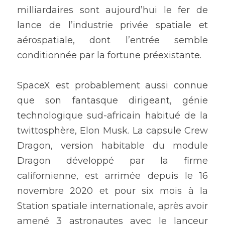
milliardaires sont aujourd’hui le fer de 
lance de l’industrie privée spatiale et 
aérospatiale, dont l’entrée semble 
conditionnée par la fortune préexistante.
SpaceX est probablement aussi connue 
que son fantasque dirigeant, génie 
technologique sud-africain habitué de la 
twittosphère, Elon Musk. La capsule Crew 
Dragon, version habitable du module 
Dragon développé par la firme 
californienne, est arrimée depuis le 16 
novembre 2020 et pour six mois à la 
Station spatiale internationale, après avoir 
amené 3 astronautes avec le lanceur 