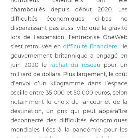
nombreux calendriers ont été 
chamboulés depuis début 2020. Les 
difficultés économiques ici-bas ne 
disparaissant pas aussi vite que la gravité 
lors de l’ascension, l’entreprise OneWeb 
s’est retrouvée en 
difficulté financière
 : le 
gouvernement britannique a engagé en 
juin 2020 le 
rachat du réseau
 pour un 
milliard de dollars. Plus largement, le coût 
d’envoi d’un kilogramme dans l’espace 
oscille entre 35 000 et 50 000 euros, selon 
notamment le choix du lanceur et de la 
destination, un prix qui peut apparaître 
déconnecté des difficultés économiques 
mondiales liées à la pandémie pour les 