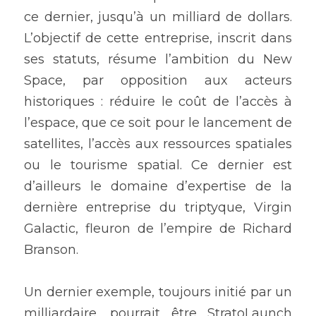
ce dernier, jusqu’à un milliard de dollars. 
L’objectif de cette entreprise, inscrit dans 
ses statuts, résume l’ambition du New 
Space, par opposition aux acteurs 
historiques : réduire le coût de l’accès à 
l’espace, que ce soit pour le lancement de 
satellites, l’accès aux ressources spatiales 
ou le tourisme spatial. Ce dernier est 
d’ailleurs le domaine d’expertise de la 
dernière entreprise du triptyque, Virgin 
Galactic, fleuron de l’empire de Richard 
Branson.
Un dernier exemple, toujours initié par un 
milliardaire, pourrait être StratoLaunch 