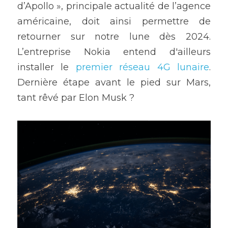
d’Apollo », principale actualité de l’agence 
américaine, doit ainsi permettre de 
retourner sur notre lune dès 2024. 
L’entreprise Nokia entend d'ailleurs 
installer le 
premier réseau 4G lunaire
. 
Dernière étape avant le pied sur Mars, 
tant rêvé par Elon Musk ?