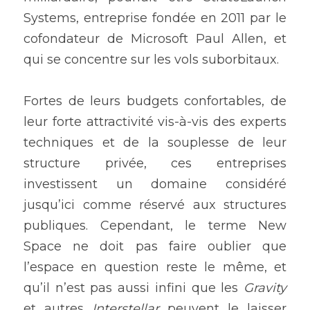
Systems, entreprise fondée en 2011 par le 
cofondateur de Microsoft Paul Allen, et 
qui se concentre sur les vols suborbitaux.
Fortes de leurs budgets confortables, de 
leur forte attractivité vis-à-vis des experts 
techniques et de la souplesse de leur 
structure privée, ces entreprises 
investissent un domaine considéré 
jusqu’ici comme réservé aux structures 
publiques. Cependant, le terme New 
Space ne doit pas faire oublier que 
l’espace en question reste le même, et 
qu’il n’est pas aussi infini que les 
Gravity
et autres 
Interstellar
 peuvent le laisser 