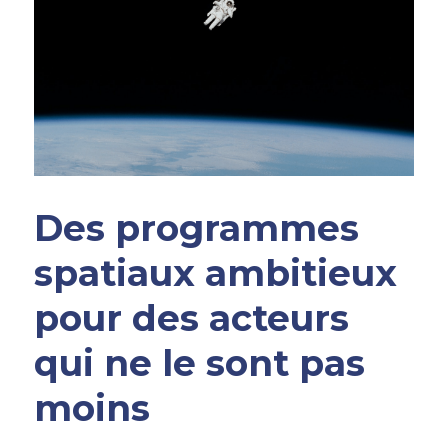
Des programmes 
spatiaux ambitieux 
pour des acteurs 
qui ne le sont pas 
moins