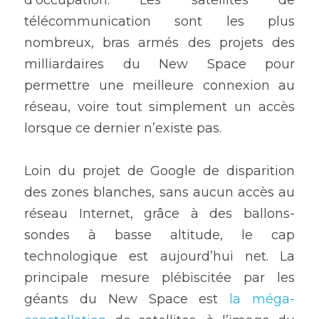
d’occupation. Les satellites de 
télécommunication sont les plus 
nombreux, bras armés des projets des 
milliardaires du New Space pour 
permettre une meilleure connexion au 
réseau, voire tout simplement un accès 
lorsque ce dernier n’existe pas.
Loin du projet de Google de disparition 
des zones blanches, sans aucun accès au 
réseau Internet, grâce à des ballons-
sondes à basse altitude, le cap 
technologique est aujourd’hui net. La 
principale mesure plébiscitée par les 
géants du New Space est 
la méga-