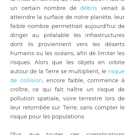
un certain nombre de 
débris
 venait à 
atteindre la surface de notre planète, leur 
faible nombre permettrait aujourd’hui de 
diriger au préalable les infrastructures 
dont ils proviennent vers les déserts 
humains ou les océans, afin de limiter les 
risques. Alors que les objets en orbite 
autour de la Terre se multiplient, le 
risque 
de collision
, encore faible, commence à 
croître, ce qui fait naître un risque de 
pollution spatiale, voire terrestre lors de 
leur retombée sur Terre, sans compter le 
risque pour les populations.
Plus que toutes ces complications 