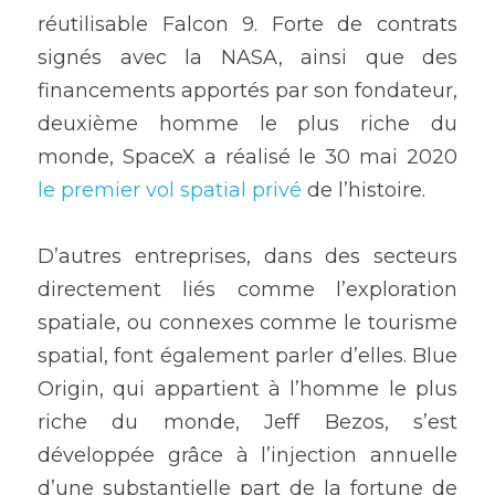
réutilisable Falcon 9. Forte de contrats 
signés avec la NASA, ainsi que des 
financements apportés par son fondateur, 
deuxième homme le plus riche du 
monde, SpaceX a réalisé le 30 mai 2020 
le premier vol spatial privé
 de l’histoire.
D’autres entreprises, dans des secteurs 
directement liés comme l’exploration 
spatiale, ou connexes comme le tourisme 
spatial, font également parler d’elles. Blue 
Origin, qui appartient à l’homme le plus 
riche du monde, Jeff Bezos, s’est 
développée grâce à l’injection annuelle 
d’une substantielle part de la fortune de 