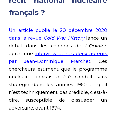
récit national nucléaire 
français ?
Un article publié le 20 décembre 2020 
dans la revue 
Cold War History
 lance un 
débat dans les colonnes de
 L’Opinion
après une 
interview de ses deux auteurs 
par Jean-Dominique Merchet
. Ces 
chercheurs estiment que le programme 
nucléaire français a été conduit sans 
stratégie dans les années 1960 et qu’il 
n’est techniquement pas crédible, c’est-à-
dire, susceptible de dissuader un 
adversaire, avant 1974. 