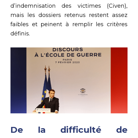
d’indemnisation des victimes (Civen), 
mais les dossiers retenus restent assez 
faibles et peinent à remplir les critères 
définis. 
De la difficulté de 