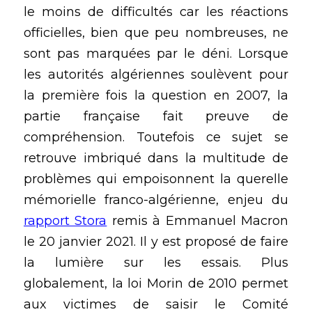
le moins de difficultés car les réactions 
officielles, bien que peu nombreuses, ne 
sont pas marquées par le déni. Lorsque 
les autorités algériennes soulèvent pour 
la première fois la question en 2007, la 
partie française fait preuve de 
compréhension. Toutefois ce sujet se 
retrouve imbriqué dans la multitude de 
problèmes qui empoisonnent la querelle 
mémorielle franco-algérienne, enjeu du 
rapport Stora
 remis à Emmanuel Macron 
le 20 janvier 2021. Il y est proposé de faire 
la lumière sur les essais. Plus 
globalement, la loi Morin de 2010 permet 
aux victimes de saisir le Comité 