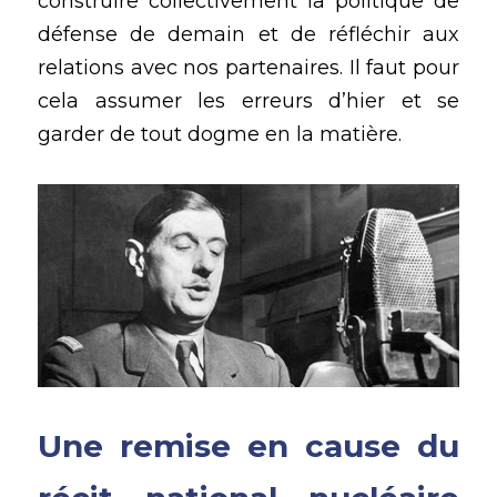
construire collectivement la politique de 
défense de demain et de réfléchir aux 
relations avec nos partenaires. Il faut pour 
cela assumer les erreurs d’hier et se 
garder de tout dogme en la matière.
Une remise en cause du 