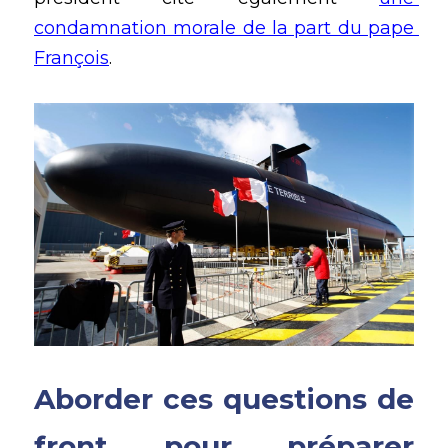
condamnation morale de la part du pape 
François
.
Aborder ces questions de 
front pour préparer 