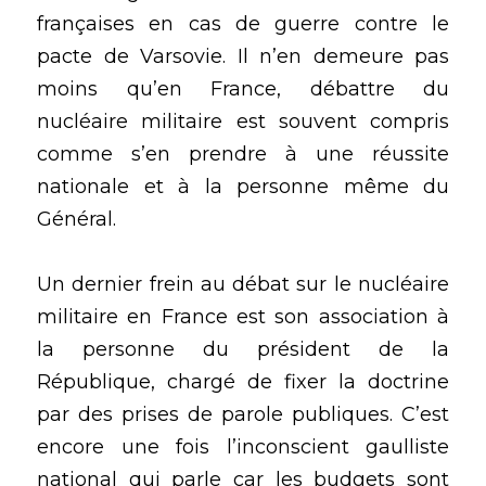
françaises en cas de guerre contre le 
pacte de Varsovie. Il n’en demeure pas 
moins qu’en France, débattre du 
nucléaire militaire est souvent compris 
comme s’en prendre à une réussite 
nationale et à la personne même du 
Général.
Un dernier frein au débat sur le nucléaire 
militaire en France est son association à 
la personne du président de la 
République, chargé de fixer la doctrine 
par des prises de parole publiques. C’est 
encore une fois l’inconscient gaulliste 
national qui parle car les budgets sont 