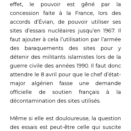
effet, le pouvoir est gêné par la 
concession faite à la France, lors des 
accords d’Évian, de pouvoir utiliser ses 
sites d’essais nucléaires jusqu’en 1967. Il 
faut ajouter à cela l’utilisation par l’armée 
des baraquements des sites pour y 
détenir des militants islamistes lors de la 
guerre civile des années 1990. Il faut donc 
attendre le 8 avril pour que le chef d’état-
major algérien fasse une demande 
officielle de soutien français à la 
décontamination des sites utilisés. 
Même si elle est douloureuse, la question 
des essais est peut-être celle qui suscite 