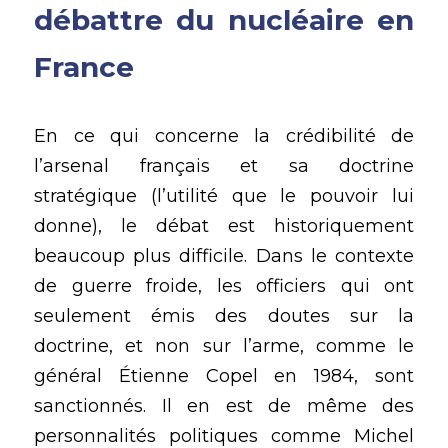
débattre du nucléaire en 
France
En ce qui concerne la crédibilité de 
l’arsenal français et sa doctrine 
stratégique (l’utilité que le pouvoir lui 
donne), le débat est historiquement 
beaucoup plus difficile. Dans le contexte 
de guerre froide, les officiers qui ont 
seulement émis des doutes sur la 
doctrine, et non sur l’arme, comme le 
général Étienne Copel en 1984, sont 
sanctionnés. Il en est de même des 
personnalités politiques comme Michel 