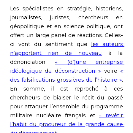
Les spécialistes en stratégie, historiens, 
journalistes, juristes, chercheurs en 
géopolitique et en science politique, ont 
offert un large panel de réactions. Celles-
ci vont du sentiment que 
les auteurs 
n’apportent rien de nouveau
 à la 
dénonciation 
« (d’)une entreprise 
idéologique de déconstruction »
 voire 
« 
des falsifications grossières de l’histoire »
. 
En somme, il est reproché à ces 
chercheurs de biaiser le récit du passé 
pour attaquer l’ensemble du programme 
militaire nucléaire français et 
« revêtir 
l’habit du procureur de la grande cause 