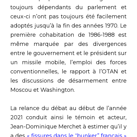
toujours dépendants du parlement et 
ceux-ci n’ont pas toujours été facilement 
adoptés jusqu’à la fin des années 1970. Le 
première cohabitation de 1986-1988 est 
même marquée par des divergences 
entre le gouvernement et le président sur 
un missile mobile, l’emploi des forces 
conventionnelles, le rapport à l’OTAN et 
les discussions de désarmement entre 
Moscou et Washington.
La relance du débat au début de l’année 
2021 conduit ainsi le témoin et acteur, 
Jean-Dominique Merchet à estimer qu’il y 
a des 
« fissures dans le “bunker” français »