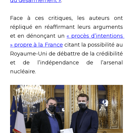
du désarmement »
.
Face à ces critiques, les auteurs ont 
répliqué en réaffirmant leurs arguments 
et en dénonçant un 
« procès d’intentions 
» propre à la France
 citant la possibilité au 
Royaume-Uni de débattre de la crédibilité 
et de l’indépendance de l’arsenal 
nucléaire.