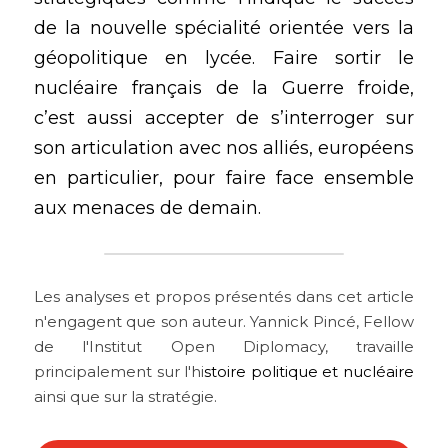
de la nouvelle spécialité orientée vers la 
géopolitique en lycée. Faire sortir le 
nucléaire français de la Guerre froide, 
c’est aussi accepter de s’interroger sur 
son articulation avec nos alliés, européens 
en particulier, pour faire face ensemble 
aux menaces de demain.
Les analyses et propos présentés dans cet article 
n'engagent que son auteur. Yannick Pincé, Fellow 
de l'Institut Open Diplomacy, travaille 
principalement sur l'hi
stoire politique et nucléaire
ainsi que sur la stratégie.