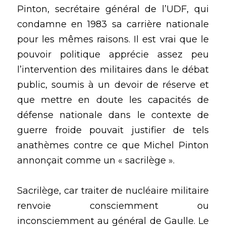
Pinton, secrétaire général de l’UDF, qui 
condamne en 1983 sa carrière nationale 
pour les mêmes raisons. Il est vrai que le 
pouvoir politique apprécie assez peu 
l’intervention des militaires dans le débat 
public, soumis à un devoir de réserve et 
que mettre en doute les capacités de 
défense nationale dans le contexte de 
guerre froide pouvait justifier de tels 
anathèmes contre ce que Michel Pinton 
annonçait comme un « sacrilège ».
Sacrilège, car traiter de nucléaire militaire 
renvoie consciemment ou 
inconsciemment au général de Gaulle. Le 