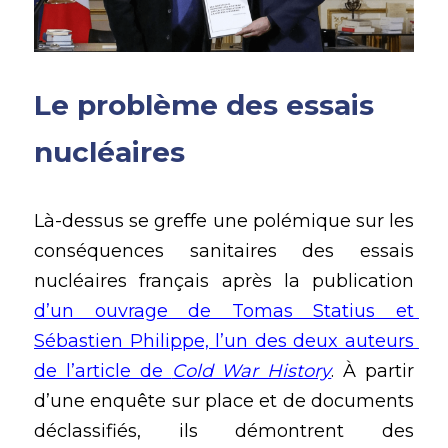
Le problème des essais 
nucléaires
Là-dessus se greffe une polémique sur les 
conséquences sanitaires des essais 
nucléaires français après la publication 
d’un ouvrage de Tomas Statius et 
Sébastien Philippe, l’un des deux auteurs 
de l’article de 
Cold War History
. À partir 
d’une enquête sur place et de documents 
déclassifiés, ils démontrent des 