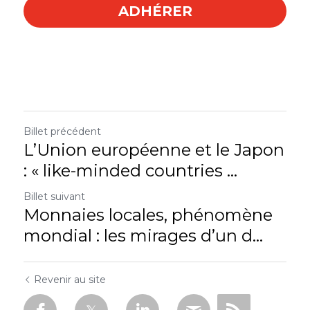
ADHÉRER
Billet précédent
L’Union européenne et le Japon
: « like-minded countries ...
Billet suivant
Monnaies locales, phénomène
mondial : les mirages d’un d...
Revenir au site