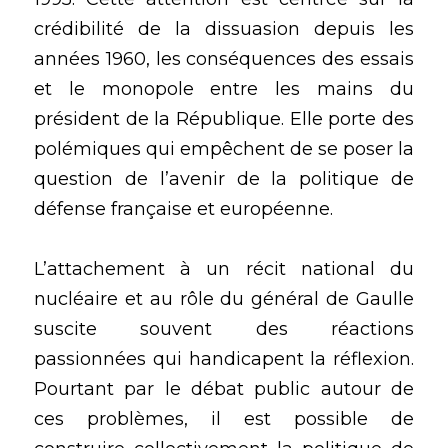
crédibilité de la dissuasion depuis les 
années 1960, les conséquences des essais 
et le monopole entre les mains du 
président de la République. Elle porte des 
polémiques qui empêchent de se poser la 
question de l’avenir de la politique de 
défense française et européenne.
L’attachement à un récit national du 
nucléaire et au rôle du général de Gaulle 
suscite souvent des réactions 
passionnées qui handicapent la réflexion. 
Pourtant par le débat public autour de 
ces problèmes, il est possible de 