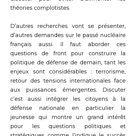
théories complotistes.
D’autres recherches vont se présenter, 
d’autres demandes sur le passé nucléaire 
français aussi. Il faut aborder ces 
questions de front pour construire la 
politique de défense de demain, tant les 
enjeux sont considérables : terrorisme, 
retour des tensions internationales face 
aux puissances émergentes. Discuter 
c’est aussi intégrer les citoyens à la 
défense nationale en particulier la 
jeunesse qui montre un grand intérêt 
pour les questions politiques et 
stratégiques comme l’indique le succès 