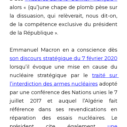
alors « (qu’)une chape de plomb pèse sur 
la dissuasion, qui relèverait, nous dit-on, 
de la compétence exclusive du président 
de la République ».
Emmanuel Macron en a conscience dès 
son discours stratégique du 7 février 2020
lorsqu’il évoque une mise en cause du 
nucléaire stratégique par le 
traité sur 
l’interdiction des armes nucléaires
 adopté 
par une conférence des Nations unies le 7 
juillet 2017 et auquel l’Algérie fait 
référence dans ses revendications en 
réparation des essais nucléaires. Le 
président cite également 
une 