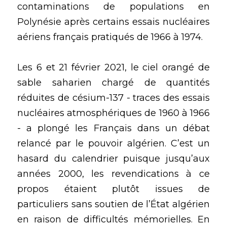
contaminations de populations en 
Polynésie après certains essais nucléaires 
aériens français pratiqués de 1966 à 1974.
Les 6 et 21 février 2021, le ciel orangé de 
sable saharien chargé de quantités 
réduites de césium-137 - traces des essais 
nucléaires atmosphériques de 1960 à 1966 
- a plongé les Français dans un débat 
relancé par le pouvoir algérien. C’est un 
hasard du calendrier puisque jusqu’aux 
années 2000, les revendications à ce 
propos étaient plutôt issues de 
particuliers sans soutien de l’État algérien 
en raison de difficultés mémorielles. En 