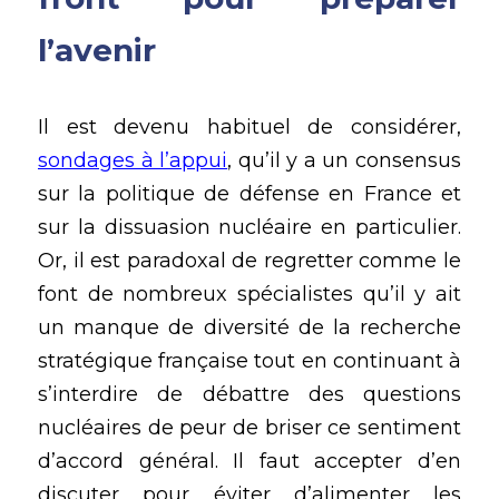
l’avenir
Il est devenu habituel de considérer, 
sondages à l’appui
, qu’il y a un consensus 
sur la politique de défense en France et 
sur la dissuasion nucléaire en particulier. 
Or, il est paradoxal de regretter comme le 
font de nombreux spécialistes qu’il y ait 
un manque de diversité de la recherche 
stratégique française tout en continuant à 
s’interdire de débattre des questions 
nucléaires de peur de briser ce sentiment 
d’accord général. Il faut accepter d’en 
discuter pour éviter d’alimenter les 