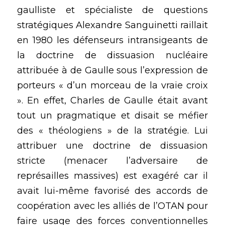
gaulliste et spécialiste de questions 
stratégiques Alexandre Sanguinetti raillait 
en 1980 les défenseurs intransigeants de 
la doctrine de dissuasion nucléaire 
attribuée à de Gaulle sous l’expression de 
porteurs « d’un morceau de la vraie croix 
». En effet, Charles de Gaulle était avant 
tout un pragmatique et disait se méfier 
des « théologiens » de la stratégie. Lui 
attribuer une doctrine de dissuasion 
stricte (menacer l’adversaire de 
représailles massives) est exagéré car il 
avait lui-même favorisé des accords de 
coopération avec les alliés de l’OTAN pour 
faire usage des forces conventionnelles 