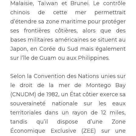
Malaisie, Taïwan et Brunei. Le contrôle 
chinois de cette mer permettrait 
d’étendre sa zone maritime pour protéger 
ses frontières côtières, alors que des 
bases militaires américaines se situent au 
Japon, en Corée du Sud mais également 
sur l’île de Guam ou aux Philippines. 
Selon la Convention des Nations unies sur 
le droit de la mer de Montego Bay 
(CNUDM) de 1982, un État côtier exerce sa 
souveraineté nationale sur les eaux 
territoriales dans un rayon de 12 miles, 
tandis qu’il dispose d’une Zone 
Économique Exclusive (ZEE) sur une 