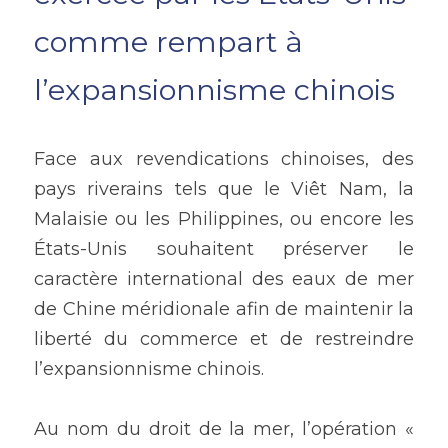
comme rempart à 
l’expansionnisme chinois
Face aux revendications chinoises, des 
pays riverains tels que le Viêt Nam, la 
Malaisie ou les Philippines, ou encore les 
États-Unis souhaitent préserver le 
caractère international des eaux de mer 
de Chine méridionale afin de maintenir la 
liberté du commerce et de restreindre 
l’expansionnisme chinois. 
Au nom du droit de la mer, l’opération « 