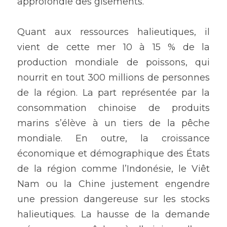
approfondie des gisements. 
Quant aux ressources halieutiques, il 
vient de cette mer 10 à 15 % de la 
production mondiale de poissons, qui 
nourrit en tout 300 millions de personnes 
de la région. La part représentée par la 
consommation chinoise de produits 
marins s’élève à un tiers de la pêche 
mondiale. En outre, la croissance 
économique et démographique des États 
de la région comme l’Indonésie, le Viêt 
Nam ou la Chine justement engendre 
une pression dangereuse sur les stocks 
halieutiques. La hausse de la demande 