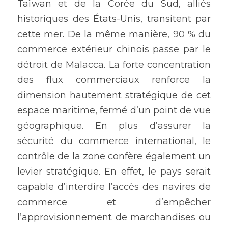
Taïwan et de la Corée du Sud, alliés 
historiques des États-Unis, transitent par 
cette mer. De la même manière, 90 % du 
commerce extérieur chinois passe par le 
détroit de Malacca. La forte concentration 
des flux commerciaux renforce la 
dimension hautement stratégique de cet 
espace maritime, fermé d’un point de vue 
géographique. En plus d’assurer la 
sécurité du commerce international, le 
contrôle de la zone confère également un 
levier stratégique. En effet, le pays serait 
capable d’interdire l’accès des navires de 
commerce et d’empêcher 
l’approvisionnement de marchandises ou 