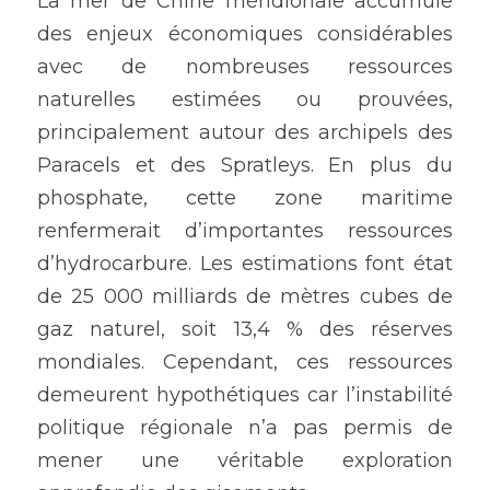
La mer de Chine méridionale accumule 
des enjeux économiques considérables 
avec de nombreuses ressources 
naturelles estimées ou prouvées, 
principalement autour des archipels des 
Paracels et des Spratleys. En plus du 
phosphate, cette zone maritime 
renfermerait d’importantes ressources 
d’hydrocarbure. Les estimations font état 
de 25 000 milliards de mètres cubes de 
gaz naturel, soit 13,4 % des réserves 
mondiales. Cependant, ces ressources 
demeurent hypothétiques car l’instabilité 
politique régionale n’a pas permis de 
mener une véritable exploration 