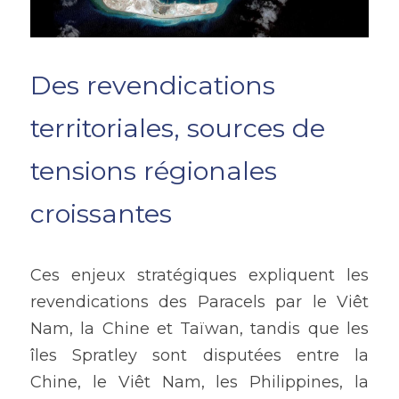
Des revendications 
territoriales, sources de 
tensions régionales 
croissantes
Ces enjeux stratégiques expliquent les 
revendications des Paracels par le Viêt 
Nam, la Chine et Taïwan, tandis que les 
îles Spratley sont disputées entre la 
Chine, le Viêt Nam, les Philippines, la 