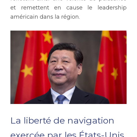
et remettent en cause le leadership 
américain dans la région.
La liberté de navigation 
exercée par les États-Unis 