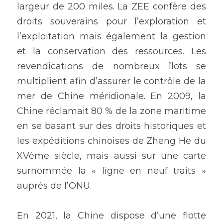
largeur de 200 miles. La ZEE confère des 
droits souverains pour l’exploration et 
l’exploitation mais également la gestion 
et la conservation des ressources. Les 
revendications de nombreux îlots se 
multiplient afin d’assurer le contrôle de la 
mer de Chine méridionale. En 2009, la 
Chine réclamait 80 % de la zone maritime 
en se basant sur des droits historiques et 
les expéditions chinoises de Zheng He du 
XVème siècle, mais aussi sur une carte 
surnommée la « ligne en neuf traits » 
auprès de l’ONU. 
En 2021, la Chine dispose d’une flotte 