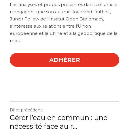
Les analyses et propos présentés dans cet article 
n'engagent que son auteur. Jocerand Duthoit, 
Junior Fellow de l'Institut Open Diplomacy, 
s'intéresse aux relations entre l'Union 
européenne et la Chine et à la géopolitique de la 
mer.
ADHÉRER
Billet précédent
Gérer l’eau en commun : une
nécessité face au r...