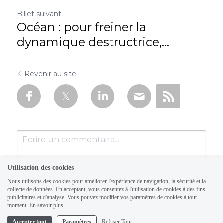
Billet suivant
Océan : pour freiner la
dynamique destructrice,...
Revenir au site
Utilisation des cookies
Nous utilisons des cookies pour améliorer l'expérience de navigation, la sécurité et la
collecte de données. En acceptant, vous consentez à l'utilisation de cookies à des fins
publicitaires et d'analyse. Vous pouvez modifier vos paramètres de cookies à tout
moment.
En savoir plus
Accepter tout
Paramètres
Refuser Tout