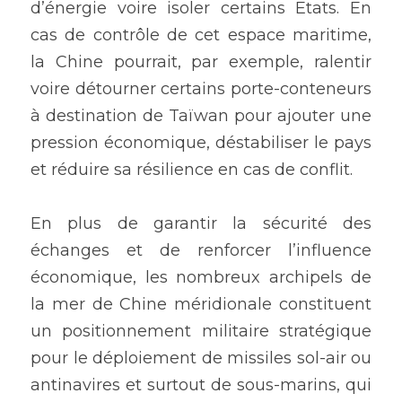
d’énergie voire isoler certains Etats. En 
cas de contrôle de cet espace maritime, 
la Chine pourrait, par exemple, ralentir 
voire détourner certains porte-conteneurs 
à destination de Taïwan pour ajouter une 
pression économique, déstabiliser le pays 
et réduire sa résilience en cas de conflit.
En plus de garantir la sécurité des 
échanges et de renforcer l’influence 
économique, les nombreux archipels de 
la mer de Chine méridionale constituent 
un positionnement militaire stratégique 
pour le déploiement de missiles sol-air ou 
antinavires et surtout de sous-marins, qui 