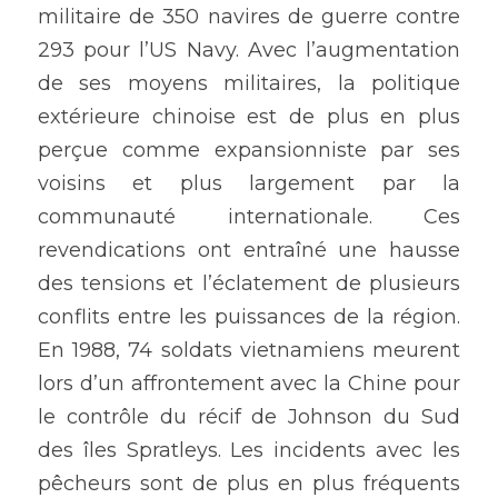
militaire de 350 navires de guerre contre 
293 pour l’US Navy. Avec l’augmentation 
de ses moyens militaires, la politique 
extérieure chinoise est de plus en plus 
perçue comme expansionniste par ses 
voisins et plus largement par la 
communauté internationale. Ces 
revendications ont entraîné une hausse 
des tensions et l’éclatement de plusieurs 
conflits entre les puissances de la région. 
En 1988, 74 soldats vietnamiens meurent 
lors d’un affrontement avec la Chine pour 
le contrôle du récif de Johnson du Sud 
des îles Spratleys. Les incidents avec les 
pêcheurs sont de plus en plus fréquents 