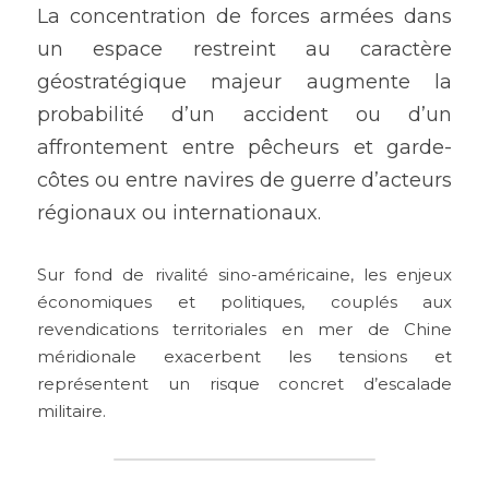
La concentration de forces armées dans 
un espace restreint au caractère 
géostratégique majeur augmente la 
probabilité d’un accident ou d’un 
affrontement entre pêcheurs et garde-
côtes ou entre navires de guerre d’acteurs 
régionaux ou internationaux.
Sur fond de rivalité sino-américaine, les enjeux 
économiques et politiques, couplés aux 
revendications territoriales en mer de Chine 
méridionale exacerbent les tensions et 
représentent un risque concret d’escalade 
militaire. 