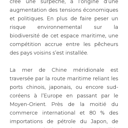
crée une surpêche, à l’origine d’une 
augmentation des tensions économiques 
et politiques. En plus de faire peser un 
risque environnemental sur la 
biodiversité de cet espace maritime, une 
compétition accrue entre les pêcheurs 
des pays voisins s’est installée. 
La mer de Chine méridionale est 
traversée par la route maritime reliant les 
ports chinois, japonais, ou encore sud-
coréens à l’Europe en passant par le 
Moyen-Orient. Près de la moitié du 
commerce international et 80 % des 
importations de pétrole du Japon, de 