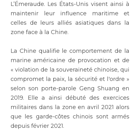
L’Émeraude. Les États-Unis visent ainsi à 
maintenir leur influence maritime et 
celles de leurs alliés asiatiques dans la 
zone face à la Chine.
La Chine qualifie le comportement de la 
marine américaine de provocation et de      
« violation de la souveraineté chinoise, qui 
compromet la paix, la sécurité et l'ordre » 
selon son porte-parole Geng Shuang en 
2019. Elle a ainsi débuté des exercices 
militaires dans la zone en avril 2021 alors 
que les garde-côtes chinois sont armés 
depuis février 2021.