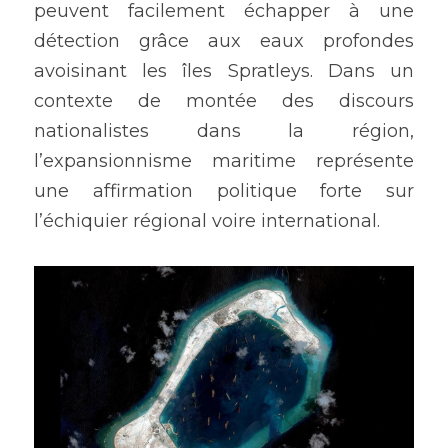
peuvent facilement échapper à une 
détection grâce aux eaux profondes 
avoisinant les îles Spratleys. Dans un 
contexte de montée des discours 
nationalistes dans la région, 
l’expansionnisme maritime représente 
une affirmation politique forte sur 
l’échiquier régional voire international. 