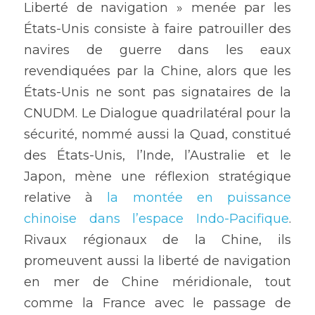
Liberté de navigation » menée par les 
États-Unis consiste à faire patrouiller des 
navires de guerre dans les eaux 
revendiquées par la Chine, alors que les 
États-Unis ne sont pas signataires de la 
CNUDM. Le Dialogue quadrilatéral pour la 
sécurité, nommé aussi la Quad, constitué 
des États-Unis, l’Inde, l’Australie et le 
Japon, mène une réflexion stratégique 
relative à 
la montée en puissance 
chinoise dans l’espace Indo-Pacifique
. 
Rivaux régionaux de la Chine, ils 
promeuvent aussi la liberté de navigation 
en mer de Chine méridionale, tout 
comme la France avec le passage de 