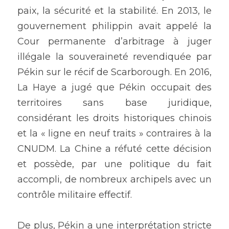
paix, la sécurité et la stabilité. En 2013, le 
gouvernement philippin avait appelé la 
Cour permanente d’arbitrage à juger 
illégale la souveraineté revendiquée par 
Pékin sur le récif de Scarborough. En 2016, 
La Haye a jugé que Pékin occupait des 
territoires sans base juridique, 
considérant les droits historiques chinois 
et la « ligne en neuf traits » contraires à la 
CNUDM. La Chine a réfuté cette décision 
et possède, par une politique du fait 
accompli, de nombreux archipels avec un 
contrôle militaire effectif. 
De plus, Pékin a une interprétation stricte 