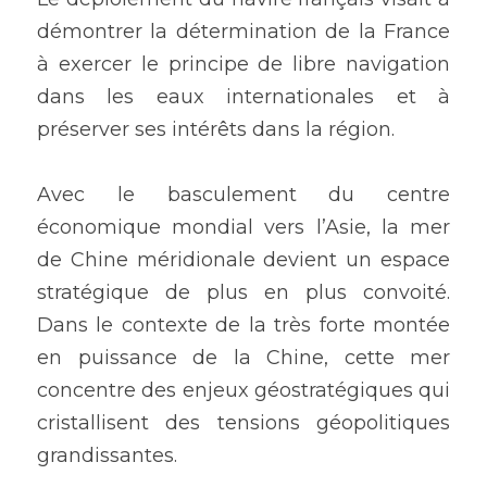
démontrer la détermination de la France 
à exercer le principe de libre navigation 
dans les eaux internationales et à 
préserver ses intérêts dans la région. 
Avec le basculement du centre 
économique mondial vers l’Asie, la mer 
de Chine méridionale devient un espace 
stratégique de plus en plus convoité. 
Dans le contexte de la très forte montée 
en puissance de la Chine, cette mer 
concentre des enjeux géostratégiques qui 
cristallisent des tensions géopolitiques 
grandissantes.