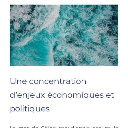
Une concentration 
d’enjeux économiques et 
politiques