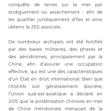
conquête de terres sur la mer par 
endiguement ou assèchement - afin de 
les qualifier juridiquement d’îles et ainsi 
obtenir la ZEE associée.
De nombreux archipels ont été fortifiés 
par des bases militaires, des phares et 
des aérodromes, principalement par la 
Chine, afin d’assurer une occupation 
effective, qui est une des caractéristiques 
d’un État en droit international. Bien que 
l'ASEAN soit généralement discrète, 
l’Union sud-est-asiatique a déclaré en 
2015 que la poldérisation chinoise en mer 
de Chine méridionale menaçait de la 