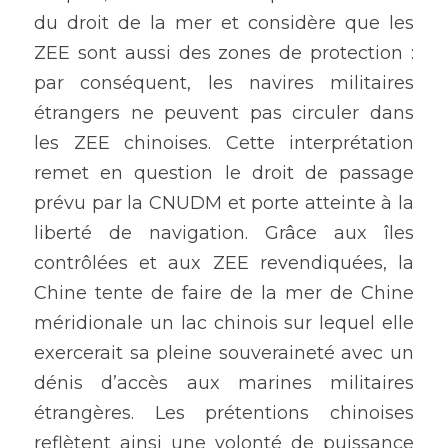
du droit de la mer et considère que les 
ZEE sont aussi des zones de protection : 
par conséquent, les navires militaires 
étrangers ne peuvent pas circuler dans 
les ZEE chinoises. Cette interprétation 
remet en question le droit de passage 
prévu par la CNUDM et porte atteinte à la 
liberté de navigation. Grâce aux îles 
contrôlées et aux ZEE revendiquées, la 
Chine tente de faire de la mer de Chine 
méridionale un lac chinois sur lequel elle 
exercerait sa pleine souveraineté avec un 
dénis d’accès aux marines militaires 
étrangères. Les prétentions chinoises 
reflètent ainsi une volonté de puissance 