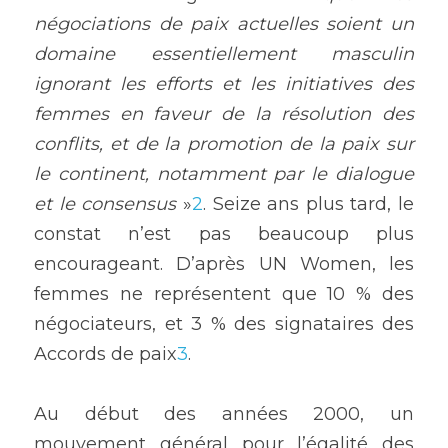
négociations de paix actuelles soient un 
domaine essentiellement masculin 
ignorant les efforts et les initiatives des 
femmes en faveur de la résolution des 
conflits, et de la promotion de la paix sur 
le continent, notamment par le dialogue 
et le consensus
 »
2
. Seize ans plus tard, le 
constat n’est pas beaucoup plus 
encourageant. D’après UN Women, les 
femmes ne représentent que 10 % des 
négociateurs, et 3 % des signataires des 
Accords de paix
3
.
Au début des années 2000, un 
mouvement général pour l’égalité des 