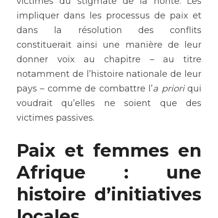
victimes du stigmate de la honte. Les 
impliquer dans les processus de paix et 
dans la résolution des conflits 
constituerait ainsi une manière de leur 
donner voix au chapitre – au titre 
notamment de l’histoire nationale de leur 
pays – comme de combattre l’
a priori 
qui 
voudrait qu’elles ne soient que des 
victimes passives.
Paix et femmes en 
Afrique : une 
histoire d’initiatives 
locales