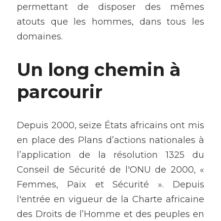
permettant de disposer des mêmes 
atouts que les hommes, dans tous les 
domaines.
Un long chemin à 
parcourir
Depuis 2000, seize États africains ont mis 
en place des Plans d’actions nationales à 
l’application de la résolution 1325 du 
Conseil de Sécurité de l'ONU de 2000, « 
Femmes, Paix et Sécurité ». Depuis 
l'entrée en vigueur de la Charte africaine 
des Droits de l’Homme et des peuples en 