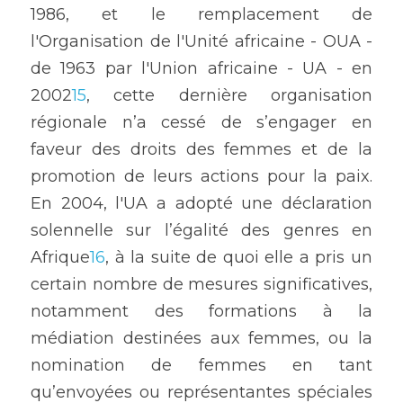
1986, et le remplacement de 
l'Organisation de l'Unité africaine - OUA - 
de 1963 par l'Union africaine - UA - en 
2002
15
, cette dernière organisation 
régionale n’a cessé de s’engager en 
faveur des droits des femmes et de la 
promotion de leurs actions pour la paix. 
En 2004, l'UA a adopté une déclaration 
solennelle sur l’égalité des genres en 
Afrique
16
, à la suite de quoi elle a pris un 
certain nombre de mesures significatives, 
notamment des formations à la 
médiation destinées aux femmes, ou la 
nomination de femmes en tant 
qu’envoyées ou représentantes spéciales 