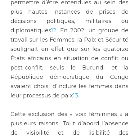
permettre d’être entendues au sein des 
plus hautes instances de prises de 
décisions politiques, militaires ou 
diplomatiques
12
. En 2002, un groupe de 
travail sur les Femmes, la Paix et Sécurité 
soulignait en effet que sur les quatorze 
États africains en situation de conflit ou 
post-conflit, seuls le Burundi et la 
République démocratique du Congo 
avaient choisi d’inclure les femmes dans 
leur processus de paix
13
.
Cette exclusion des « voix féminines » a 
plusieurs raisons. Tout d’abord l’absence 
de visibilité et de lisibilité des 