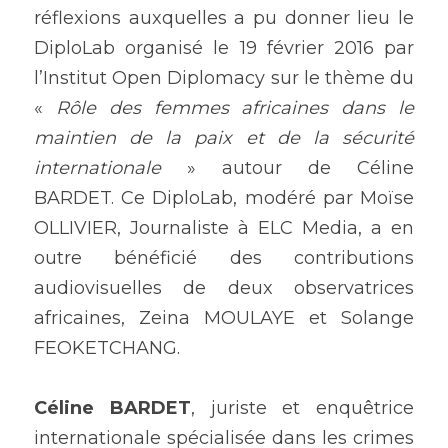
réflexions auxquelles a pu donner lieu le 
DiploLab organisé le 19 février 2016 par 
l’Institut Open Diplomacy sur le thème du 
« 
Rôle des femmes africaines dans le 
maintien de la paix et de la sécurité 
internationale
 » autour de Céline 
BARDET. Ce DiploLab, modéré par Moïse 
OLLIVIER, Journaliste à ELC Media, a en 
outre bénéficié des contributions 
audiovisuelles de deux observatrices 
africaines, Zeina MOULAYE et Solange 
FEOKETCHANG.
Céline BARDET
, juriste et enquêtrice 
internationale spécialisée dans les crimes 