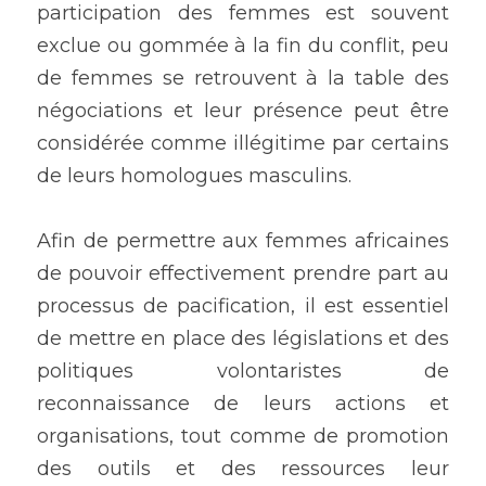
participation des femmes est souvent 
exclue ou gommée à la fin du conflit, peu 
de femmes se retrouvent à la table des 
négociations et leur présence peut être 
considérée comme illégitime par certains 
de leurs homologues masculins.
Afin de permettre aux femmes africaines 
de pouvoir effectivement prendre part au 
processus de pacification, il est essentiel 
de mettre en place des législations et des 
politiques volontaristes de 
reconnaissance de leurs actions et 
organisations, tout comme de promotion 
des outils et des ressources leur 