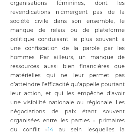
organisations féminines, dont les 
revendications n’émergent pas de la 
société civile dans son ensemble, le 
manque de relais ou de plateforme 
politique conduisant le plus souvent à 
une confiscation de la parole par les 
hommes. Par ailleurs, un manque de 
ressources aussi bien financières que 
matérielles qui ne leur permet pas 
d’atteindre l’efficacité qu’appelle pourtant 
leur action, et qui les empêche d'avoir 
une visibilité nationale ou régionale. Les 
négociations de paix étant souvent 
organisées entre les parties « primaires 
du conflit »
14
 au sein lesquelles la 