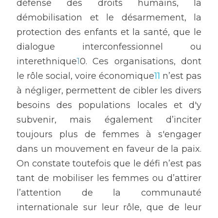
défense des droits humains, la 
démobilisation et le désarmement, la 
protection des enfants et la santé, que le 
dialogue interconfessionnel ou 
interethnique
1
0. Ces organisations, dont 
le rôle social, voire économique
11
 n’est pas 
à négliger, permettent de cibler les divers 
besoins des populations locales et d'y 
subvenir, mais également d’inciter 
toujours plus de femmes à s'engager 
dans un mouvement en faveur de la paix. 
On constate toutefois que le défi n’est pas 
tant de mobiliser les femmes ou d’attirer 
l’attention de la communauté 
internationale sur leur rôle, que de leur 