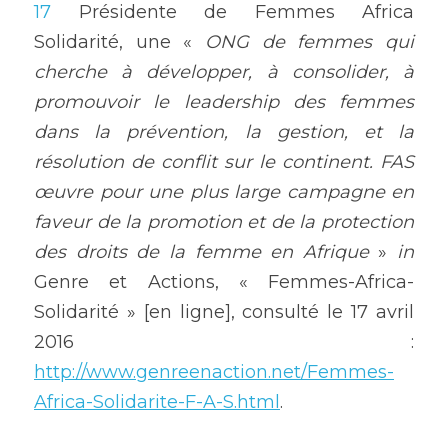
17
 Présidente de Femmes Africa 
Solidarité, une « 
ONG de femmes qui 
cherche à développer, à consolider, à 
promouvoir le leadership des femmes 
dans la prévention, la gestion, et la 
résolution de conflit sur le continent. FAS 
œuvre pour une plus large campagne en 
faveur de la promotion et de la protection 
des droits de la femme en Afrique
 » 
in
Genre et Actions, « Femmes-Africa-
Solidarité » [en ligne], consulté le 17 avril 
2016 : 
http://www.genreenaction.net/Femmes-
Africa-Solidarite-F-A-S.html
.