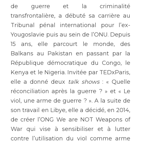
de guerre et la criminalité 
transfrontalière, a débuté sa carrière au 
Tribunal pénal international pour l’ex-
Yougoslavie puis au sein de l’ONU. Depuis 
15 ans, elle parcourt le monde, des 
Balkans au Pakistan en passant par la 
République démocratique du Congo, le 
Kenya et le Nigeria. Invitée par TEDxParis, 
elle a donné deux 
talk shows
 : « Quelle 
réconciliation après la guerre ? » et « Le 
viol, une arme de guerre ? ». A la suite de 
son travail en Libye, elle a décidé, en 2014, 
de créer l’ONG We are NOT Weapons of 
War qui vise à sensibiliser et à lutter 
contre l’utilisation du viol comme arme 