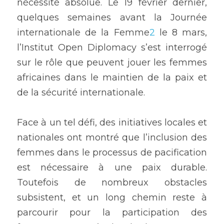
nécessité absolue. Le 19 février dernier, 
quelques semaines avant la Journée 
internationale de la Femme
2
 le 8 mars, 
l’Institut Open Diplomacy s’est interrogé 
sur le rôle que peuvent jouer les femmes 
africaines dans le maintien de la paix et 
de la sécurité internationale. 
Face à un tel défi, des initiatives locales et 
nationales ont montré que l’inclusion des 
femmes dans le processus de pacification 
est nécessaire à une paix durable. 
Toutefois de nombreux obstacles 
subsistent, et un long chemin reste à 
parcourir pour la participation des 