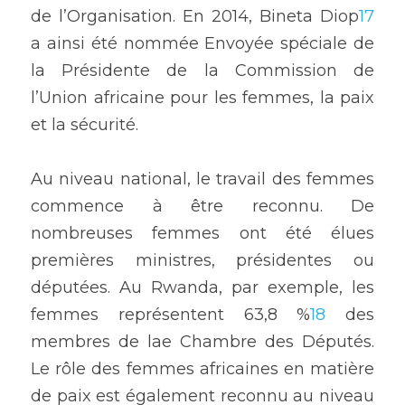
de l’Organisation. En 2014, Bineta Diop
17
a ainsi été nommée Envoyée spéciale de 
la Présidente de la Commission de 
l’Union africaine pour les femmes, la paix 
et la sécurité.
Au niveau national, le travail des femmes 
commence à être reconnu. De 
nombreuses femmes ont été élues 
premières ministres, présidentes ou 
députées. Au Rwanda, par exemple, les 
femmes représentent 63,8 %
18
 des 
membres de lae Chambre des Députés. 
Le rôle des femmes africaines en matière 
de paix est également reconnu au niveau 