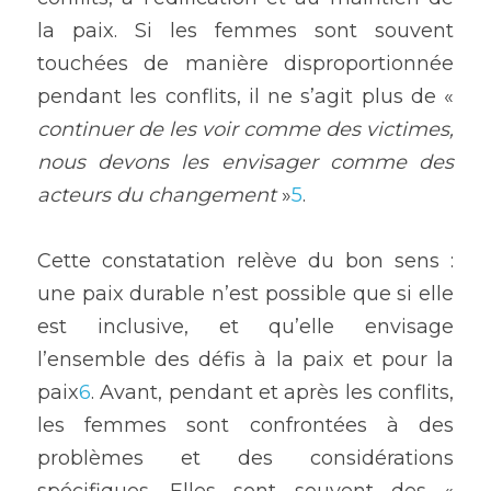
la paix. Si les femmes sont souvent 
touchées de manière disproportionnée 
pendant les conflits, il ne s’agit plus de « 
continuer de les voir comme des victimes, 
nous devons les envisager comme des 
acteurs du changement
 »
5
.
Cette constatation relève du bon sens : 
une paix durable n’est possible que si elle 
est inclusive, et qu’elle envisage 
l’ensemble des défis à la paix et pour la 
paix
6
. Avant, pendant et après les conflits, 
les femmes sont confrontées à des 
problèmes et des considérations 