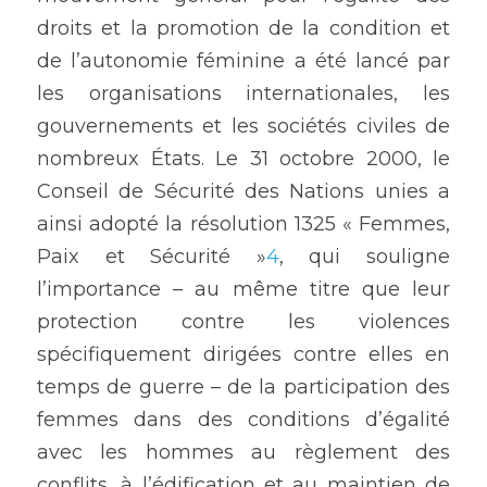
droits et la promotion de la condition et 
de l’autonomie féminine a été lancé par 
les organisations internationales, les 
gouvernements et les sociétés civiles de 
nombreux États. Le 31 octobre 2000, le 
Conseil de Sécurité des Nations unies a 
ainsi adopté la résolution 1325 « Femmes, 
Paix et Sécurité »
4
, qui souligne 
l’importance – au même titre que leur 
protection contre les violences 
spécifiquement dirigées contre elles en 
temps de guerre – de la participation des 
femmes dans des conditions d’égalité 
avec les hommes au règlement des 
conflits, à l’édification et au maintien de 