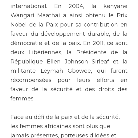
international. En 2004, la kenyane 
Wangari Maathai a ainsi obtenu le Prix 
Nobel de la Paix pour sa contribution en 
faveur du développement durable, de la 
démocratie et de la paix. En 2011, ce sont 
deux Libériennes, la Présidente de la 
République Ellen Johnson Sirleaf et la 
militante Leymah Gbowee, qui furent 
récompensées pour leurs efforts en 
faveur de la sécurité et des droits des 
femmes.
Face au défi de la paix et de la sécurité, 
les femmes africaines sont plus que 
jamais présentes, porteuses d’idées et 