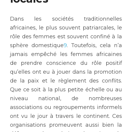
Dans les sociétés traditionnelles 
africaines, le plus souvent patriarcales, le 
rôle des femmes est souvent confiné à la 
sphère domestique
9
. Toutefois, cela n’a 
jamais empêché les femmes africaines 
de prendre conscience du rôle positif 
qu’elles ont eu à jouer dans la promotion 
de la paix et le règlement des conflits. 
Que ce soit à la plus petite échelle ou au 
niveau national, de nombreuses 
associations ou regroupements informels 
ont vu le jour à travers le continent. Ces 
organisations promeuvent aussi bien la 