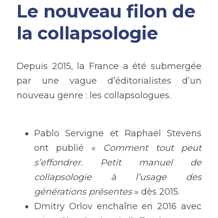
Le nouveau filon de 
la collapsologie
Depuis 2015, la France a été submergée 
par une vague d’éditorialistes d’un 
nouveau genre : les collapsologues. 
Pablo Servigne et Raphaël Stevens 
ont publié « 
Comment tout peut 
s’effondrer. Petit manuel de 
collapsologie à l’usage des 
générations présentes
 » dès 2015.
Dmitry Orlov enchaîne en 2016 avec 