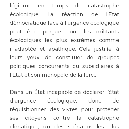
légitime en temps de catastrophe 
écologique. La réaction de l’Etat 
démocratique face à l’urgence écologique 
peut être perçue pour les militants 
écologiques les plus extrêmes comme 
inadaptée et apathique. Cela justifie, à 
leurs yeux, de constituer de groupes 
politiques concurrents ou subsidiaires à 
l’Etat et son monopole de la force.
Dans un État incapable de déclarer l’état 
d’urgence écologique, donc de 
réquisitionner des vivres pour protéger 
ses citoyens contre la catastrophe 
climatique, un des scénarios les plus 