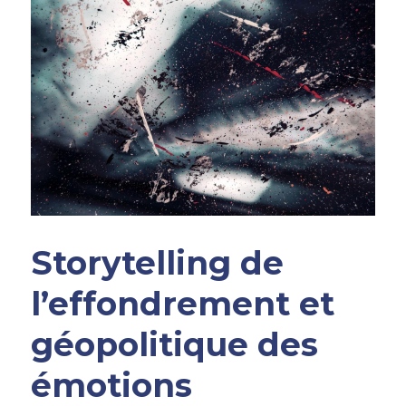
Storytelling de 
l’effondrement et 
géopolitique des 
émotions