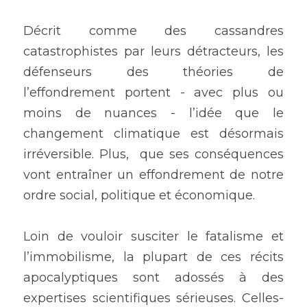
Décrit comme des cassandres 
catastrophistes par leurs détracteurs, les 
défenseurs des théories de 
l’effondrement portent - avec plus ou 
moins de nuances - l’idée que le 
changement climatique est désormais 
irréversible. Plus,  que ses conséquences 
vont entraîner un effondrement de notre 
ordre social, politique et économique. 
Loin de vouloir susciter le fatalisme et 
l’immobilisme, la plupart de ces récits 
apocalyptiques sont adossés à des 
expertises scientifiques sérieuses. Celles-