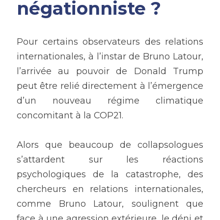
négationniste ?
Pour certains observateurs des relations 
internationales, à l’instar de Bruno Latour, 
l’arrivée au pouvoir de Donald Trump 
peut être relié directement à l’émergence 
d’un nouveau régime climatique 
concomitant à la COP21. 
Alors que beaucoup de collapsologues 
s’attardent sur les réactions 
psychologiques de la catastrophe, des 
chercheurs en relations internationales, 
comme Bruno Latour, soulignent que 
face à une agression extérieure, le déni et 