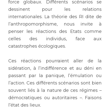
force globaux. Différents scénarios se 
dessinent pour les relations 
internationales. La théorie des RI dite de 
l’anthropomorphisme, nous invite à 
penser les réactions des Etats comme 
celles des individus, face aux 
catastrophes écologiques.
Ces réactions pourraient aller de la 
sidération, à l’indifférence et au déni en 
passant par la panique, l’émulation ou 
l’action. Ces différents scénarios sont bien 
souvent liés à la nature de ces régimes – 
démocratiques ou autoritaires –. Faisons 
l’état des lieux.