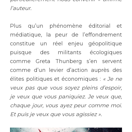
l’auteur.
Plus qu’un phénomène éditorial et 
médiatique, la peur de l’effondrement 
constitue un réel enjeu géopolitique 
puisque des militants écologiques 
comme Greta Thunberg s’en servent 
comme d’un levier d’action auprès des 
élites politiques et économiques : 
« Je ne 
veux pas que vous soyez pleins d’espoir, 
je veux que vous paniquiez. Je veux que, 
chaque jour, vous ayez peur comme moi. 
Et puis je veux que vous agissiez ».