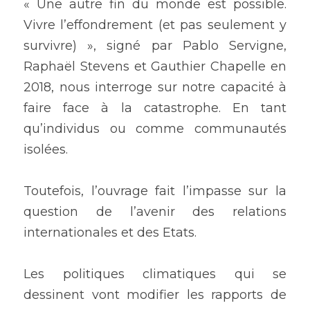
« Une autre fin du monde est possible. 
Vivre l’effondrement (et pas seulement y 
survivre) », signé par Pablo Servigne, 
Raphaël Stevens et Gauthier Chapelle en 
2018, nous interroge sur notre capacité à 
faire face à la catastrophe. En tant 
qu’individus ou comme communautés 
isolées. 
Toutefois, l’ouvrage fait l’impasse sur la 
question de l’avenir des relations 
internationales et des Etats. 
Les politiques climatiques qui se 
dessinent vont modifier les rapports de 