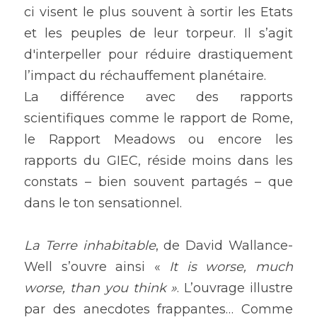
ci visent le plus souvent à sortir les Etats 
et les peuples de leur torpeur. Il s’agit 
d'interpeller pour réduire drastiquement 
l’impact du réchauffement planétaire. 
La différence avec des rapports 
scientifiques comme le rapport de Rome, 
le Rapport Meadows ou encore les 
rapports du GIEC, réside moins dans les 
constats – bien souvent partagés – que 
dans le ton sensationnel.
La Terre inhabitable
, de David Wallance-
Well s’ouvre ainsi « 
It is worse, much 
worse, than you think »
. L’ouvrage illustre 
par des anecdotes frappantes… Comme 