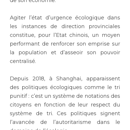
de son économie. 
Agiter l’état d’urgence écologique dans 
les instances de direction provinciales 
constitue, pour l’Etat chinois, un moyen 
performant de renforcer son emprise sur 
la population et d’asseoir son pouvoir 
centralisé. 
Depuis 2018, à Shanghai, apparaissent 
des politiques écologiques comme le tri 
punitif : c’est un système de notations des 
citoyens en fonction de leur respect du 
système de tri. Ces politiques signent 
l’avancée de l’autoritarisme dans le 