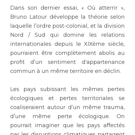
Dans son dernier essai, « Où atterrir », 
Bruno Latour développe la théorie selon 
laquelle l’ordre post-colonial, et la division 
Nord / Sud qui domine les relations 
internationales depuis le XIXème siècle, 
pourraient être complètement abolis au 
profit d’un sentiment d'appartenance 
commun à un même territoire en déclin.
Les pays subissant les mêmes pertes 
écologiques et pertes territoriales se 
coaliseraient autour d’un même trauma, 
d’une même perte écologique. On 
pourrait imaginer que les pays affectés 
par les disruptions climatiques partagent 