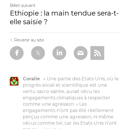
Billet suivant
Ethiopie : la main tendue sera-t-
elle saisie ?
Revenir au site
Coralie
« Une partie des Etats-Unis, où le
progrès social et scientifique est une
vertu sacro-sainte, aurait vécu les
engagements climatiques à respecter
comme une agression. » Les
engagements n’ont pas été réellement
perçus comme une agression, ni même
vécus comme tel, car les Etats-Unis n’ont