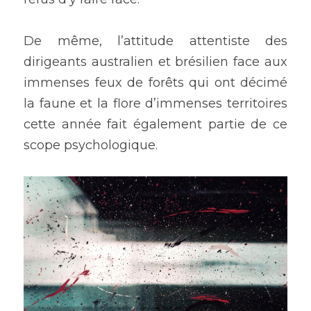
De même, l’attitude attentiste des 
dirigeants australien et brésilien face aux 
immenses feux de forêts qui ont décimé 
la faune et la flore d’immenses territoires 
cette année fait également partie de ce 
scope psychologique.