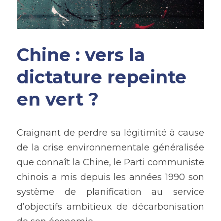
Chine : vers la 
dictature repeinte 
en vert ?
Craignant de perdre sa légitimité à cause 
de la crise environnementale généralisée 
que connaît la Chine, le Parti communiste 
chinois a mis depuis les années 1990 son 
système de planification au service 
d’objectifs ambitieux de décarbonisation 