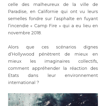
celle des malheureux de la ville de 
Paradise, en Californie qui ont vu leurs 
semelles fondre sur l’asphalte en fuyant 
l’incendie « Camp Fire » qui a eu lieu en 
novembre 2018.
Alors que ces scénarios dignes 
d’Hollywood pénètrent de mieux en 
mieux les imaginaires collectifs, 
comment appréhender la réaction des 
Etats dans leur environnement 
international ?