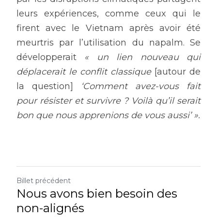
leurs expériences, comme ceux qui le 
firent avec le Vietnam après avoir été 
meurtris par l’utilisation du napalm. Se 
développerait 
« un lien nouveau qui 
déplacerait le conflit classique 
[autour de 
la question]
 ‘Comment avez-vous fait 
pour résister et survivre ? Voilà qu’il serait 
bon que nous apprenions de vous aussi’ ».
Billet précédent
Nous avons bien besoin des
non-alignés