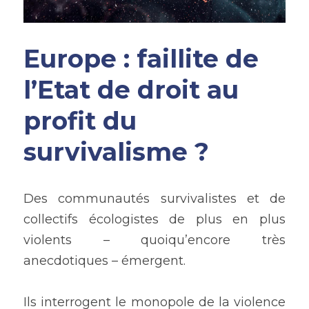
Europe : faillite de 
l’Etat de droit au 
profit du 
survivalisme ?
Des communautés survivalistes et de 
collectifs écologistes de plus en plus 
violents – quoiqu’encore très 
anecdotiques – émergent.
Ils interrogent le monopole de la violence 