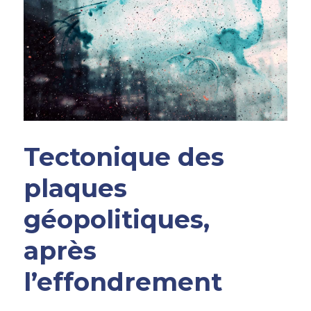
Tectonique des 
plaques 
géopolitiques, 
après 
l’effondrement