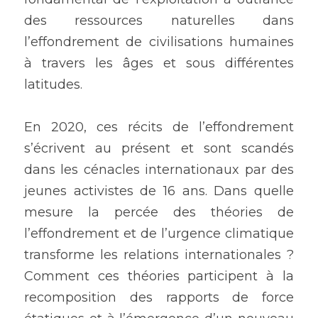
des ressources naturelles dans 
l’effondrement de civilisations humaines 
à travers les âges et sous différentes 
latitudes. 
En 2020, ces récits de l’effondrement 
s’écrivent au présent et sont scandés 
dans les cénacles internationaux par des 
jeunes activistes de 16 ans. Dans quelle 
mesure la percée des théories de 
l’effondrement et de l’urgence climatique 
transforme les relations internationales ? 
Comment ces théories participent à la 
recomposition des rapports de force 