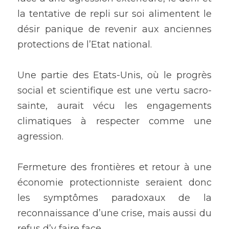
la tentative de repli sur soi alimentent le 
désir panique de revenir aux anciennes 
protections de l’Etat national. 
Une partie des Etats-Unis, où le progrès 
social et scientifique est une vertu sacro-
sainte, aurait vécu les engagements 
climatiques à respecter comme une 
agression. 
Fermeture des frontières et retour à une 
économie protectionniste seraient donc 
les symptômes paradoxaux de la 
reconnaissance d’une crise, mais aussi du 
refus d’y faire face. 