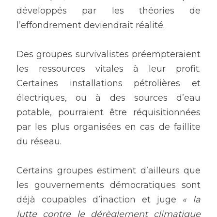
développés par les théories de 
l’effondrement deviendrait réalité.
Des groupes survivalistes préempteraient 
les ressources vitales à leur profit. 
Certaines installations pétrolières et 
électriques, ou à des sources d’eau 
potable, pourraient être réquisitionnées 
par les plus organisées en cas de faillite 
du réseau. 
Certains groupes estiment d’ailleurs que 
les gouvernements démocratiques sont 
déjà coupables d’inaction et juge 
« la 
lutte contre le dérèglement climatique 