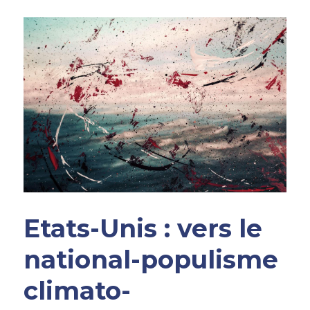
Etats-Unis : vers le 
national-populisme 
climato-