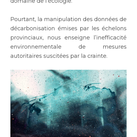
domaine de l’écologie.
Pourtant, la manipulation des données de 
décarbonisation émises par les échelons 
provinciaux, nous enseigne l’inefficacité 
environnementale de mesures 
autoritaires suscitées par la crainte.