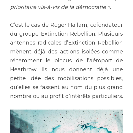
prioritaire vis-à-vis de la démocratie »
.
C’est le cas de Roger Hallam, cofondateur 
du groupe Extinction Rebellion. Plusieurs 
antennes radicales d’Extinction Rebellion 
mènent déjà des actions isolées comme 
récemment le blocus de l’aéroport de 
Heathrow. Ils nous donnent déjà une 
petite idée des mobilisations possibles, 
qu’elles se fassent au nom du plus grand 
nombre ou au profit d’intérêts particuliers.