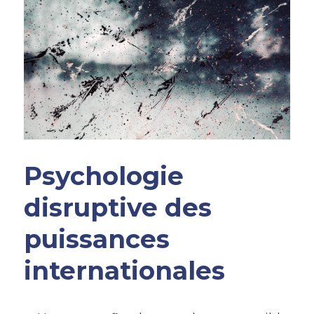
Psychologie 
disruptive des 
puissances 
internationales