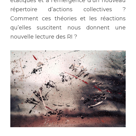
étatiques et à l’émergence d’un nouveau 
répertoire d’actions collectives ? 
Comment ces théories et les réactions 
qu’elles suscitent nous donnent une 
nouvelle lecture des RI ?