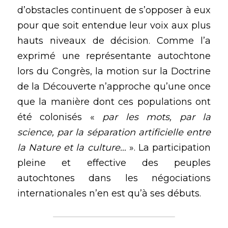
d’obstacles continuent de s’opposer à eux 
pour que soit entendue leur voix aux plus 
hauts niveaux de décision. Comme l’a 
exprimé une représentante autochtone 
lors du Congrès, la motion sur la Doctrine 
de la Découverte n’approche qu’une once 
que la manière dont ces populations ont 
été colonisés « 
par les mots, par la 
science, par la séparation artificielle entre 
la Nature et la culture… 
». La participation 
pleine et effective des peuples 
autochtones dans les négociations 
internationales n’en est qu’à ses débuts. 