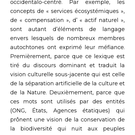
occidentalo-centré. Par exemple, les 
concepts de « services écosystémiques », 
de « compensation », d’ « actif naturel », 
sont autant d’éléments de langage 
envers lesquels de nombreux membres 
autochtones ont exprimé leur méfiance. 
Premièrement, parce que ce lexique est 
tiré du discours dominant et traduit la 
vision culturelle sous-jacente qui est celle 
de la séparation artificielle de la culture et 
de la Nature. Deuxièmement, parce que 
ces mots sont utilisés par des entités 
(ONG, États, Agences étatiques) qui 
prônent une vision de la conservation de 
la biodiversité qui nuit aux peuples 