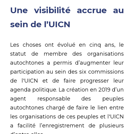
Une visibilité accrue au 
sein de l’UICN
Les choses ont évolué en cinq ans, le 
statut de membre des organisations 
autochtones a permis d’augmenter leur 
participation au sein des six commissions 
de l'UICN et de faire progresser leur 
agenda politique. La création en 2019 d’un 
agent responsable des peuples 
autochtones chargé de faire le lien entre 
les organisations de ces peuples et l'UICN 
a facilité l’enregistrement de plusieurs 