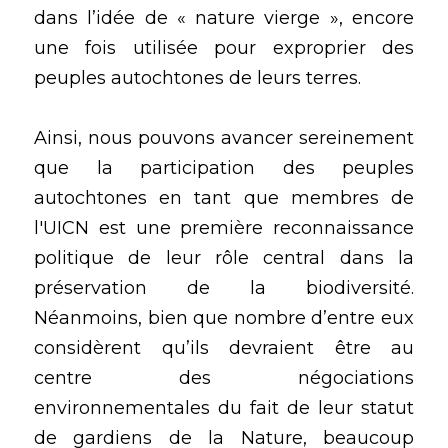
dans l’idée de « nature vierge », encore 
une fois utilisée pour exproprier des 
peuples autochtones de leurs terres. 
Ainsi, nous pouvons avancer sereinement 
que la participation des peuples 
autochtones en tant que membres de 
l'UICN est une première reconnaissance 
politique de leur rôle central dans la 
préservation de la biodiversité. 
Néanmoins, bien que nombre d’entre eux 
considèrent qu’ils devraient être au 
centre des négociations 
environnementales du fait de leur statut 
de gardiens de la Nature, beaucoup 