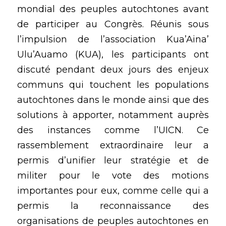
mondial des peuples autochtones avant 
de participer au Congrès. Réunis sous 
l’impulsion de l’association 
Kua’Aina’ 
Ulu’Auamo (KUA
), les participants ont 
discuté pendant deux jours des enjeux 
communs qui touchent les populations 
autochtones dans le monde ainsi que des 
solutions à apporter, notamment auprès 
des instances comme l’UICN. Ce 
rassemblement extraordinaire leur a 
permis d’unifier leur stratégie et de 
militer pour le vote des motions 
importantes pour eux, comme celle qui a 
permis la reconnaissance des 
organisations de peuples autochtones en 