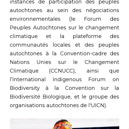
instances de participation des peuples 
autochtones au sein des négociations 
environnementales (le Forum des 
Peuples Autochtones sur le changement 
climatique et la plateforme des 
communautés locales et des peuples 
autochtones à la Convention-cadre des 
Nations Unies sur le Changement 
Climatique (CCNUCC), ainsi que 
l’International Indigenous Forum on 
Biodiversity à la Convention sur la 
Biodiversité Biologique, et le groupe des 
organisations autochtones de l'UICN).  