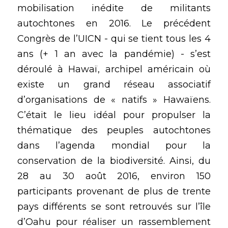
mobilisation inédite de militants 
autochtones en 2016. Le précédent 
Congrès de l’UICN - qui se tient tous les 4 
ans (+ 1 an avec la pandémie) - s’est 
déroulé à Hawaï, archipel américain où 
existe un grand réseau associatif 
d’organisations de « natifs » Hawaïens. 
C’était le lieu idéal pour propulser la 
thématique des peuples autochtones 
dans l’agenda mondial pour la 
conservation de la biodiversité. Ainsi, du 
28 au 30 août 2016, environ 150 
participants provenant de plus de trente 
pays différents se sont retrouvés sur l’île 
d’Oahu pour réaliser un rassemblement 