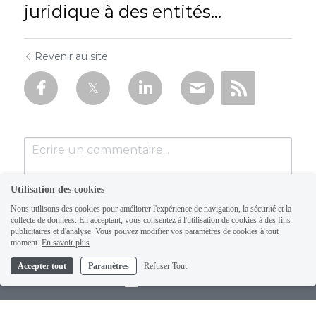
juridique à des entités...
Revenir au site
Utilisation des cookies
Nous utilisons des cookies pour améliorer l'expérience de navigation, la sécurité et la
collecte de données. En acceptant, vous consentez à l'utilisation de cookies à des fins
publicitaires et d'analyse. Vous pouvez modifier vos paramètres de cookies à tout
moment.
En savoir plus
Accepter tout
Paramètres
Refuser Tout
Soumettre
Annuler
Contact