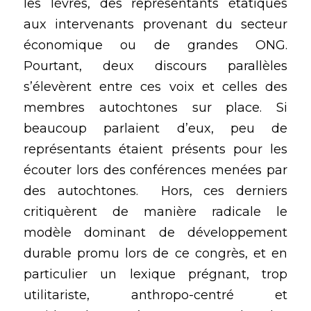
les lèvres, des représentants étatiques 
aux intervenants provenant du secteur 
économique ou de grandes ONG. 
Pourtant, deux discours parallèles 
s’élevèrent entre ces voix et celles des 
membres autochtones sur place. Si 
beaucoup parlaient d’eux, peu de 
représentants étaient présents pour les 
écouter lors des conférences menées par 
des autochtones.  Hors, ces derniers 
critiquèrent de manière radicale le 
modèle dominant de développement 
durable promu lors de ce congrès, et en 
particulier un lexique prégnant, trop 
utilitariste, anthropo-centré et 