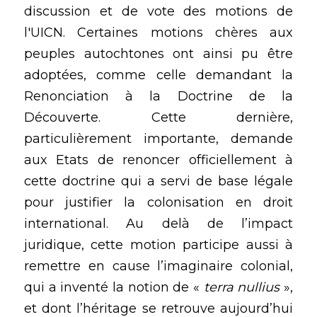
discussion et de vote des motions de 
l'UICN. Certaines motions chères aux 
peuples autochtones ont ainsi pu être 
adoptées, comme celle demandant la 
Renonciation à la Doctrine de la 
Découverte. Cette dernière, 
particulièrement importante, demande 
aux Etats de renoncer officiellement à 
cette doctrine qui a servi de base légale 
pour justifier la colonisation en droit 
international. Au delà de l’impact 
juridique, cette motion participe aussi à 
remettre en cause l’imaginaire colonial, 
qui a inventé la notion de « 
terra nullius
 », 
et dont l’héritage se retrouve aujourd’hui 