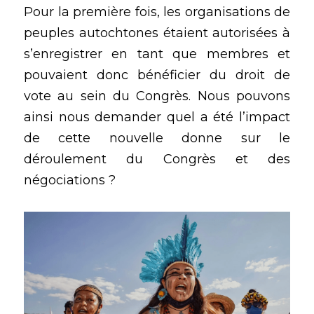
Pour la première fois, les organisations de 
peuples autochtones étaient autorisées à 
s’enregistrer en tant que membres et 
pouvaient donc bénéficier du droit de 
vote au sein du Congrès. Nous pouvons 
ainsi nous demander quel a été l’impact 
de cette nouvelle donne sur le 
déroulement du Congrès et des 
négociations ? 