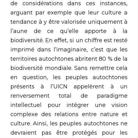
de considérations dans ces instances, 
arguant par exemple que leur culture a 
tendance à y être valorisée uniquement à 
l’aune de ce qu’elle apporte à la 
biodiversité. En effet, si un chiffre est resté 
imprimé dans l’imaginaire, c’est que les 
territoires autochtones abritent 80 % de la 
biodiversité mondiale. Sans remettre cela 
en question, les peuples autochtones 
présents à l’UICN appelèrent à un 
renversement total de paradigme 
intellectuel pour intégrer une vision 
complexe des relations entre nature et 
culture. Ainsi, les peuples autochtones ne 
devraient pas être protégés pour les 