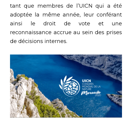
tant que membres de l’UICN qui a été 
adoptée la même année, leur conférant 
ainsi le droit de vote et une 
reconnaissance accrue au sein des prises 
de décisions internes.  