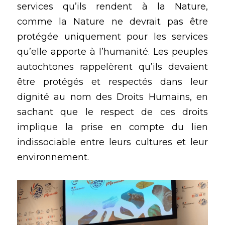
services qu’ils rendent à la Nature, 
comme la Nature ne devrait pas être 
protégée uniquement pour les services 
qu’elle apporte à l’humanité. Les peuples 
autochtones rappelèrent qu’ils devaient 
être protégés et respectés dans leur 
dignité au nom des Droits Humains, en 
sachant que le respect de ces droits 
implique la prise en compte du lien 
indissociable entre leurs cultures et leur 
environnement. 