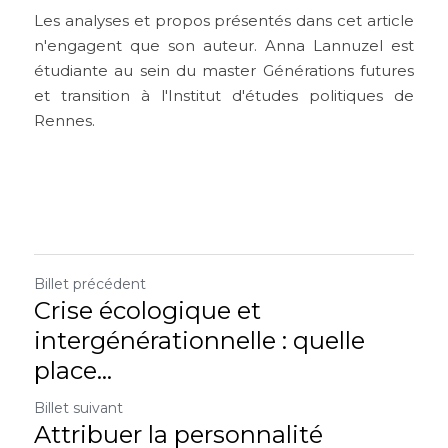
Les analyses et propos présentés dans cet article 
n'engagent que son auteur. Anna Lannuzel est 
étudiante au sein du master Générations futures 
et transition à l'Institut d'études politiques de 
Rennes.
Billet précédent
Crise écologique et
intergénérationnelle : quelle
place...
Billet suivant
Attribuer la personnalité