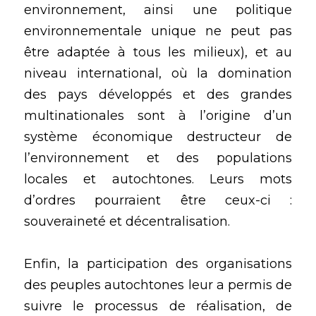
environnement, ainsi une politique 
environnementale unique ne peut pas 
être adaptée à tous les milieux), et au 
niveau international, où la domination 
des pays développés et des grandes 
multinationales sont à l’origine d’un 
système économique destructeur de 
l’environnement et des populations 
locales et autochtones. Leurs mots 
d’ordres pourraient être ceux-ci : 
souveraineté et décentralisation. 
Enfin, la participation des organisations 
des peuples autochtones leur a permis de 
suivre le processus de réalisation, de 