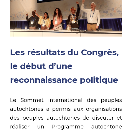
Les résultats du Congrès, 
le début d’une 
reconnaissance politique 
Le Sommet international des peuples 
autochtones a permis aux organisations 
des peuples autochtones de discuter et 
réaliser un Programme autochtone 