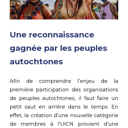
Une reconnaissance 
gagnée par les peuples 
autochtones 
Afin de comprendre l’enjeu de la 
première participation des organisations 
de peuples autochtones, il faut faire un 
petit saut en arrière dans le temps. En 
effet, la création d’une nouvelle catégorie 
de membres à l'UICN provient d’une 