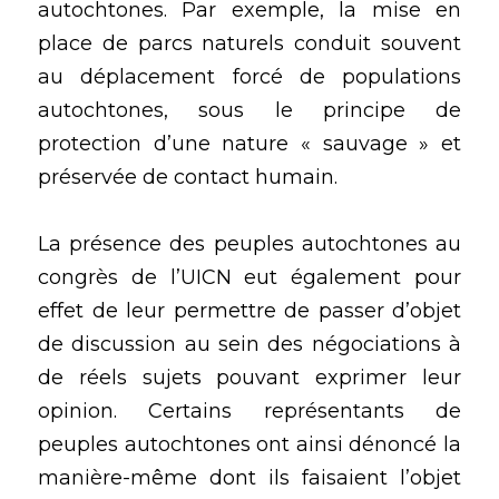
autochtones. Par exemple, la mise en 
place de parcs naturels conduit souvent 
au déplacement forcé de populations 
autochtones, sous le principe de 
protection d’une nature « sauvage » et 
préservée de contact humain. 
La présence des peuples autochtones au 
congrès de l’UICN eut également pour 
effet de leur permettre de passer d’objet 
de discussion au sein des négociations à 
de réels sujets pouvant exprimer leur 
opinion. Certains représentants de 
peuples autochtones ont ainsi dénoncé la 
manière-même dont ils faisaient l’objet 