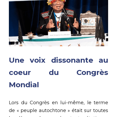
Une voix dissonante au 
coeur du Congrès 
Mondial 
Lors du Congrès en lui-même, le terme 
de « peuple autochtone » était sur toutes 