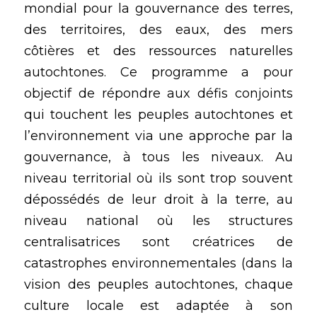
mondial pour la gouvernance des terres, 
des territoires, des eaux, des mers 
côtières et des ressources naturelles 
autochtones. Ce programme a pour 
objectif de répondre aux défis conjoints 
qui touchent les peuples autochtones et 
l’environnement via une approche par la 
gouvernance, à tous les niveaux. Au 
niveau territorial où ils sont trop souvent 
dépossédés de leur droit à la terre, au 
niveau national où les structures 
centralisatrices sont créatrices de 
catastrophes environnementales (dans la 
vision des peuples autochtones, chaque 
culture locale est adaptée à son 