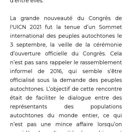
d’entre elles. 
La grande nouveauté du Congrès de 
l'UICN 2021 fut la tenue d’un 
Sommet 
international des peuples autochtones
 le 
3 septembre, la veille de la cérémonie 
d’ouverture officielle du Congrès. Cela 
n’est pas sans rappeler le rassemblement 
informel de 2016, qui semble s’être 
officialisé sous la demande des peuples 
autochtones. L’objectif de cette rencontre 
était de faciliter le dialogue entre des 
représentants des populations 
autochtones du monde entier, ce qui 
n’est pas une mince affaire lorsqu’on 