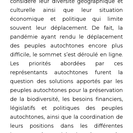
considère leur diversité géographique et 
culturelle ainsi que leur situation 
économique et politique qui limite 
souvent leur déplacement. De fait, la 
pandémie ayant rendu le déplacement 
des peuples autochtones encore plus 
difficile, le sommet s’est déroulé en ligne. 
Les priorités abordées par ces 
représentants autochtones furent la 
question des solutions apportés par les 
peuples autochtones pour la préservation 
de la biodiversité, les besoins financiers, 
législatifs et politiques des peuples 
autochtones, ainsi que la coordination de 
leurs positions dans les différentes 