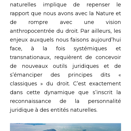
naturelles implique de repenser le 
rapport que nous avons avec la Nature et 
de rompre avec une vision 
anthropocentrée du droit. Par ailleurs, les 
enjeux auxquels nous faisons aujourd’hui 
face, à la fois systémiques et 
transnationaux, requièrent de concevoir 
de nouveaux outils juridiques et de 
s’émanciper des principes dits « 
classiques » du droit. C’est exactement 
dans cette dynamique que s’inscrit la 
reconnaissance de la personnalité 
juridique à des entités naturelles.