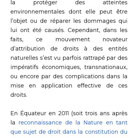
la protéger des atteintes 
environnementales dont elle peut être 
l’objet ou de réparer les dommages qui 
lui ont été causés. Cependant, dans les 
faits, ce mouvement novateur 
d’attribution de droits à des entités 
naturelles s’est vu parfois rattrapé par des 
impératifs économiques, transnationaux, 
ou encore par des complications dans la 
mise en application effective de ces 
droits.
En Équateur en 2011 (soit trois ans après 
la 
reconnaissance de la Nature en tant 
que sujet de droit dans la constitution du 