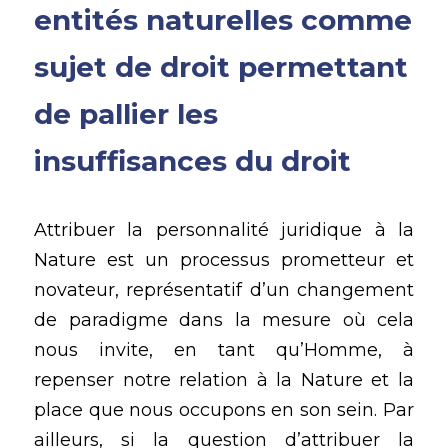
entités naturelles comme 
sujet de droit permettant 
de pallier les 
insuffisances du droit
Attribuer la personnalité juridique à la 
Nature est un processus prometteur et 
novateur, représentatif d’un changement 
de paradigme dans la mesure où cela 
nous invite, en tant qu’Homme, à 
repenser notre relation à la Nature et la 
place que nous occupons en son sein. Par 
ailleurs, si la question d’attribuer la 