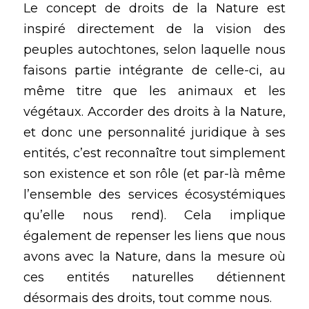
Le concept de droits de la Nature est 
inspiré directement de la vision des 
peuples autochtones, selon laquelle nous 
faisons partie intégrante de celle-ci, au 
même titre que les animaux et les 
végétaux. Accorder des droits à la Nature, 
et donc une personnalité juridique à ses 
entités, c’est reconnaître tout simplement 
son existence et son rôle (et par-là même 
l’ensemble des services écosystémiques 
qu’elle nous rend). Cela implique 
également de repenser les liens que nous 
avons avec la Nature, dans la mesure où 
ces entités naturelles détiennent 
désormais des droits, tout comme nous.