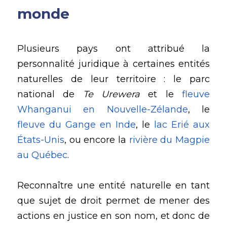
monde
Plusieurs pays ont attribué la 
personnalité juridique à certaines entités 
naturelles de leur territoire : le parc 
national de 
Te Urewera
 et le 
fleuve 
Whanganui en Nouvelle-Zélande
, le 
fleuve du Gange en Inde
, le 
lac Erié aux 
États-Unis
, ou encore la 
rivière du Magpie 
au Québec
.
Reconnaître une entité naturelle en tant 
que sujet de droit permet de mener des 
actions en justice en son nom, et donc de 