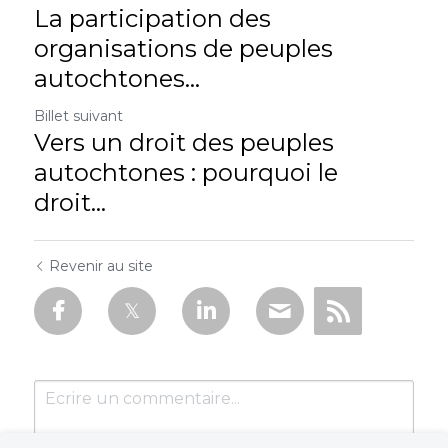
La participation des
organisations de peuples
autochtones...
Billet suivant
Vers un droit des peuples
autochtones : pourquoi le
droit...
Revenir au site