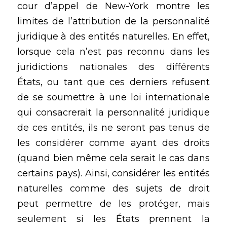
cour d’appel de New-York montre les 
limites de l’attribution de la personnalité 
juridique à des entités naturelles. En effet, 
lorsque cela n’est pas reconnu dans les 
juridictions nationales des différents 
États, ou tant que ces derniers refusent 
de se soumettre à une loi internationale 
qui consacrerait la personnalité juridique 
de ces entités, ils ne seront pas tenus de 
les considérer comme ayant des droits 
(quand bien même cela serait le cas dans 
certains pays). Ainsi, considérer les entités 
naturelles comme des sujets de droit 
peut permettre de les protéger, mais 
seulement si les États prennent la 