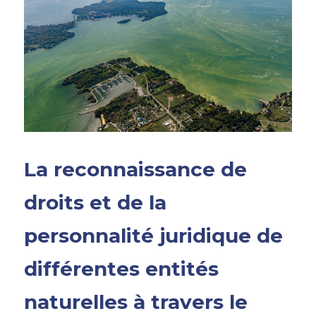
La reconnaissance de 
droits et de la 
personnalité juridique de 
différentes entités 
naturelles à travers le 