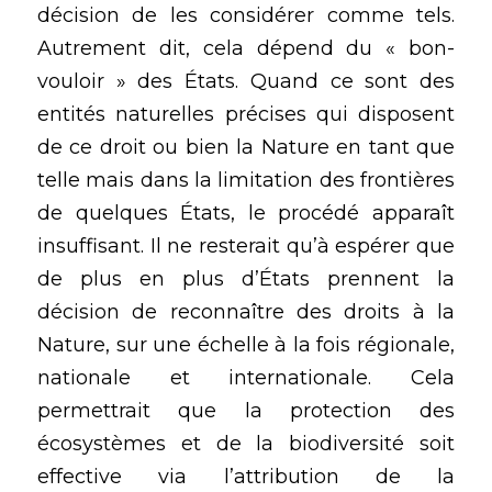
décision de les considérer comme tels. 
Autrement dit, cela dépend du « bon-
vouloir » des États. Quand ce sont des 
entités naturelles précises qui disposent 
de ce droit ou bien la Nature en tant que 
telle mais dans la limitation des frontières 
de quelques États, le procédé apparaît 
insuffisant. Il ne resterait qu’à espérer que 
de plus en plus d’États prennent la 
décision de reconnaître des droits à la 
Nature, sur une échelle à la fois régionale, 
nationale et internationale. Cela 
permettrait que la protection des 
écosystèmes et de la biodiversité soit 
effective via l’attribution de la 