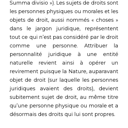
Summa divisio »). Les sujets de droits sont 
les personnes physiques ou morales et les 
objets de droit, aussi nommés « choses » 
dans le jargon juridique, représentent 
tout ce qui n’est pas considéré par le droit 
comme une personne. Attribuer la 
personnalité juridique à une entité 
naturelle revient ainsi à opérer un 
revirement puisque la Nature, auparavant 
objet de droit (sur laquelle les personnes 
juridiques avaient des droits), devient 
subitement sujet de droit, au même titre 
qu’une personne physique ou morale et a 
désormais des droits qui lui sont propres.