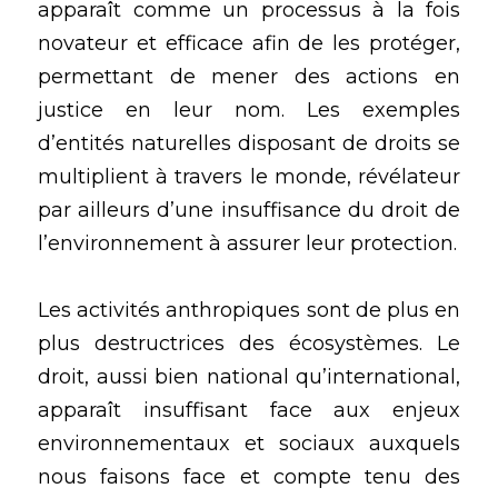
apparaît comme un processus à la fois 
novateur et efficace afin de les protéger, 
permettant de mener des actions en 
justice en leur nom. Les exemples 
d’entités naturelles disposant de droits se 
multiplient à travers le monde, révélateur 
par ailleurs d’une insuffisance du droit de 
l’environnement à assurer leur protection.
Les activités anthropiques sont de plus en 
plus destructrices des écosystèmes. Le 
droit, aussi bien national qu’international, 
apparaît insuffisant face aux enjeux 
environnementaux et sociaux auxquels 
nous faisons face et compte tenu des 