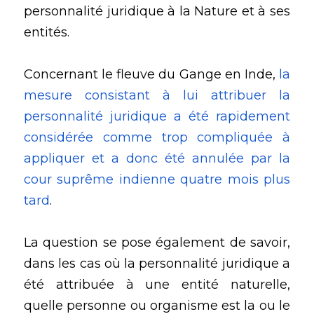
personnalité juridique à la Nature et à ses 
entités.
Concernant le fleuve du Gange en Inde, 
la 
mesure consistant à lui attribuer la 
personnalité juridique a été rapidement 
considérée comme trop compliquée à 
appliquer et a donc été annulée par la 
cour suprême indienne quatre mois plus 
tard
.
La question se pose également de savoir, 
dans les cas où la personnalité juridique a 
été attribuée à une entité naturelle, 
quelle personne ou organisme est la ou le 