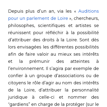
Depuis plus d’un an, via les « 
Auditions 
pour un parlement de Loire
 », chercheurs, 
philosophes, scientifiques et artistes se 
réunissent pour réfléchir à la possibilité 
d’attribuer des droits à la Loire. Sont dès 
lors envisagées les différentes possibilités 
afin de faire valoir au mieux ses intérêts 
et la prémunir des atteintes à 
l’environnement. Il s’agira par exemple de 
confier à un groupe d’associations ou de 
citoyens le rôle d’agir au nom des intérêts 
de la Loire, d’attribuer la personnalité 
juridique à celle-ci et nommer des 
“gardiens” en charge de la protéger (sur le 