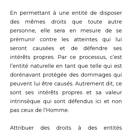
En permettant à une entité de disposer 
des mêmes droits que toute autre 
personne, elle sera en mesure de se 
prémunir contre les atteintes qui lui 
seront causées et de défendre ses 
intérêts propres. Par ce processus, c’est 
l’entité naturelle en tant que telle qui est 
dorénavant protégée des dommages qui 
peuvent lui être causés. Autrement dit, ce 
sont ses intérêts propres et sa valeur 
intrinsèque qui sont défendus ici et non 
pas ceux de l’Homme.
Attribuer des droits à des entités 