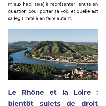
mieux habilité(e) à représenter l’entité en 
question pour porter sa voix et quelle est 
sa légitimité à en faire autant. 
Le Rhône et la Loire : 
bientôt sujets de droit 