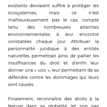
existants devraient suffire à protéger les 
écosystèmes, mais ce n’est 
malheureusement pas le cas, compte 
tenu des nombreuses atteintes 
environnementales à leur encontre 
constatées chaque jour. Attribuer la 
personnalité juridique à des entités 
naturelles permettrait ainsi de pallier les 
insuffisances du droit et d’enfin leur 
donner une « voix », leur permettant de se 
défendre contre les dommages qui leurs 
sont causés.
Finalement, reconnaître des droits à la 
Nature dans sa globalité (et non pas 