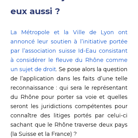
eux aussi ?
La Métropole et la Ville de Lyon ont 
annoncé leur soutien à l’initiative portée 
par l’association suisse Id-Eau consistant 
à considérer le fleuve du Rhône comme 
un sujet de droit
. Se pose alors la question 
de l’application dans les faits d’une telle 
reconnaissance : qui sera le représentant 
du Rhône pour porter sa voie et quelles 
seront les juridictions compétentes pour 
connaître des litiges portés par celui-ci 
sachant que le Rhône traverse deux pays 
(la Suisse et la France) ?