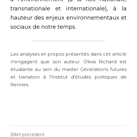
transnationale et internationale), à la 
hauteur des enjeux environnementaux et 
sociaux de notre temps.
Les analyses et propos présentés dans cet article 
n'engagent que son auteur. Olivia Richard est 
étudiante au sein du master Générations futures 
et transition à l'Institut d'études politiques de 
Rennes.
Billet précédent