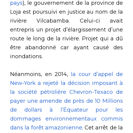
pays
), le gouvernement de la province de 
Loja est poursuivi en justice au nom de la 
rivière Vilcabamba. Celui-ci avait 
entrepris un projet d’élargissement d’une 
route le long de la rivière. Projet qui a dû 
être abandonné car ayant causé des 
inondations.
Néanmoins, en 2014, 
la cour d’appel de 
New-York a rejeté la décision imposant à 
la société pétrolière Chevron-Texaco de 
payer une amende de près de 10 Millions 
de dollars à l’Équateur pour les 
dommages environnementaux commis 
dans la forêt amazonienne
. Cet arrêt de la 