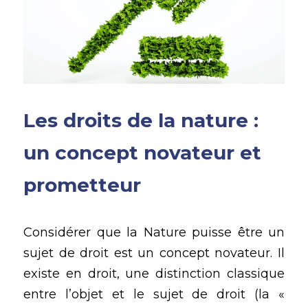
Les droits de la nature : 
un concept novateur et 
prometteur
Considérer que la Nature puisse être un 
sujet de droit est un concept novateur. Il 
existe en droit, une distinction classique 
entre l’objet et le sujet de droit (la « 