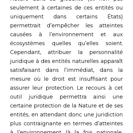
seulement à certaines de ces entités ou 
uniquement dans certains États) 
permettrait d’empêcher les atteintes 
causées à l’environnement et aux 
écosystèmes quelles qu’elles soient. 
Cependant, attribuer la personnalité 
juridique à des entités naturelles apparaît 
satisfaisant dans l’immédiat, dans la 
mesure où le droit est insuffisant pour 
assurer leur protection. Le recours à cet 
outil juridique permettra ainsi une 
certaine protection de la Nature et de ses 
entités, en attendant donc une juridiction 
plus contraignante en termes d’atteintes 
à l’environnement (à la fois nationale, 