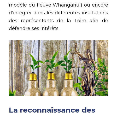
modèle du fleuve Whanganui) ou encore 
d’intégrer dans les différentes institutions 
des représentants de la Loire afin de 
défendre ses intérêts. 
La reconnaissance des 