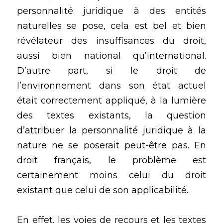
personnalité juridique à des entités 
naturelles se pose, cela est bel et bien 
révélateur des insuffisances du droit, 
aussi bien national qu’international. 
D’autre part, si le droit de 
l’environnement dans son état actuel 
était correctement appliqué, à la lumière 
des textes existants, la question 
d’attribuer la personnalité juridique à la 
nature ne se poserait peut-être pas. En 
droit français, le problème est 
certainement moins celui du droit 
existant que celui de son applicabilité.
En effet, les voies de recours et les textes 