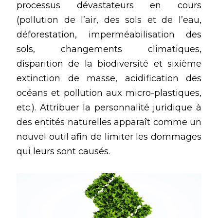
processus dévastateurs en cours 
(pollution de l’air, des sols et de l’eau, 
déforestation, imperméabilisation des 
sols, changements climatiques, 
disparition de la biodiversité et sixième 
extinction de masse, acidification des 
océans et pollution aux micro-plastiques, 
etc.). Attribuer la personnalité juridique à 
des entités naturelles apparaît comme un 
nouvel outil afin de limiter les dommages 
qui leurs sont causés.