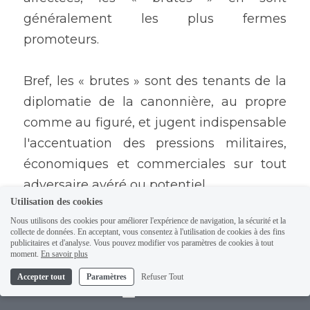
généralement les plus fermes 
promoteurs.
Bref, les « brutes » sont des tenants de la 
diplomatie de la canonnière, au propre 
comme au figuré, et jugent indispensable 
l'accentuation des pressions militaires, 
économiques et commerciales sur tout 
adversaire avéré ou potentiel.
Utilisation des cookies
Nous utilisons des cookies pour améliorer l'expérience de navigation, la sécurité et la
collecte de données. En acceptant, vous consentez à l'utilisation de cookies à des fins
publicitaires et d'analyse. Vous pouvez modifier vos paramètres de cookies à tout
moment.
En savoir plus
Accepter tout
Paramètres
Refuser Tout
Contact