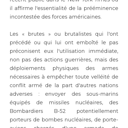
il affirme l'essentialité de la prééminence 
incontestée des forces américaines.
Les « brutes » ou brutalistes qui l'ont 
précédé ou qui lui ont emboîté le pas 
préconisent eux l'utilisation immédiate, 
non pas des actions guerrières, mais des 
déploiements physiques des armes 
nécessaires à empêcher toute velléité de 
conflit armé de la part d'autres nations 
adverses : envoyer des sous-marins 
équipés de missiles nucléaires, des 
Bombardiers B-52 potentiellement 
porteurs de bombes nucléaires, de porte-