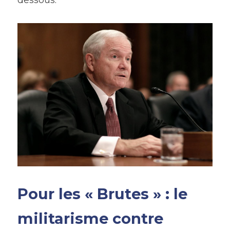
dessous.
Pour les « Brutes » : le 
militarisme contre 