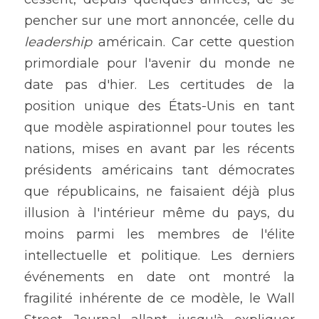
pencher sur une mort annoncée, celle du 
leadership 
américain. Car cette question 
primordiale pour l'avenir du monde ne 
date pas d'hier. Les certitudes de la 
position unique des États-Unis en tant 
que modèle aspirationnel pour toutes les 
nations, mises en avant par les récents 
présidents américains tant démocrates 
que républicains, ne faisaient déjà plus 
illusion à l'intérieur même du pays, du 
moins parmi les membres de l'élite 
intellectuelle et politique. Les derniers 
événements en date ont montré la 
fragilité inhérente de ce modèle, le Wall 