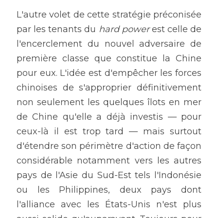
L'autre volet de cette stratégie préconisée 
par les tenants du 
hard power 
est celle de 
l'encerclement du nouvel adversaire de 
première classe que constitue la Chine 
pour eux. L'idée est d'empêcher les forces 
chinoises de s'approprier définitivement 
non seulement les quelques îlots en mer 
de Chine qu'elle a déjà investis — pour 
ceux-là il est trop tard — mais surtout 
d'étendre son périmètre d'action de façon 
considérable notamment vers les autres 
pays de l'Asie du Sud-Est tels l'Indonésie 
ou les Philippines, deux pays dont 
l'alliance avec les États-Unis n'est plus 