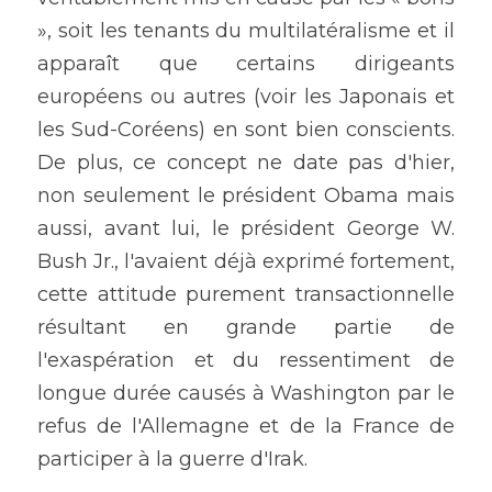
», soit les tenants du multilatéralisme et il 
apparaît que certains dirigeants 
européens ou autres (voir les Japonais et 
les Sud-Coréens) en sont bien conscients. 
De plus, ce concept ne date pas d'hier, 
non seulement le président Obama mais 
aussi, avant lui, le président George W. 
Bush Jr., l'avaient déjà exprimé fortement, 
cette attitude purement transactionnelle 
résultant en grande partie de 
l'exaspération et du ressentiment de 
longue durée causés à Washington par le 
refus de l'Allemagne et de la France de 
participer à la guerre d'Irak.