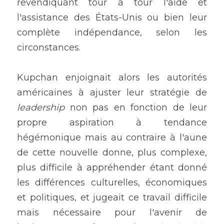
revendiquant tour à tour l'aide et 
l'assistance des États-Unis ou bien leur 
complète indépendance, selon les 
circonstances.
Kupchan enjoignait alors les autorités 
américaines à ajuster leur stratégie de 
leadership 
non pas en fonction de leur 
propre aspiration à tendance 
hégémonique mais au contraire à l'aune 
de cette nouvelle donne, plus complexe, 
plus difficile à appréhender étant donné 
les différences culturelles, économiques 
et politiques, et jugeait ce travail difficile 
mais nécessaire pour l'avenir de 