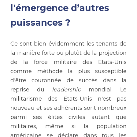
l'émergence d’autres 
puissances ?
Ce sont bien évidemment les tenants de 
la manière forte ou plutôt de la projection 
de la force militaire des États-Unis 
comme méthode la plus susceptible 
d'être couronnée de succès dans la 
reprise du 
leadership 
mondial. Le 
militarisme des États-Unis n'est pas 
nouveau et ses adhérents sont nombreux 
parmi ses élites civiles autant que 
militaires, même si la population 
américaine se déclare dans tous les 