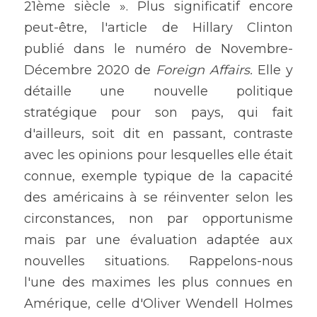
21ème siècle ». Plus significatif encore 
peut-être, l'article de Hillary Clinton 
publié dans le numéro de Novembre-
Décembre 2020 de 
Foreign Affairs.
 Elle y 
détaille une nouvelle politique 
stratégique pour son pays, qui fait 
d'ailleurs, soit dit en passant, contraste 
avec les opinions pour lesquelles elle était 
connue, exemple typique de la capacité 
des américains à se réinventer selon les 
circonstances, non par opportunisme 
mais par une évaluation adaptée aux 
nouvelles situations. Rappelons-nous 
l'une des maximes les plus connues en 
Amérique, celle d'Oliver Wendell Holmes 