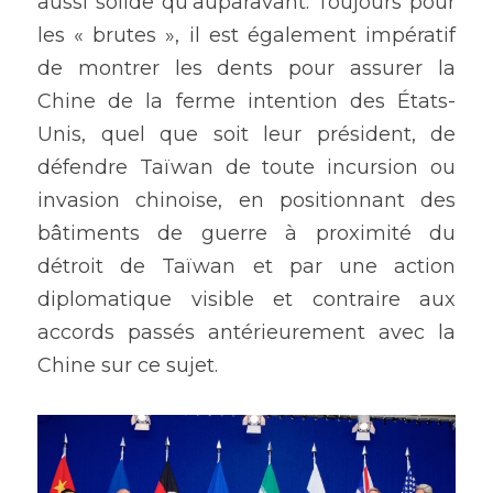
aussi solide qu'auparavant. Toujours pour 
les « brutes », il est également impératif 
de montrer les dents pour assurer la 
Chine de la ferme intention des États-
Unis, quel que soit leur président, de 
défendre Taïwan de toute incursion ou 
invasion chinoise, en positionnant des 
bâtiments de guerre à proximité du 
détroit de Taïwan et par une action 
diplomatique visible et contraire aux 
accords passés antérieurement avec la 
Chine sur ce sujet.