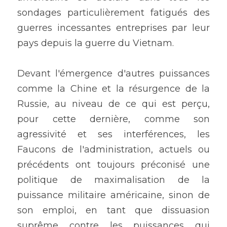
sondages particulièrement fatigués des 
guerres incessantes entreprises par leur 
pays depuis la guerre du Vietnam.
Devant l'émergence d'autres puissances 
comme la Chine et la résurgence de la 
Russie, au niveau de ce qui est perçu, 
pour cette dernière, comme son 
agressivité et ses interférences, les 
Faucons de l'administration, actuels ou 
précédents ont toujours préconisé une 
politique de maximalisation de la 
puissance militaire américaine, sinon de 
son emploi, en tant que dissuasion 
suprême contre les puissances qui 