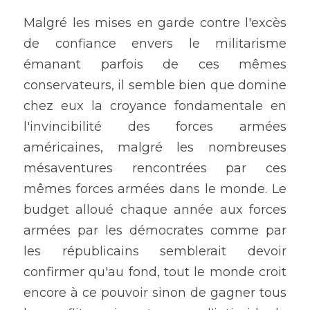
Malgré les mises en garde contre l'excès 
de confiance envers le militarisme 
émanant parfois de ces mêmes 
conservateurs, il semble bien que domine 
chez eux la croyance fondamentale en 
l'invincibilité des forces armées 
américaines, malgré les nombreuses 
mésaventures rencontrées par ces 
mêmes forces armées dans le monde. Le 
budget alloué chaque année aux forces 
armées par les démocrates comme par 
les républicains semblerait devoir 
confirmer qu'au fond, tout le monde croit 
encore à ce pouvoir sinon de gagner tous 