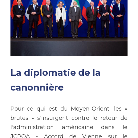
La diplomatie de la 
canonnière
Pour ce qui est du Moyen-Orient, les « 
brutes » s'insurgent contre le retour de 
l'administration américaine dans le 
JCPOA - Accord de Vienne sur le 