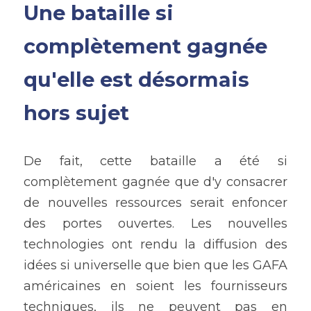
Une bataille si 
complètement gagnée 
qu'elle est désormais 
hors sujet
De fait, cette bataille a été si 
complètement gagnée que d'y consacrer 
de nouvelles ressources serait enfoncer 
des portes ouvertes. Les nouvelles 
technologies ont rendu la diffusion des 
idées si universelle que bien que les GAFA 
américaines en soient les fournisseurs 
techniques, ils ne peuvent pas en 