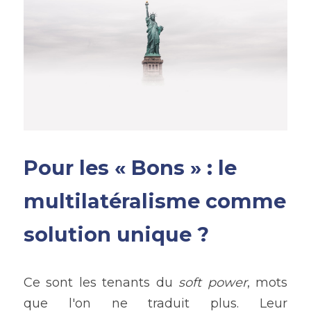
Pour les « Bons » : le 
multilatéralisme comme 
solution unique ?
Ce sont les tenants du 
soft power
, mots 
que l'on ne traduit plus. Leur 