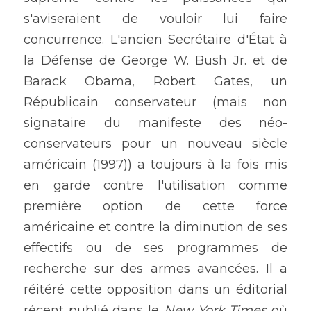
s'aviseraient de vouloir lui faire 
concurrence. L'ancien Secrétaire d'État à 
la Défense de George W. Bush Jr. et de 
Barack Obama, Robert Gates, un 
Républicain conservateur (mais non 
signataire du manifeste des néo-
conservateurs pour un nouveau siècle 
américain (1997)) a toujours à la fois mis 
en garde contre l'utilisation comme 
première option de cette force 
américaine et contre la diminution de ses 
effectifs ou de ses programmes de 
recherche sur des armes avancées. Il a 
réitéré cette opposition dans un éditorial 
récent publié dans le 
New York Times
 où 