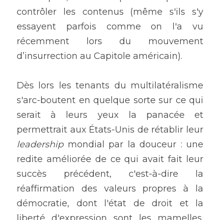
contrôler les contenus (même s'ils s'y 
essayent parfois comme on l'a vu 
récemment lors du mouvement 
d’insurrection au Capitole américain).
Dès lors les tenants du multilatéralisme 
s'arc-boutent en quelque sorte sur ce qui 
serait à leurs yeux la panacée et 
permettrait aux États-Unis de rétablir leur 
leadership 
mondial par la douceur : une 
redite améliorée de ce qui avait fait leur 
succès précédent, c'est-à-dire la 
réaffirmation des valeurs propres à la 
démocratie, dont l'état de droit et la 
liberté d'expression sont les mamelles. 