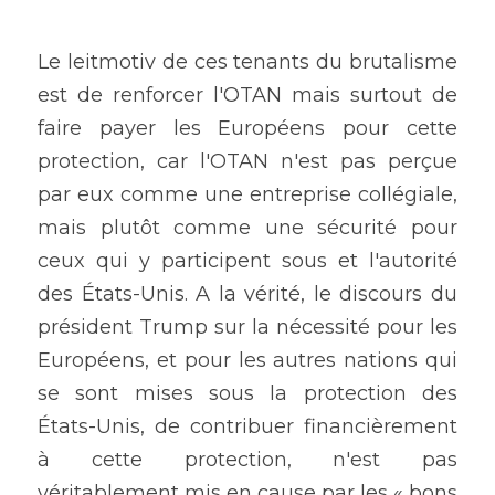
Le leitmotiv de ces tenants du brutalisme 
est de renforcer l'OTAN mais surtout de 
faire payer les Européens pour cette 
protection, car l'OTAN n'est pas perçue 
par eux comme une entreprise collégiale, 
mais plutôt comme une sécurité pour 
ceux qui y participent sous et l'autorité 
des États-Unis. A la vérité, le discours du 
président Trump sur la nécessité pour les 
Européens, et pour les autres nations qui 
se sont mises sous la protection des 
États-Unis, de contribuer financièrement 
à cette protection, n'est pas 
véritablement mis en cause par les « bons 