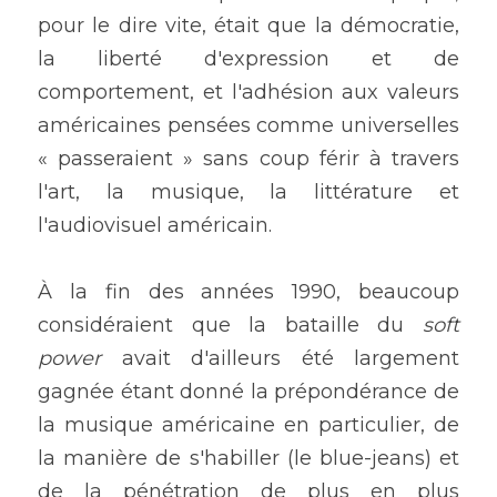
pour le dire vite, était que la démocratie, 
la liberté d'expression et de 
comportement, et l'adhésion aux valeurs 
américaines pensées comme universelles 
« passeraient » sans coup férir à travers 
l'art, la musique, la littérature et 
l'audiovisuel américain.
À la fin des années 1990, beaucoup 
considéraient que la bataille du 
soft 
power
 avait d'ailleurs été largement 
gagnée étant donné la prépondérance de 
la musique américaine en particulier, de 
la manière de s'habiller (le blue-jeans) et 
de la pénétration de plus en plus 