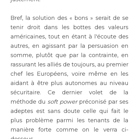
Bref, la solution des « bons » serait de se 
tenir droit dans les bottes des valeurs 
américaines, tout en étant à l'écoute des 
autres, en agissant par la persuasion en 
somme, plutôt que par la contrainte, en 
rassurant les alliés de toujours, au premier 
chef les Européens, voire même en les 
aidant à être plus autonomes au niveau 
sécuritaire. Ce dernier volet de la 
méthode du 
soft power
 préconisé par ses 
adeptes est sans doute celle qui fait le 
plus problème parmi les tenants de la 
manière forte comme on le verra ci-