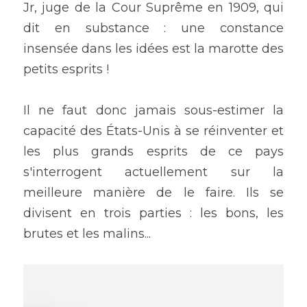
Jr, juge de la Cour Suprême en 1909, qui 
dit en substance : une constance 
insensée dans les idées est la marotte des 
petits esprits !
Il ne faut donc jamais sous-estimer la 
capacité des États-Unis à se réinventer et 
les plus grands esprits de ce pays 
s'interrogent actuellement sur la 
meilleure manière de le faire. Ils se 
divisent en trois parties : les bons, les 
brutes et les malins...