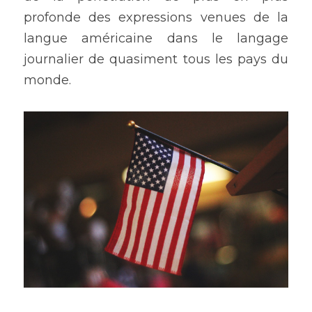
profonde des expressions venues de la 
langue américaine dans le langage 
journalier de quasiment tous les pays du 
monde.