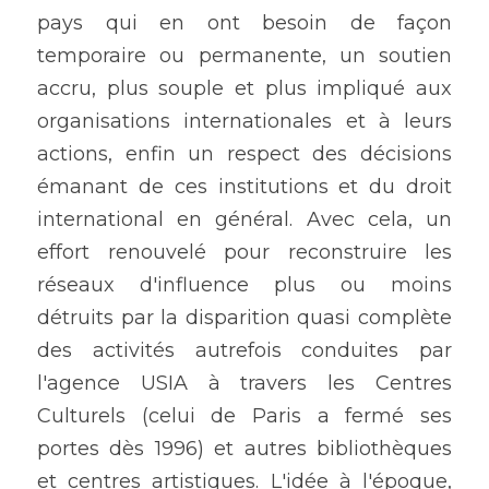
pays qui en ont besoin de façon 
temporaire ou permanente, un soutien 
accru, plus souple et plus impliqué aux 
organisations internationales et à leurs 
actions, enfin un respect des décisions 
émanant de ces institutions et du droit 
international en général. Avec cela, un 
effort renouvelé pour reconstruire les 
réseaux d'influence plus ou moins 
détruits par la disparition quasi complète 
des activités autrefois conduites par 
l'agence USIA à travers les Centres 
Culturels (celui de Paris a fermé ses 
portes dès 1996) et autres bibliothèques 
et centres artistiques. L'idée à l'époque, 