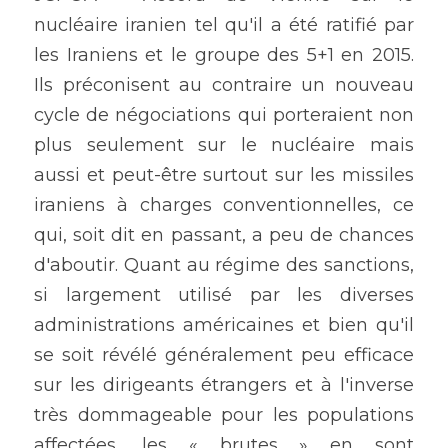
nucléaire iranien tel qu'il a été ratifié par 
les Iraniens et le groupe des 5+1 en 2015. 
Ils préconisent au contraire un nouveau 
cycle de négociations qui porteraient non 
plus seulement sur le nucléaire mais 
aussi et peut-être surtout sur les missiles 
iraniens à charges conventionnelles, ce 
qui, soit dit en passant, a peu de chances 
d'aboutir. Quant au régime des sanctions, 
si largement utilisé par les diverses 
administrations américaines et bien qu'il 
se soit révélé généralement peu efficace 
sur les dirigeants étrangers et à l'inverse 
très dommageable pour les populations 
affectées, les « brutes » en sont 