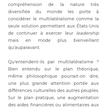
compréhension de la nature très 
diversifiée du monde les porte à 
considérer le multilatéralisme comme la 
seule solution permettant aux États-Unis 
de continuer à exercer leur 
leadership 
mais en mode plus bienveillant 
qu'auparavant.
Qu'entendent-ils par multilatéralisme ? 
Bien entendu sur le plan théorique, 
même philosophique pourrait-on dire, 
une plus grande attention portée aux 
différences culturelles des autres peuples. 
Sur le plan pratique, une augmentation 
des aides financières ou alimentaires aux 