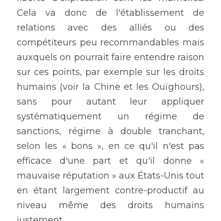
Cela va donc de l'établissement de 
relations avec des alliés ou des 
compétiteurs peu recommandables mais 
auxquels on pourrait faire entendre raison 
sur ces points, par exemple sur les droits 
humains (voir la Chine et les Ouïghours), 
sans pour autant leur appliquer 
systématiquement un régime de 
sanctions, régime à double tranchant, 
selon les « bons », en ce qu'il n'est pas 
efficace d'une part et qu'il donne « 
mauvaise réputation » aux États-Unis tout 
en étant largement contre-productif au 
niveau même des droits humains 
justement.