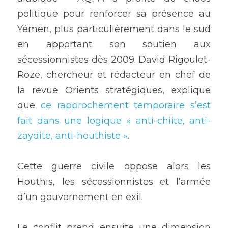
politique pour renforcer sa présence au 
Yémen, plus particulièrement dans le sud 
en apportant son soutien aux 
sécessionnistes dès 2009. David Rigoulet-
Roze, chercheur et rédacteur en chef de 
la revue Orients stratégiques, explique 
que 
ce rapprochement temporaire s’est 
fait dans une logique « anti-chiite, anti-
zaydite, anti-houthiste »
.
Cette guerre civile oppose alors les 
Houthis, les sécessionnistes et l’armée 
d’un gouvernement en exil.
Le conflit prend ensuite une dimension 