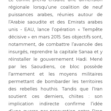
régionale lorsqu’une coalition de neuf 
puissances arabes, réunies autour de 
l’Arabie saoudite et des Emirats arabes 
unis - EAU, lance l’opération « Tempête 
décisive » en mars 2015. Ses objectifs sont, 
notamment, de combattre l’avancée des 
insurgés, reprendre la capitale Sanaa et y 
réinstaller le gouvernement Hadi. Mené 
par les Saoudiens, ce bloc possède 
l’armement et les moyens militaires 
permettant de bombarder les territoires 
des rebelles houthis. Tandis que l’Iran 
soutient ces derniers, chiites : son 
implication indirecte confirme l’idée 