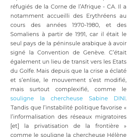
réfugiés de la Corne de l’Afrique - CA. Il a 
notamment accueilli des Erythréens au 
cours des années 1970-1980, et des 
Somaliens à partir de 1991, car il était le 
seul pays de la péninsule arabique à avoir 
signé la Convention de Genève. C’était 
également un lieu de transit vers les Etats 
du Golfe. Mais depuis que la crise a éclaté 
et s’enlise, le mouvement s’est modifié, 
mais surtout complexifié, comme le 
souligne la chercheuse Sabine DINI
. 
Tandis que l’instabilité politique favorise « 
l’informalisation des réseaux migratoires 
[et] la privatisation de la frontière » 
comme le souligne la chercheuse Hélène 