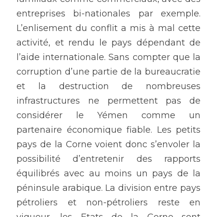
entreprises bi-nationales par exemple. 
L’enlisement du conflit a mis à mal cette 
activité, et rendu le pays dépendant de 
l’aide internationale. Sans compter que la 
corruption d’une partie de la bureaucratie 
et la destruction de nombreuses 
infrastructures ne permettent pas de 
considérer le Yémen comme un 
partenaire économique fiable. Les petits 
pays de la Corne voient donc s’envoler la 
possibilité d’entretenir des rapports 
équilibrés avec au moins un pays de la 
péninsule arabique. La division entre pays 
pétroliers et non-pétroliers reste en 