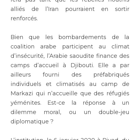
alliés de l’Iran pourraient en sortir 
renforcés.
Bien que les bombardements de la 
coalition arabe participent au climat 
d’insécurité, l’Arabie saoudite finance des 
camps d’accueil à Djibouti. Elle a par 
ailleurs fourni des préfabriqués 
individuels et climatisés au camp de 
Markazi qui n’accueille que des réfugiés 
yéménites. Est-ce la réponse à un 
dilemme moral, ou un double-jeu 
diplomatique ?