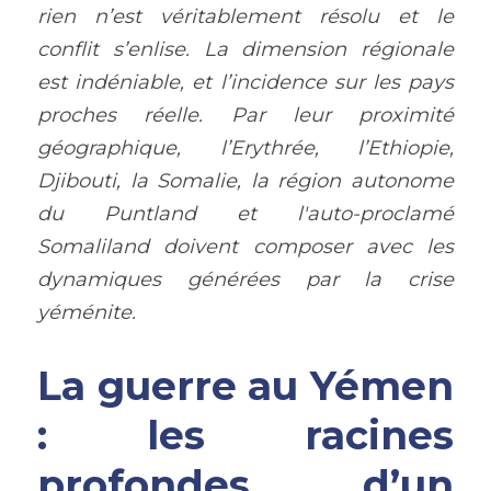
rien n’est véritablement résolu et le 
conflit s’enlise. La dimension régionale 
est indéniable, et l’incidence sur les pays 
proches réelle. Par leur proximité 
géographique, l’Erythrée, l’Ethiopie, 
Djibouti, la Somalie, la région autonome 
du Puntland et l'auto-proclamé 
Somaliland doivent composer avec les 
dynamiques générées par la crise 
yéménite.
La guerre au Yémen 
: les racines 
profondes d’un 