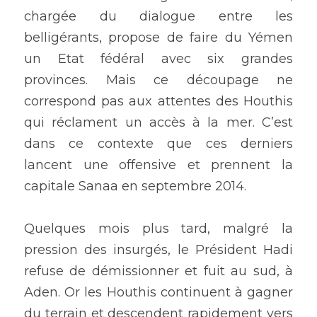
chargée du dialogue entre les 
belligérants, propose de faire du Yémen 
un Etat fédéral avec six grandes 
provinces. Mais ce découpage ne 
correspond pas aux attentes des Houthis 
qui réclament un accès à la mer. C’est 
dans ce contexte que ces derniers 
lancent une offensive et prennent la 
capitale Sanaa en septembre 2014.
Quelques mois plus tard, malgré la 
pression des insurgés, le Président Hadi 
refuse de démissionner et fuit au sud, à 
Aden. Or les Houthis continuent à gagner 
du terrain et descendent rapidement vers 