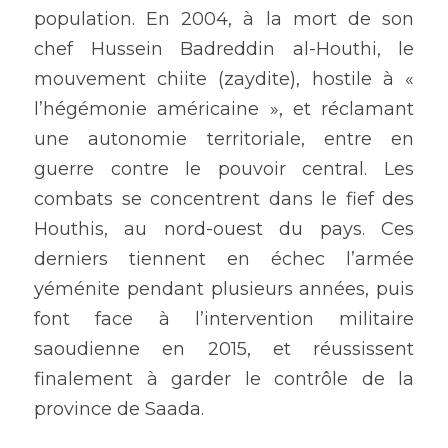
population. En 2004, à la mort de son 
chef Hussein Badreddin al-Houthi, le 
mouvement chiite (zaydite), hostile à « 
l’hégémonie américaine », et réclamant 
une autonomie territoriale, entre en 
guerre contre le pouvoir central. Les 
combats se concentrent dans le fief des 
Houthis, au nord-ouest du pays. Ces 
derniers tiennent en échec l’armée 
yéménite pendant plusieurs années, puis 
font face à l’intervention militaire 
saoudienne en 2015, et réussissent 
finalement à garder le contrôle de la 
province de Saada.