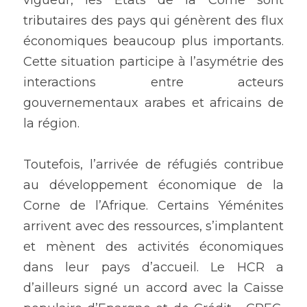
vigueur, les Etats de la Corne sont 
tributaires des pays qui génèrent des flux 
économiques beaucoup plus importants. 
Cette situation participe à l’asymétrie des 
interactions entre acteurs 
gouvernementaux arabes et africains de 
la région.
Toutefois, l’arrivée de réfugiés contribue 
au développement économique de la 
Corne de l’Afrique. Certains Yéménites 
arrivent avec des ressources, s’implantent 
et mènent des activités économiques 
dans leur pays d’accueil. Le HCR a 
d’ailleurs signé un accord avec la Caisse 