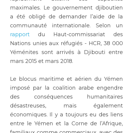
maximales. Le gouvernement djiboutien 
a été obligé de demander l’aide de la 
communauté internationale. Selon un
rapport
 du Haut-commissariat des 
Nations unies aux réfugiés - HCR, 38 000 
Yéménites sont arrivés à Djibouti entre 
mars 2015 et mars 2018.
Le blocus maritime et aérien du Yémen 
imposé par la coalition arabe engendre 
des conséquences humanitaires 
désastreuses, mais également 
économiques. Il y a toujours eu des liens 
entre le Yémen et la Corne de l’Afrique, 
familiaux comme commerciaux, avec des 