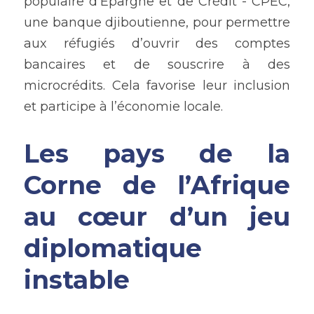
populaire d’Epargne et de Crédit - CPEC, 
une banque djiboutienne, pour permettre 
aux réfugiés d’ouvrir des comptes 
bancaires et de souscrire à des 
microcrédits. Cela favorise leur inclusion 
et participe à l’économie locale.
Les pays de la 
Corne de l’Afrique 
au cœur d’un jeu 
diplomatique 
instable