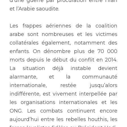
d’une guerre par procuration entre l’Iran 
et l’Arabie saoudite.
Les frappes aériennes de la coalition 
arabe sont nombreuses et les victimes 
collatérales également, notamment des 
enfants. On dénombre plus de 70 000 
morts depuis le début du conflit en 2014. 
La situation déjà instable devient 
alarmante, et la communauté 
internationale, restée jusqu’alors 
indifférente, est vivement interpellée par 
les organisations internationales et les 
ONG. Les combats continuent encore 
aujourd’hui entre les rebelles houthis, les 