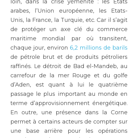
loin, dans la crise yéménite : les Etats 
arabes, l’Union européenne, les Etats-
Unis, la France, la Turquie, etc. Car il s’agit 
de protéger un axe clé du commerce 
maritime mondial par où transitent, 
chaque jour, environ 
6,2 millions de barils
de pétrole brut et de produits pétroliers 
raffinés. Le détroit de Bad el-Mandeb, au 
carrefour de la mer Rouge et du golfe 
d’Aden, est quant à lui le quatrième 
passage le plus important au monde en 
terme d’approvisionnement énergétique. 
En outre, une présence dans la Corne 
permet à certains acteurs de compter sur 
une base arrière pour les opérations 