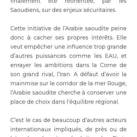
finalement été réorientée, par les 
Saoudiens, sur des enjeux sécuritaires.
Cette initiative de l’Arabie saoudite peine 
donc à cacher ses propres intérêts. Elle 
veut empêcher une influence trop grande 
d’autres puissances comme les EAU, et 
enrayer les ambitions dans la Corne de 
son grand rival, l’Iran. A défaut d’avoir la 
mainmise sur le corridor de la mer Rouge, 
l’Arabie saoudite cherche à conserver une 
place de choix dans l’équilibre régional.
C’est le cas de beaucoup d’autres acteurs 
internationaux impliqués, de près ou de 