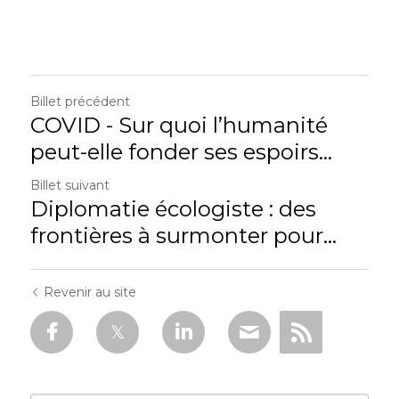
Billet précédent
COVID - Sur quoi l’humanité
peut-elle fonder ses espoirs...
Billet suivant
Diplomatie écologiste : des
frontières à surmonter pour...
Revenir au site