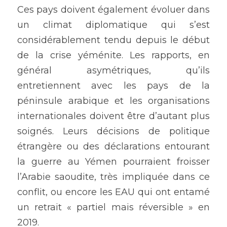
Ces pays doivent également évoluer dans 
un climat diplomatique qui s’est 
considérablement tendu depuis le début 
de la crise yéménite. Les rapports, en 
général asymétriques, qu’ils 
entretiennent avec les pays de la 
péninsule arabique et les organisations 
internationales doivent être d’autant plus 
soignés. Leurs décisions de politique 
étrangère ou des déclarations entourant 
la guerre au Yémen pourraient froisser 
l’Arabie saoudite, très impliquée dans ce 
conflit, ou encore les EAU qui ont entamé 
un retrait « partiel mais réversible » en 
2019.