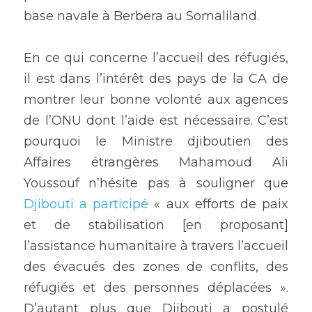
base navale à Berbera au Somaliland.
En ce qui concerne l’accueil des réfugiés, 
il est dans l’intérêt des pays de la CA de 
montrer leur bonne volonté aux agences 
de l’ONU dont l’aide est nécessaire. C’est 
pourquoi le Ministre djiboutien des 
Affaires étrangères Mahamoud Ali 
Youssouf n’hésite pas à souligner que 
Djibouti a participé
 « aux efforts de paix 
et de stabilisation [en proposant] 
l’assistance humanitaire à travers l’accueil 
des évacués des zones de conflits, des 
réfugiés et des personnes déplacées ». 
D’autant plus que Djibouti a postulé 