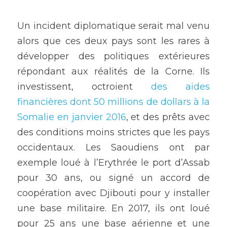
Un incident diplomatique serait mal venu 
alors que ces deux pays sont les rares à 
développer des politiques extérieures 
répondant aux réalités de la Corne. Ils 
investissent, octroient 
des aides 
financières dont 50 millions de dollars à la 
Somalie en janvier 2016
, et des prêts avec 
des conditions moins strictes que les pays 
occidentaux. Les Saoudiens ont par 
exemple loué à l’Erythrée le port d’Assab 
pour 30 ans, ou signé un accord de 
coopération avec Djibouti pour y installer 
une base militaire. En 2017, ils ont loué 
pour 25 ans une base aérienne et une 