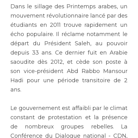
Dans le sillage des Printemps arabes, un 
mouvement révolutionnaire lancé par des 
étudiants en 2011 trouve rapidement un 
écho populaire. Il réclame notamment le 
départ du Président Saleh, au pouvoir 
depuis 33 ans. Ce dernier fuit en Arabie 
saoudite dès 2012, et cède son poste à 
son vice-président Abd Rabbo Mansour 
Hadi pour une période transitoire de 2 
ans.
Le gouvernement est affaibli par le climat 
constant de protestation et la présence 
de nombreux groupes rebelles. La 
Conférence du Dialogue national - CDN, 