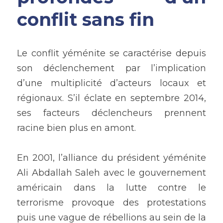
conflit sans fin
Le conflit yéménite se caractérise depuis 
son déclenchement par l’implication 
d’une multiplicité d’acteurs locaux et 
régionaux. S’il éclate en septembre 2014, 
ses facteurs déclencheurs prennent 
racine bien plus en amont.
En 2001, l’alliance du président yéménite 
Ali Abdallah Saleh avec le gouvernement 
américain dans la lutte contre le 
terrorisme provoque des protestations 
puis une vague de rébellions au sein de la 