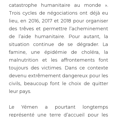
catastrophe humanitaire au monde ». 
Trois cycles de négociations ont déjà eu 
lieu, en 2016, 2017 et 2018 pour organiser 
des trêves et permettre l’acheminement 
de l’aide humanitaire. Pour autant, la 
situation continue de se dégrader. La 
famine, une épidémie de choléra, la 
malnutrition et les affrontements font 
toujours des victimes. Dans ce contexte 
devenu extrêmement dangereux pour les 
civils, beaucoup font le choix de quitter 
leur pays.
Le Yémen a pourtant longtemps 
représenté une terre d’accueil pour les 