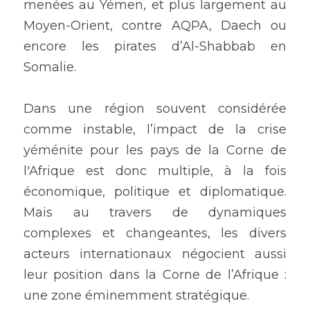
menées au Yémen, et plus largement au 
Moyen-Orient, contre AQPA, Daech ou 
encore les pirates d’Al-Shabbab en 
Somalie.
Dans une région souvent considérée 
comme instable, l’impact de la crise 
yéménite pour les pays de la Corne de 
l'Afrique est donc multiple, à la fois 
économique, politique et diplomatique. 
Mais au travers de dynamiques 
complexes et changeantes, les divers 
acteurs internationaux négocient aussi 
leur position dans la Corne de l’Afrique : 
une zone éminemment stratégique.