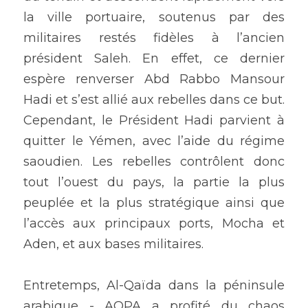
la ville portuaire, soutenus par des 
militaires restés fidèles à l’ancien 
président Saleh. En effet, ce dernier 
espère renverser Abd Rabbo Mansour 
Hadi et s’est allié aux rebelles dans ce but. 
Cependant, le Président Hadi parvient à 
quitter le Yémen, avec l’aide du régime 
saoudien. Les rebelles contrôlent donc 
tout l’ouest du pays, la partie la plus 
peuplée et la plus stratégique ainsi que 
l’accès aux principaux ports, Mocha et 
Aden, et aux bases militaires.
Entretemps, Al-Qaïda dans la péninsule 
arabique - AQPA a profité du chaos 