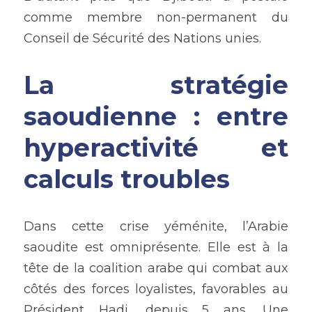
comme membre non-permanent du 
Conseil de Sécurité des Nations unies.
La stratégie 
saoudienne : entre 
hyperactivité et 
calculs troubles
Dans cette crise yéménite, l’Arabie 
saoudite est omniprésente. Elle est à la 
tête de la coalition arabe qui combat aux 
côtés des forces loyalistes, favorables au 
Président Hadi, depuis 5 ans. Une 