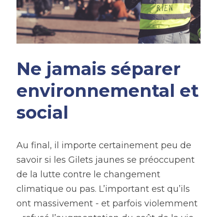
Ne jamais séparer 
environnemental et 
social
Au final, il importe certainement peu de 
savoir si les Gilets jaunes se préoccupent 
de la lutte contre le changement 
climatique ou pas. L’important est qu’ils 
ont massivement - et parfois violemment 