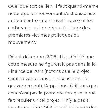
Quel que soit ce lien, il faut quand-même 
noter que le mouvement s’est cristallisé 
autour contre une nouvelle taxe sur les 
carburants, qui en retour fut l’une des 
premières victimes politiques du 
mouvement.
Début décembre 2018, il fut décidé que 
cette mesure ne figurerait pas dans la loi 
Finance de 2019 (notons que le projet 
serait revenu dans les discussions du 
gouvernement). Rappelons d’ailleurs que 
cela n’est pas la première fois que la rue 
fait reculer un tel projet : il n’y a pas si 
longtemps (fin 2013), face à la fronde des 