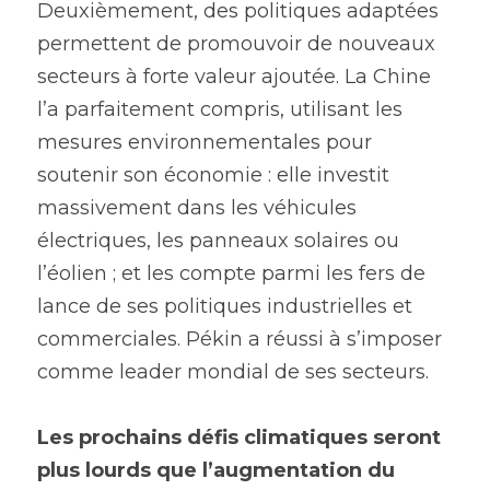
Deuxièmement, des politiques adaptées 
permettent de promouvoir de nouveaux 
secteurs à forte valeur ajoutée. La Chine 
l’a parfaitement compris, utilisant les 
mesures environnementales pour 
soutenir son économie : elle investit 
massivement dans les véhicules 
électriques, les panneaux solaires ou 
l’éolien ; et les compte parmi les fers de 
lance de ses politiques industrielles et 
commerciales. Pékin a réussi à s’imposer 
comme leader mondial de ses secteurs.
Les prochains défis climatiques seront 
plus lourds que l’augmentation du 