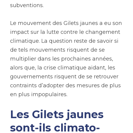
subventions.
Le mouvement des Gilets jaunes a eu son 
impact sur la lutte contre le changement 
climatique. La question reste de savoir si 
de tels mouvements risquent de se 
multiplier dans les prochaines années, 
alors que, la crise climatique aidant, les 
gouvernements risquent de se retrouver 
contraints d’adopter des mesures de plus 
en plus impopulaires.
Les Gilets jaunes 
sont-ils climato-