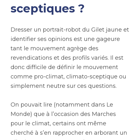
sceptiques ?
Dresser un portrait-robot du Gilet jaune et 
identifier ses opinions est une gageure 
tant le mouvement agrège des 
revendications et des profils variés. Il est 
donc difficile de définir le mouvement 
comme pro-climat, climato-sceptique ou 
simplement neutre sur ces questions.
On pouvait lire (notamment dans Le 
Monde) que à l’occasion des Marches 
pour le climat, certains ont même 
cherché à s’en rapprocher en arborant un 