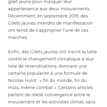
gilet jaune pour marquer leur 
appartenance aux deux mouvements. 
Récemment, en septembre 2019, des 
Gilets jaunes interdits de manifestation 
ont tenté de s’approprier l’une de ces 
marches.
Enfin, des Gilets jaunes ont inscrit la lutte 
contre le changement climatique à leur 
liste de revendications, donnant une 
certaine popularité à une formule de 
Nicolas Hulot : « fin du monde, fin du 
mois, même combat ». Certains articles 
parlent de réelle convergence entre le 
mouvement et les activistes climat, sans 