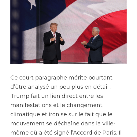
Ce court paragraphe mérite pourtant 
d’être analysé un peu plus en détail : 
Trump fait un lien direct entre les 
manifestations et le changement 
climatique et ironise sur le fait que le 
mouvement se déchaîne dans la ville-
même où a été signé l’Accord de Paris. Il 