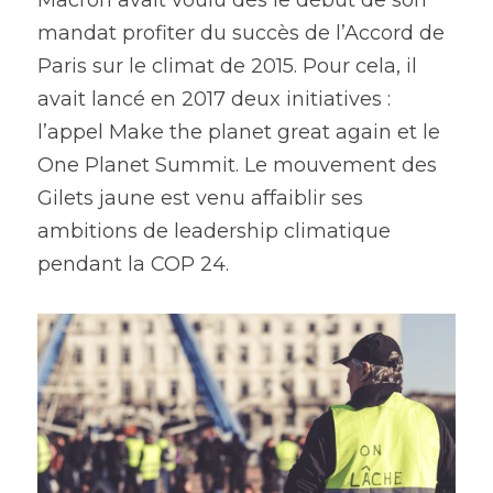
Macron avait voulu dès le début de son 
mandat profiter du succès de l’Accord de 
Paris sur le climat de 2015. Pour cela, il 
avait lancé en 2017 deux initiatives : 
l’appel Make the planet great again et le 
One Planet Summit. Le mouvement des 
Gilets jaune est venu affaiblir ses 
ambitions de leadership climatique 
pendant la COP 24.