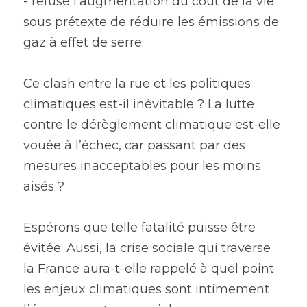
- refusé l’augmentation du coût de la vie 
sous prétexte de réduire les émissions de 
gaz à effet de serre.
Ce clash entre la rue et les politiques 
climatiques est-il inévitable ? La lutte 
contre le dérèglement climatique est-elle 
vouée à l’échec, car passant par des 
mesures inacceptables pour les moins 
aisés ?
Espérons que telle fatalité puisse être 
évitée. Aussi, la crise sociale qui traverse 
la France aura-t-elle rappelé à quel point 
les enjeux climatiques sont intimement 