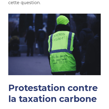
cette question.
Protestation contre 
la taxation carbone​