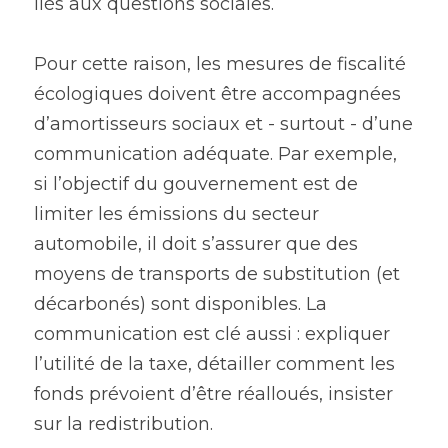
liés aux questions sociales.
Pour cette raison, les mesures de fiscalité 
écologiques doivent être accompagnées 
d’amortisseurs sociaux et - surtout - d’une 
communication adéquate. Par exemple, 
si l’objectif du gouvernement est de 
limiter les émissions du secteur 
automobile, il doit s’assurer que des 
moyens de transports de substitution (et 
décarbonés) sont disponibles. La 
communication est clé aussi : expliquer 
l’utilité de la taxe, détailler comment les 
fonds prévoient d’être réalloués, insister 
sur la redistribution.