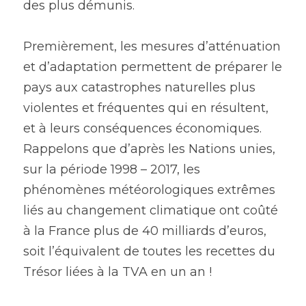
des plus démunis.
Premièrement, les mesures d’atténuation 
et d’adaptation permettent de préparer le 
pays aux catastrophes naturelles plus 
violentes et fréquentes qui en résultent, 
et à leurs conséquences économiques. 
Rappelons que d’après les Nations unies, 
sur la période 1998 – 2017, les 
phénomènes météorologiques extrêmes 
liés au changement climatique ont coûté 
à la France plus de 40 milliards d’euros, 
soit l’équivalent de toutes les recettes du 
Trésor liées à la TVA en un an !