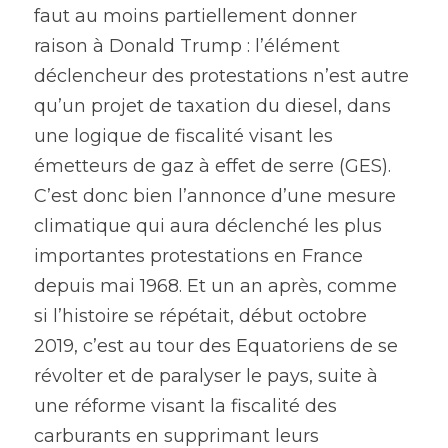
faut au moins partiellement donner 
raison à Donald Trump : l’élément 
déclencheur des protestations n’est autre 
qu’un projet de taxation du diesel, dans 
une logique de fiscalité visant les 
émetteurs de gaz à effet de serre (GES). 
C’est donc bien l’annonce d’une mesure 
climatique qui aura déclenché les plus 
importantes protestations en France 
depuis mai 1968. Et un an après, comme 
si l’histoire se répétait, début octobre 
2019, c’est au tour des Equatoriens de se 
révolter et de paralyser le pays, suite à 
une réforme visant la fiscalité des 
carburants en supprimant leurs 