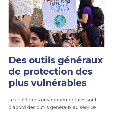
Des outils généraux 
de protection des 
plus vulnérables
Les politiques environnementales sont 
d’abord des outils généraux au service 