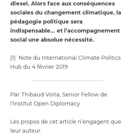
diesel. Alors face aux conséquences 
sociales du changement climatique, la 
pédagogie politique sera 
indispensable… et l’accompagnement 
social une absolue nécessité.
(1)  Note du International Climate Politics 
Hub du 4 février 2019
Par Thibaud Voïta, Senior Fellow de 
l'Institut Open Diplomacy.
Les propos de cet article n’engagent que 
leur auteur.