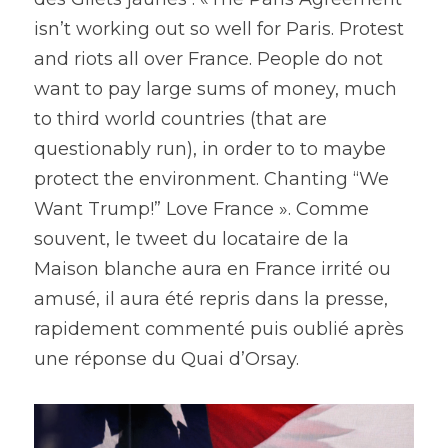
isn’t working out so well for Paris. Protest 
and riots all over France. People do not 
want to pay large sums of money, much 
to third world countries (that are 
questionably run), in order to to maybe 
protect the environment. Chanting “We 
Want Trump!” Love France ». Comme 
souvent, le tweet du locataire de la 
Maison blanche aura en France irrité ou 
amusé, il aura été repris dans la presse, 
rapidement commenté puis oublié après 
une réponse du Quai d’Orsay.