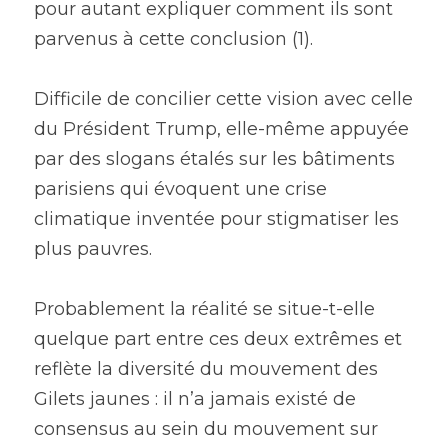
pour autant expliquer comment ils sont 
parvenus à cette conclusion (1).
Difficile de concilier cette vision avec celle 
du Président Trump, elle-même appuyée 
par des slogans étalés sur les bâtiments 
parisiens qui évoquent une crise 
climatique inventée pour stigmatiser les 
plus pauvres.
Probablement la réalité se situe-t-elle 
quelque part entre ces deux extrêmes et 
reflète la diversité du mouvement des 
Gilets jaunes : il n’a jamais existé de 
consensus au sein du mouvement sur 