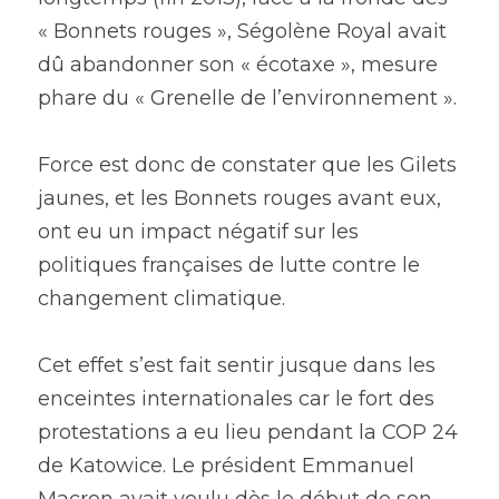
« Bonnets rouges », Ségolène Royal avait 
dû abandonner son « écotaxe », mesure 
phare du « Grenelle de l’environnement ».
Force est donc de constater que les Gilets 
jaunes, et les Bonnets rouges avant eux, 
ont eu un impact négatif sur les 
politiques françaises de lutte contre le 
changement climatique.
Cet effet s’est fait sentir jusque dans les 
enceintes internationales car le fort des 
protestations a eu lieu pendant la COP 24 
de Katowice. Le président Emmanuel 