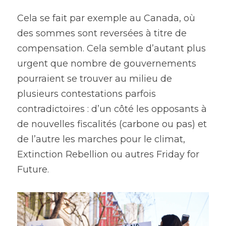
Cela se fait par exemple au Canada, où 
des sommes sont reversées à titre de 
compensation. Cela semble d’autant plus 
urgent que nombre de gouvernements 
pourraient se trouver au milieu de 
plusieurs contestations parfois 
contradictoires : d’un côté les opposants à 
de nouvelles fiscalités (carbone ou pas) et 
de l’autre les marches pour le climat, 
Extinction Rebellion ou autres Friday for 
Future.