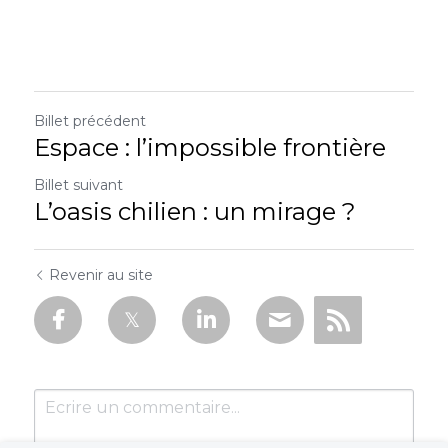
Billet précédent
Espace : l’impossible frontière
Billet suivant
L’oasis chilien : un mirage ?
Revenir au site