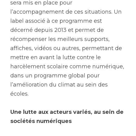
sera mis en place pour 
l’accompagnement de ces situations. Un 
label associé à ce programme est 
décerné depuis 2013 et permet de 
récompenser les meilleurs supports, 
affiches, vidéos ou autres, permettant de 
mettre en avant la lutte contre le 
harcèlement scolaire comme numérique, 
dans un programme global pour 
l’amélioration du climat au sein des 
écoles.
Une lutte aux acteurs variés, au sein de 
sociétés numériques