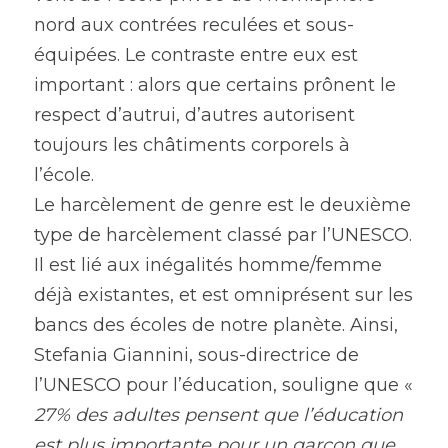
nord aux contrées reculées et sous-
équipées. Le contraste entre eux est 
important : alors que certains prônent le 
respect d’autrui, d’autres autorisent 
toujours les châtiments corporels à 
l’école.
Le harcèlement de genre est le deuxième 
type de harcèlement classé par l’UNESCO. 
Il est lié aux inégalités homme/femme 
déjà existantes, et est omniprésent sur les 
bancs des écoles de notre planète. Ainsi, 
Stefania Giannini, sous-directrice de 
l’UNESCO pour l’éducation, souligne que « 
27% des adultes pensent que l’éducation 
est plus importante pour un garçon que 