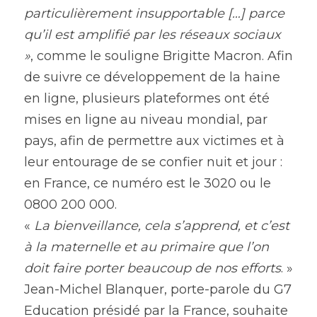
particulièrement insupportable […] parce 
qu’il est amplifié par les réseaux sociaux 
»
, comme le souligne Brigitte Macron. Afin 
de suivre ce développement de la haine 
en ligne, plusieurs plateformes ont été 
mises en ligne au niveau mondial, par 
pays, afin de permettre aux victimes et à 
leur entourage de se confier nuit et jour : 
en France, ce numéro est le 3020 ou le 
0800 200 000.
« 
La bienveillance, cela s’apprend, et c’est 
à la maternelle et au primaire que l’on 
doit faire porter beaucoup de nos efforts
. » 
Jean-Michel Blanquer, porte-parole du G7 
Education présidé par la France, souhaite 