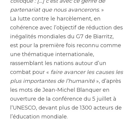
colloque : […] c’est avec ce genre de 
partenariat que nous avancerons
. »
La lutte contre le harcèlement, en 
cohérence avec l’objectif de réduction des 
inégalités mondiales du G7 de Biarritz, 
est pour la première fois reconnu comme 
une thématique internationale, 
rassemblant les nations autour d’un 
combat pour « 
faire avancer les causes les 
plus importantes de l’humanité
 », d’après 
les mots de Jean-Michel Blanquer en 
ouverture de la conférence du 5 juillet à 
l’UNESCO, devant plus de 1300 acteurs de 
l’éducation mondiale.