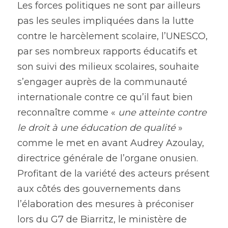
Les forces politiques ne sont par ailleurs 
pas les seules impliquées dans la lutte 
contre le harcèlement scolaire, l’UNESCO, 
par ses nombreux rapports éducatifs et 
son suivi des milieux scolaires, souhaite 
s’engager auprès de la communauté 
internationale contre ce qu’il faut bien 
reconnaître comme « 
une atteinte contre 
le droit à une éducation de qualité
 » 
comme le met en avant Audrey Azoulay, 
directrice générale de l’organe onusien.
Profitant de la variété des acteurs présent 
aux côtés des gouvernements dans 
l’élaboration des mesures à préconiser 
lors du G7 de Biarritz, le ministère de 