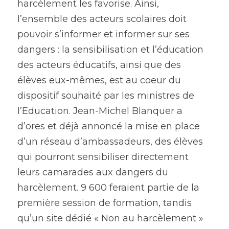
harcèlement les favorise. Ainsi, 
l’ensemble des acteurs scolaires doit 
pouvoir s’informer et informer sur ses 
dangers : la sensibilisation et l’éducation 
des acteurs éducatifs, ainsi que des 
élèves eux-mêmes, est au coeur du 
dispositif souhaité par les ministres de 
l’Education. Jean-Michel Blanquer a 
d’ores et déjà annoncé la mise en place 
d’un réseau d’ambassadeurs, des élèves 
qui pourront sensibiliser directement 
leurs camarades aux dangers du 
harcèlement. 9 600 feraient partie de la 
première session de formation, tandis 
qu’un site dédié « Non au harcèlement » 