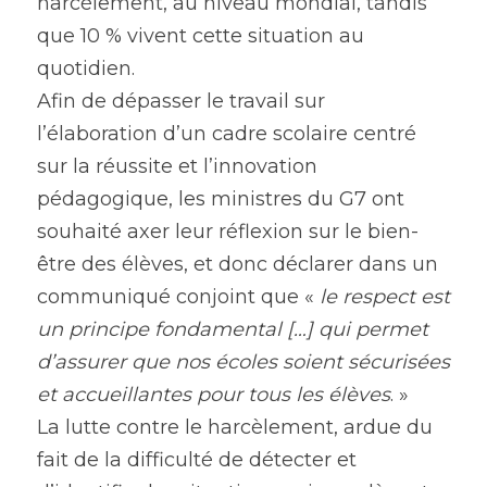
harcèlement, au niveau mondial, tandis 
que 10 % vivent cette situation au 
quotidien.
Afin de dépasser le travail sur 
l’élaboration d’un cadre scolaire centré 
sur la réussite et l’innovation 
pédagogique, les ministres du G7 ont 
souhaité axer leur réflexion sur le bien-
être des élèves, et donc déclarer dans un 
communiqué conjoint que « 
le respect est 
un principe fondamental […] qui permet 
d’assurer que nos écoles soient sécurisées 
et accueillantes pour tous les élèves
. »
La lutte contre le harcèlement, ardue du 
fait de la difficulté de détecter et 