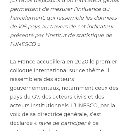
[…] Nous disposons d’un indicateur global 
permettant de mesurer l’influence du 
harcèlement, qui rassemble les données 
de 105 pays au travers de cet indicateur 
présenté par l’institut de statistique de 
l’UNESCO
. »
La France accueillera en 2020 le premier 
colloque international sur ce thème. Il 
rassemblera des acteurs 
gouvernementaux, notamment ceux des 
pays du G7, des acteurs civils et des 
acteurs institutionnels. L’UNESCO, par la 
voix de sa directrice générale, s’est 
déclarée « 
ravie de participer à ce 