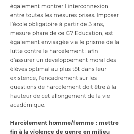
également montrer l’interconnexion 
entre toutes les mesures prises. Imposer 
l’école obligatoire à partir de 3 ans, 
mesure phare de ce G7 Education, est 
également envisagée via le prisme de la 
lutte contre le harcèlement : afin 
d’assurer un développement moral des 
élèves optimal au plus tôt dans leur 
existence, l’encadrement sur les 
questions de harcèlement doit être à la 
hauteur de cet allongement de la vie 
académique.
Harcèlement homme/femme : mettre 
fin à la violence de genre en milieu 