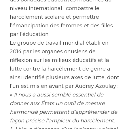
niveau international : combattre le 
harcèlement scolaire et permettre 
l’émancipation des femmes et des filles 
par l’éducation.
Le groupe de travail mondial établi en 
2014 par les organes onusiens de 
réflexion sur les milieux éducatifs et la 
lutte contre la harcèlement de genre a 
ainsi identifié plusieurs axes de lutte, dont 
l’un est mis en avant par Audrey Azoulay : 
« 
Il nous a aussi semblé essentiel de 
donner aux États un outil de mesure 
harmonisé permettant d’appréhender de 
façon précise l’ampleur du harcèlement. 