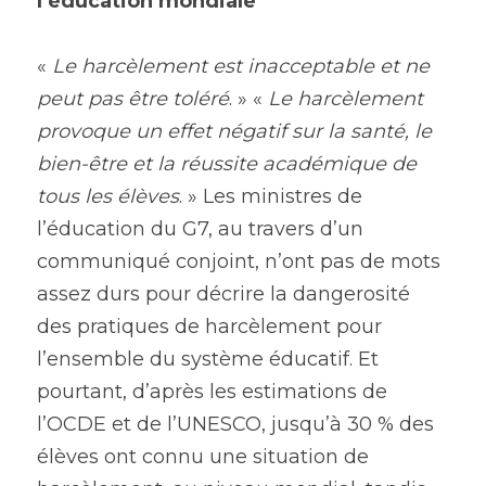
l’éducation mondiale
« 
Le harcèlement est inacceptable et ne 
peut pas être toléré
. » « 
Le harcèlement 
provoque un effet négatif sur la santé, le 
bien-être et la réussite académique de 
tous les élèves
. » Les ministres de 
l’éducation du G7, au travers d’un 
communiqué conjoint, n’ont pas de mots 
assez durs pour décrire la dangerosité 
des pratiques de harcèlement pour 
l’ensemble du système éducatif. Et 
pourtant, d’après les estimations de 
l’OCDE et de l’UNESCO, jusqu’à 30 % des 
élèves ont connu une situation de 