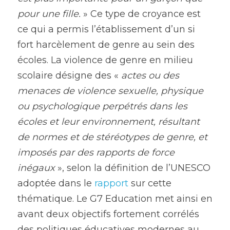
pour une fille. 
» Ce type de croyance est 
ce qui a permis l’établissement d’un si 
fort harcèlement de genre au sein des 
écoles. La violence de genre en milieu 
scolaire désigne des « 
actes ou des 
menaces de violence sexuelle, physique 
ou psychologique perpétrés dans les 
écoles et leur environnement, résultant 
de normes et de stéréotypes de genre, et 
imposés par des rapports de force 
inégaux
 », selon la définition de l’UNESCO 
adoptée dans le 
rapport
 sur cette 
thématique. Le G7 Education met ainsi en 
avant deux objectifs fortement corrélés 
des politiques éducatives modernes au 