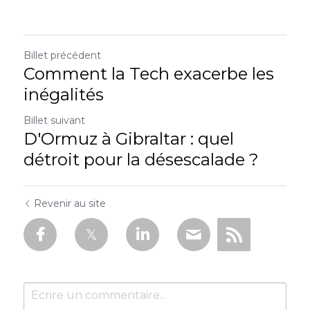
Billet précédent
Comment la Tech exacerbe les
inégalités
Billet suivant
D'Ormuz à Gibraltar : quel
détroit pour la désescalade ?
Revenir au site