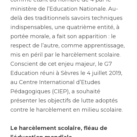
ministère de l’Education Nationale. Au-
delà des traditionnels savoirs techniques 
indispensables, une quatrième entité, à 
portée morale, a fait son apparition : le 
respect de l’autre, comme apprentissage, 
mis en péril par le harcèlement scolaire. 
Conscient de cet enjeu majeur, le G7 
Education réuni à Sèvres le 4 juillet 2019, 
au Centre International d’Etudes 
Pédagogiques (CIEP), a souhaité 
présenter les objectifs de lutte adoptés 
contre le harcèlement en milieu scolaire.
Le harcèlement scolaire, fléau de 