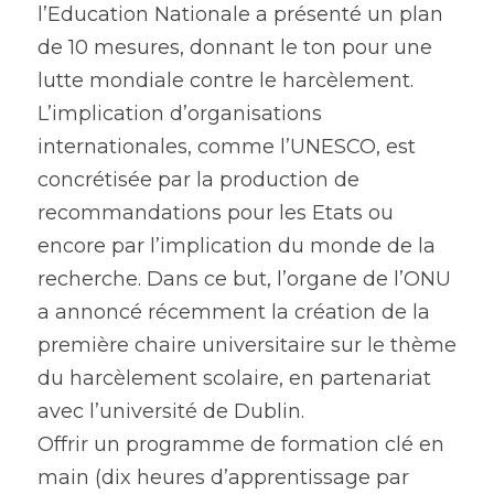
l’Education Nationale a présenté un plan 
de 10 mesures, donnant le ton pour une 
lutte mondiale contre le harcèlement. 
L’implication d’organisations 
internationales, comme l’UNESCO, est 
concrétisée par la production de 
recommandations pour les Etats ou 
encore par l’implication du monde de la 
recherche. Dans ce but, l’organe de l’ONU 
a annoncé récemment la création de la 
première chaire universitaire sur le thème 
du harcèlement scolaire, en partenariat 
avec l’université de Dublin.
Offrir un programme de formation clé en 
main (dix heures d’apprentissage par 