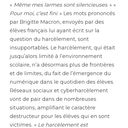
«
 Même mes larmes sont silencieuses
. » « 
Pour moi, c’est fini
. » Les mots prononcés 
par Brigitte Macron, envoyés par des 
élèves français lui ayant écrit sur la 
question du harcèlement, sont 
insupportables. Le harcèlement, qui était 
jusqu’alors limité à l’environnement 
scolaire, n’a désormais plus de frontières 
et de limites, du fait de l’émergence du 
numérique dans le quotidien des élèves. 
Réseaux sociaux et cyberharcèlement 
vont de pair dans de nombreuses 
situations, amplifiant le caractère 
destructeur pour les élèves qui en sont 
victimes. 
« Le harcèlement est 