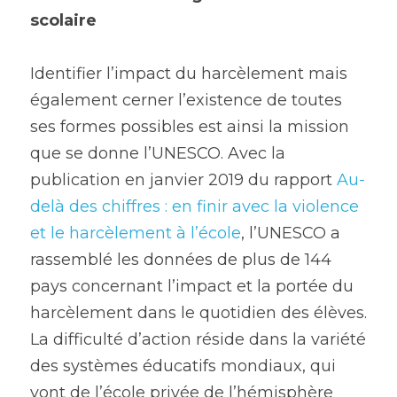
scolaire
Identifier l’impact du harcèlement mais 
également cerner l’existence de toutes 
ses formes possibles est ainsi la mission 
que se donne l’UNESCO. Avec la 
publication en janvier 2019 du rapport 
Au-
delà des chiffres : en finir avec la violence 
et le harcèlement à l’école
, l’UNESCO a 
rassemblé les données de plus de 144 
pays concernant l’impact et la portée du 
harcèlement dans le quotidien des élèves. 
La difficulté d’action réside dans la variété 
des systèmes éducatifs mondiaux, qui 
vont de l’école privée de l’hémisphère 