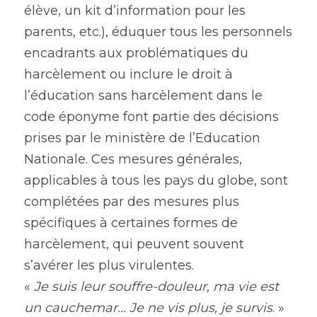
élève, un kit d’information pour les 
parents, etc.), éduquer tous les personnels 
encadrants aux problématiques du 
harcèlement ou inclure le droit à 
l’éducation sans harcèlement dans le 
code éponyme font partie des décisions 
prises par le ministère de l’Education 
Nationale. Ces mesures générales, 
applicables à tous les pays du globe, sont 
complétées par des mesures plus 
spécifiques à certaines formes de 
harcèlement, qui peuvent souvent 
s’avérer les plus virulentes.
« 
Je suis leur souffre-douleur, ma vie est 
un cauchemar… Je ne vis plus, je survis
. » 