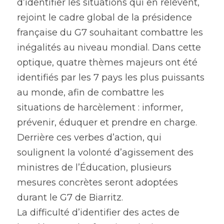
d’identifier les situations qui en relèvent, 
rejoint le cadre global de la présidence 
française du G7 souhaitant combattre les 
inégalités au niveau mondial. Dans cette 
optique, quatre thèmes majeurs ont été 
identifiés par les 7 pays les plus puissants 
au monde, afin de combattre les 
situations de harcèlement : informer, 
prévenir, éduquer et prendre en charge. 
Derrière ces verbes d’action, qui 
soulignent la volonté d’agissement des 
ministres de l’Éducation, plusieurs 
mesures concrètes seront adoptées 
durant le G7 de Biarritz.
La difficulté d’identifier des actes de 