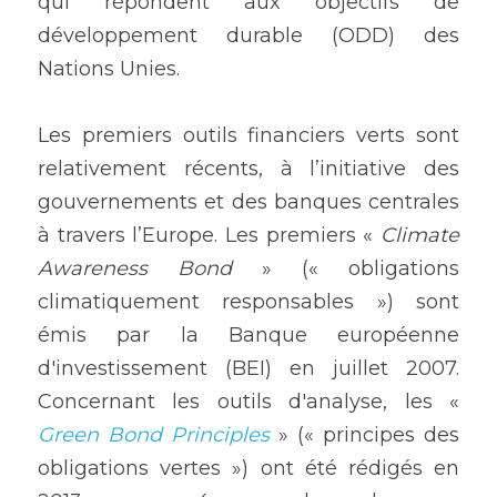
qui répondent aux objectifs de 
développement durable (ODD) des 
Nations Unies.
Les premiers outils financiers verts sont 
relativement récents, à l’initiative des 
gouvernements et des banques centrales 
à travers l’Europe. Les premiers « 
Climate 
Awareness Bond 
» (« obligations 
climatiquement responsables ») sont 
émis par la Banque européenne 
d'investissement (BEI) en juillet 2007. 
Concernant les outils d'analyse, les « 
Green Bond Principles
» (« principes des 
obligations vertes ») ont été rédigés en 