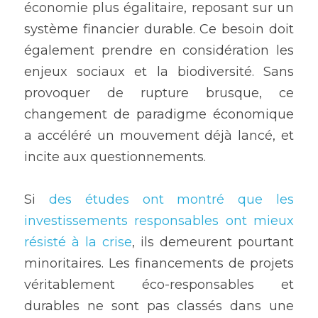
économie plus égalitaire, reposant sur un 
système financier durable. Ce besoin doit 
également prendre en considération les 
enjeux sociaux et la biodiversité. Sans 
provoquer de rupture brusque, ce 
changement de paradigme économique 
a accéléré un mouvement déjà lancé, et 
incite aux questionnements.
Si 
des études ont montré que les 
investissements responsables ont mieux 
résisté à la crise
, ils demeurent pourtant 
minoritaires. Les financements de projets 
véritablement éco-responsables et 
durables ne sont pas classés dans une 