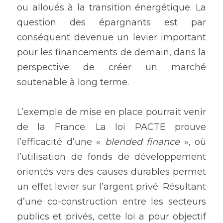
ou alloués à la transition énergétique. La 
question des épargnants est par 
conséquent devenue un levier important 
pour les financements de demain, dans la 
perspective de créer un marché 
soutenable à long terme.
L’exemple de mise en place pourrait venir 
de la France. La loi PACTE prouve 
l’efficacité d’une « 
blended finance
 », où 
l’utilisation de fonds de développement 
orientés vers des causes durables permet 
un effet levier sur l’argent privé. Résultant 
d’une co-construction entre les secteurs 
publics et privés, cette loi a pour objectif 