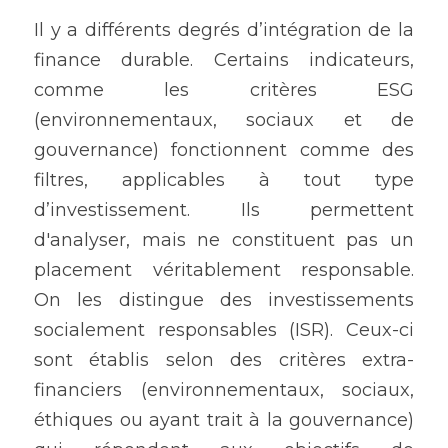
Il y a différents degrés d’intégration de la 
finance durable. Certains indicateurs, 
comme les critères ESG 
(environnementaux, sociaux et de 
gouvernance) fonctionnent comme des 
filtres, applicables à tout type 
d’investissement. Ils permettent 
d'analyser, mais ne constituent pas un 
placement véritablement responsable. 
On les distingue des investissements 
socialement responsables (ISR). Ceux-ci 
sont établis selon des critères extra-
financiers (environnementaux, sociaux, 
éthiques ou ayant trait à la gouvernance) 