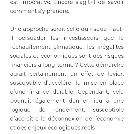
est impérative. Encore s’agit-il de savoir 
comment s’y prendre.
Une approche serait celle du risque. Faut-
il persuader les investisseurs que le 
réchauffement climatique, les inégalités 
sociales et économiques sont des risques 
financiers à long-terme ? Cette démarche 
aurait certainement un effet de levier, 
susceptible d’accélérer la mise en place 
d’une finance durable. Cependant, cela 
pourrait également donner lieu à une 
logique de rendement, susceptible 
d’accroître la déconnexion de l’économie 
et des enjeux écologiques réels.