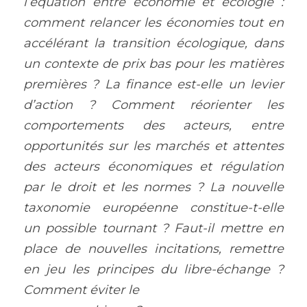
l’équation entre économie et écologie : 
comment relancer les économies tout en 
accélérant la transition écologique, dans 
un contexte de prix bas pour les matières 
premières ? La finance est-elle un levier 
d’action ? Comment réorienter les 
comportements des acteurs, entre 
opportunités sur les marchés et attentes 
des acteurs économiques et régulation 
par le droit et les normes ? La nouvelle 
taxonomie européenne constitue-t-elle 
un possible tournant ? Faut-il mettre en 
place de nouvelles incitations, remettre 
en jeu les principes du libre-échange ? 
Comment éviter le