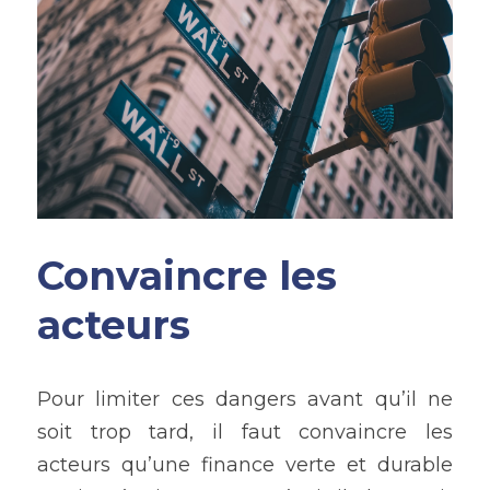
Convaincre les 
acteurs
Pour limiter ces dangers avant qu’il ne 
soit trop tard, il faut convaincre les 
acteurs qu’une finance verte et durable 