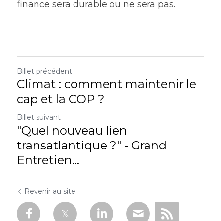
finance sera durable ou ne sera pas.
Billet précédent
Climat : comment maintenir le
cap et la COP ?
Billet suivant
"Quel nouveau lien
transatlantique ?" - Grand
Entretien...
Revenir au site