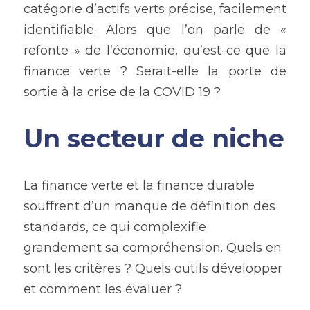
catégorie d’actifs verts précise, facilement 
identifiable. Alors que l’on parle de « 
refonte » de l’économie, qu’est-ce que la 
finance verte ? Serait-elle la porte de 
sortie à la crise de la COVID 19 ?
Un secteur de niche
La finance verte et la finance durable 
souffrent d’un manque de définition des 
standards, ce qui complexifie 
grandement sa compréhension. Quels en 
sont les critères ? Quels outils développer 
et comment les évaluer ?