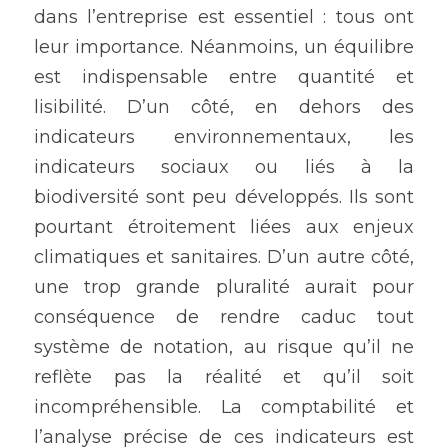
dans l’entreprise est essentiel : tous ont 
leur importance. Néanmoins, un équilibre 
est indispensable entre quantité et 
lisibilité. D’un côté, en dehors des 
indicateurs environnementaux, les 
indicateurs sociaux ou liés à la 
biodiversité sont peu développés. Ils sont 
pourtant étroitement liées aux enjeux 
climatiques et sanitaires. D’un autre côté, 
une trop grande pluralité aurait pour 
conséquence de rendre caduc tout 
système de notation, au risque qu’il ne 
reflète pas la réalité et qu’il soit 
incompréhensible. La comptabilité et 
l’analyse précise de ces indicateurs est 