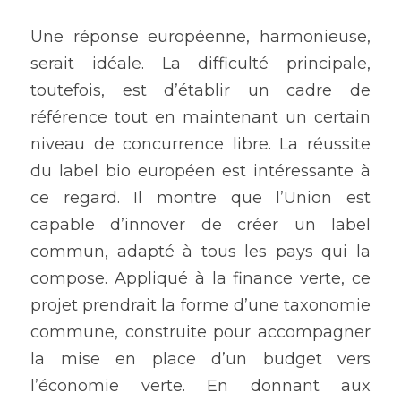
Une réponse européenne, harmonieuse, 
serait idéale. La difficulté principale, 
toutefois, est d’établir un cadre de 
référence tout en maintenant un certain 
niveau de concurrence libre. La réussite 
du label bio européen est intéressante à 
ce regard. Il montre que l’Union est 
capable d’innover de créer un label 
commun, adapté à tous les pays qui la 
compose. Appliqué à la finance verte, ce 
projet prendrait la forme d’une taxonomie 
commune, construite pour accompagner 
la mise en place d’un budget vers 
l’économie verte. En donnant aux 