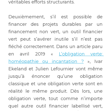
véritables efforts structurants.
Deuxièmement, s’il est possible de 
financer des projets durables par un 
financement non vert, un outil financier 
vert peut s’avérer inutile s’il n’est pas 
fléché correctement. Dans un article paru 
en avril 2019 « 
L’obligation verte: 
homéopathie ou incantation ?
 », Ivar 
Ekeland et Julien Lefournier vont même 
jusqu’à énoncer qu’une obligation 
classique et une obligation verte sont en 
réalité le même produit. Dès lors, une 
obligation verte, tout comme n’importe 
quel autre outil financier labellisé vert, 