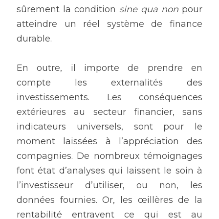
sûrement la condition 
sine qua non
 pour 
atteindre un réel système de finance 
durable.
En outre, il importe de prendre en 
compte les externalités des 
investissements. Les conséquences 
extérieures au secteur financier, sans 
indicateurs universels, sont pour le 
moment laissées à l’appréciation des 
compagnies. De nombreux témoignages 
font état d’analyses qui laissent le soin à 
l’investisseur d’utiliser, ou non, les 
données fournies. Or, les œillères de la 
rentabilité entravent ce qui est au 