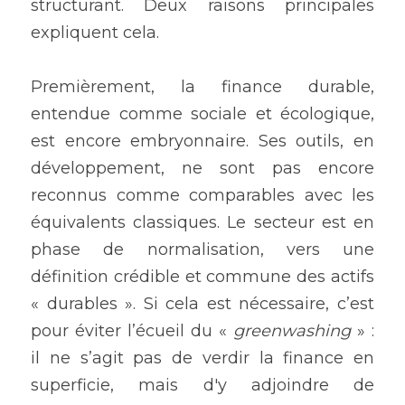
structurant. Deux raisons principales 
expliquent cela.
Premièrement, la finance durable, 
entendue comme sociale et écologique, 
est encore embryonnaire. Ses outils, en 
développement, ne sont pas encore 
reconnus comme comparables avec les 
équivalents classiques. Le secteur est en 
phase de normalisation, vers une 
définition crédible et commune des actifs 
« durables ». Si cela est nécessaire, c’est 
pour éviter l’écueil du «
 greenwashing 
»
: 
il ne s’agit pas de verdir la finance en 
superficie, mais d'y adjoindre de 