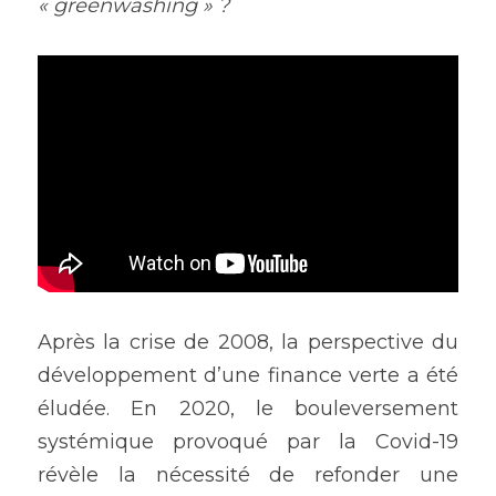
« greenwashing » ?
Après la crise de 2008, la perspective du 
développement d’une finance verte a été 
éludée. En 2020, le bouleversement 
systémique provoqué par la Covid-19 
révèle la nécessité de refonder une 