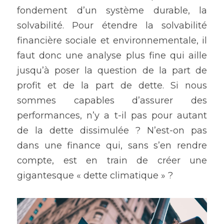
fondement d’un système durable, la 
solvabilité. Pour étendre la solvabilité 
financière sociale et environnementale, il 
faut donc une analyse plus fine qui aille 
jusqu’à poser la question de la part de 
profit et de la part de dette. Si nous 
sommes capables d’assurer des 
performances, n’y a t-il pas pour autant 
de la dette dissimulée ? N’est-on pas 
dans une finance qui, sans s’en rendre 
compte, est en train de créer une 
gigantesque « dette climatique » ?