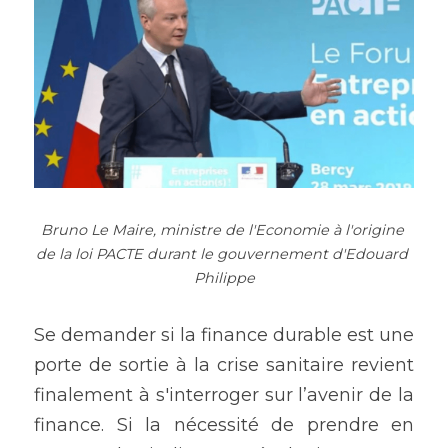
Bruno Le Maire, ministre de l'Economie à l'origine 
de la loi PACTE durant le gouvernement d'Edouard 
Philippe
Se demander si la finance durable est une 
porte de sortie à la crise sanitaire revient 
finalement à s'interroger sur l’avenir de la 
finance. Si la nécessité de prendre en 