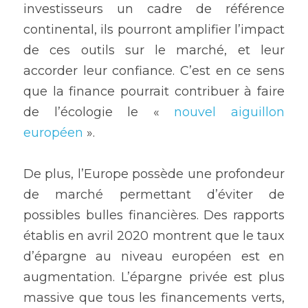
investisseurs un cadre de référence 
continental, ils pourront amplifier l’impact 
de ces outils sur le marché, et leur 
accorder leur confiance. C’est en ce sens 
que la finance pourrait contribuer à faire 
de l’écologie le « 
nouvel aiguillon 
européen
 ».
De plus, l’Europe possède une profondeur 
de marché permettant d’éviter de 
possibles bulles financières. Des rapports 
établis en avril 2020 montrent que le taux 
d’épargne au niveau européen est en 
augmentation. L’épargne privée est plus 
massive que tous les financements verts, 