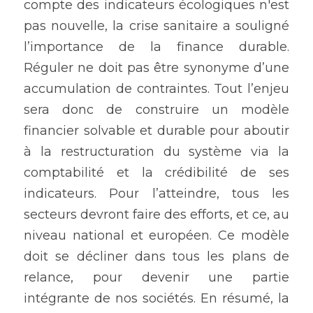
compte des indicateurs écologiques n'est 
pas nouvelle, la crise sanitaire a souligné 
l’importance de la finance durable. 
Réguler ne doit pas être synonyme d’une 
accumulation de contraintes. Tout l’enjeu 
sera donc de construire un modèle 
financier solvable et durable pour aboutir 
à la restructuration du système via la 
comptabilité et la crédibilité de ses 
indicateurs. Pour l’atteindre, tous les 
secteurs devront faire des efforts, et ce, au 
niveau national et européen. Ce modèle 
doit se décliner dans tous les plans de 
relance, pour devenir une partie 
intégrante de nos sociétés. En résumé, la 