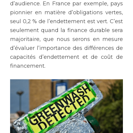
d’audience. En France par exemple, pays 
pionnier en matière d’obligations vertes, 
seul 0,2 % de l’endettement est vert. C’est 
seulement quand la finance durable sera 
majoritaire, que nous serons en mesure 
d’évaluer l’importance des différences de 
capacités d’endettement et de coût de 
financement.