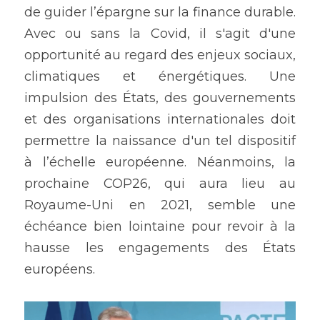
de guider l’épargne sur la finance durable. 
Avec ou sans la Covid, il s'agit d'une 
opportunité au regard des enjeux sociaux, 
climatiques et énergétiques. Une 
impulsion des États, des gouvernements 
et des organisations internationales doit 
permettre la naissance d'un tel dispositif 
à l’échelle européenne. Néanmoins, la 
prochaine COP26, qui aura lieu au 
Royaume-Uni en 2021, semble une 
échéance bien lointaine pour revoir à la 
hausse les engagements des États 
européens.