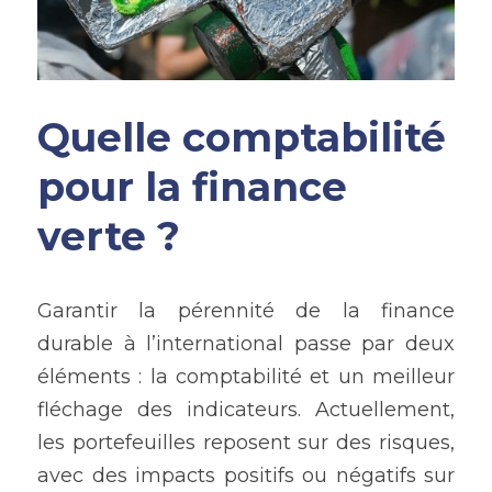
Quelle comptabilité 
pour la finance 
verte ?
Garantir la pérennité de la finance 
durable à l’international passe par deux 
éléments : la comptabilité et un meilleur 
fléchage des indicateurs. Actuellement, 
les portefeuilles reposent sur des risques, 
avec des impacts positifs ou négatifs sur 