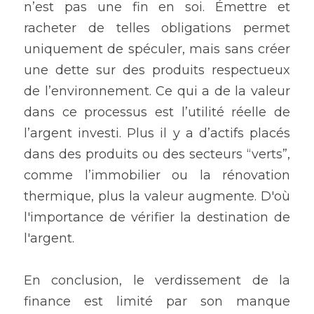
n’est pas une fin en soi. Émettre et 
racheter de telles obligations permet 
uniquement de spéculer, mais sans créer 
une dette sur des produits respectueux 
de l’environnement. Ce qui a de la valeur 
dans ce processus est l’utilité réelle de 
l’argent investi. Plus il y a d’actifs placés 
dans des produits ou des secteurs “verts”, 
comme l’immobilier ou la rénovation 
thermique, plus la valeur augmente. D'où 
l'importance de vérifier la destination de 
l'argent.
En conclusion, le verdissement de la 
finance est limité par son manque 