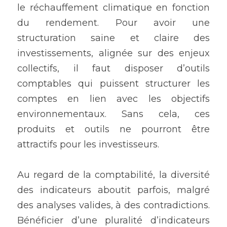
le réchauffement climatique en fonction 
du rendement. Pour avoir une 
structuration saine et claire des 
investissements, alignée sur des enjeux 
collectifs, il faut disposer d’outils 
comptables qui puissent structurer les 
comptes en lien avec les objectifs 
environnementaux. Sans cela, ces 
produits et outils ne pourront être 
attractifs pour les investisseurs.
Au regard de la comptabilité, la diversité 
des indicateurs aboutit parfois, malgré 
des analyses valides, à des contradictions. 
Bénéficier d’une pluralité d’indicateurs 