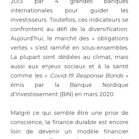
2013 par 4 grandes banques 
internationales pour guider les 
investisseurs. Toutefois, ces indicateurs se 
confrontent au défi de la diversification. 
Aujourd’hui, le marché des « obligations 
vertes » s’est ramifié en sous-ensembles. 
La plupart sont dédiées au climat, mais 
aussi aux enjeux sociaux et à la santé 
comme les « 
Covid-19 Response Bonds
 » 
émis par la Banque Nordique 
d’Investissement (BIN) en mars 2020.
Malgré ce qui semble être une prise de 
conscience, la finance durable est encore 
loin de devenir un modèle financier 