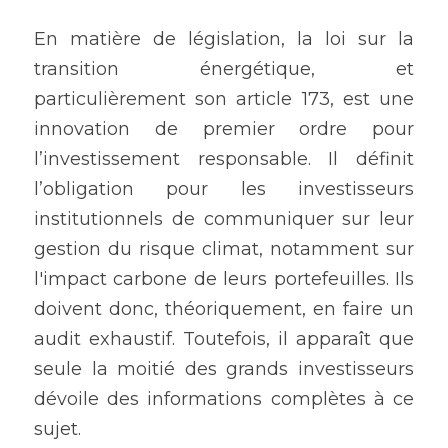
En matière de législation, la loi sur la 
transition énergétique, et 
particulièrement son article 173, est une 
innovation de premier ordre pour 
l’investissement responsable. Il définit 
l’obligation pour les investisseurs 
institutionnels de communiquer sur leur 
gestion du risque climat, notamment sur 
l'impact carbone de leurs portefeuilles. Ils 
doivent donc, théoriquement, en faire un 
audit exhaustif. Toutefois, il apparaît que 
seule la moitié des grands investisseurs 
dévoile des informations complètes à ce 
sujet.