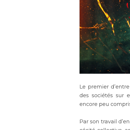
Le premier d’entre
des sociétés sur 
encore peu compris)
Par son travail d’en