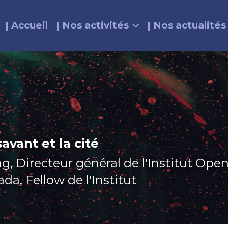
| Accueil
| Nos activités
| Nos actualités
savant et la cité
g, Directeur général de l'Institut Open
da, Fellow de l'Institut