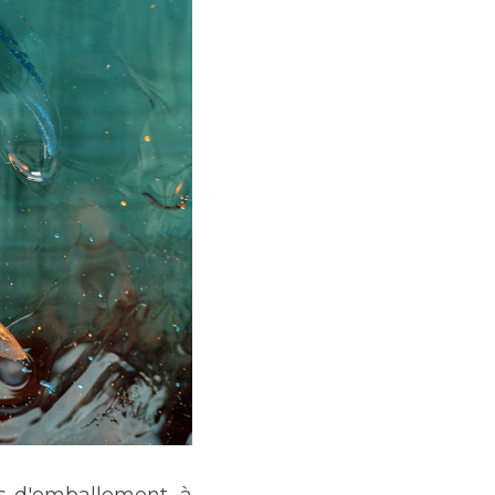
s d'emballement, à 