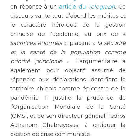
en réponse à un 
article du 
Telegraph
. Ce 
discours vante tout d’abord les mérites et 
le caractère héroïque de la gestion 
chinoise de l’épidémie, au prix de « 
sacrifices énormes 
», plaçant 
« la sécurité 
et la santé de la population comme 
priorité principale 
». L’argumentaire a 
également pour objectif assumé de 
répondre aux déclarations identifiant le 
territoire chinois comme épicentre de la 
pandémie. Il justifie la prudence de 
l’Organisation Mondiale de la Santé 
(OMS), et de son directeur général Tedros 
Adhanom Ghebreyesus, à critiquer la 
gestion de crise communiste.