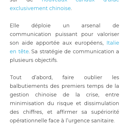
exclusivement chinoise
.
Elle déploie un arsenal de 
communication puissant pour valoriser 
son aide apportée aux européens,
 Italie 
en tête
. Sa stratégie de communication a 
plusieurs objectifs. 
Tout d’abord, faire oublier les 
balbutiements des premiers temps de la 
gestion chinoise de la crise, entre 
minimisation du risque et dissimulation 
des chiffres, et affirmer sa supériorité 
opérationnelle face à l’urgence sanitaire. 