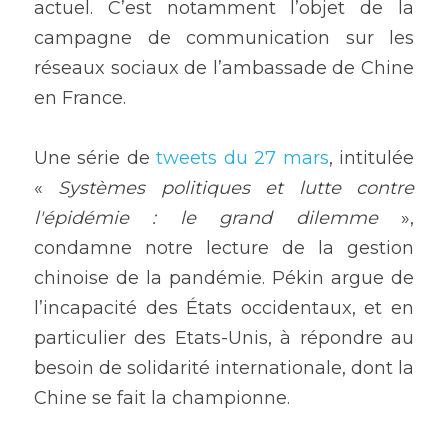
actuel. C’est notamment l’objet de la 
campagne de communication sur les 
réseaux sociaux de l’ambassade de Chine 
en France. 
Une série de 
tweets du 27 mars
, intitulée 
« 
Systèmes politiques et lutte contre 
l'épidémie : le grand dilemme 
», 
condamne notre lecture de la gestion 
chinoise de la pandémie. Pékin argue de 
l’incapacité des États occidentaux, et en 
particulier des Etats-Unis, à répondre au 
besoin de solidarité internationale, dont la 
Chine se fait la championne. 