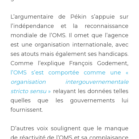
L’argumentaire de Pékin s’appuie sur 
l’indépendance et la reconnaissance 
mondiale de l’OMS. Il omet que l’agence 
est une organisation internationale, avec 
ses atouts mais également ses handicaps. 
Comme l’explique François Godement, 
l’OMS s’est comportée comme une « 
organisation intergouvernementale 
stricto sensu
 »
 relayant les données telles 
quelles que les gouvernements lui 
fournissent. 
D’autres voix soulignent que le manque 
de réactivité de l’OMS et sa complaisance 