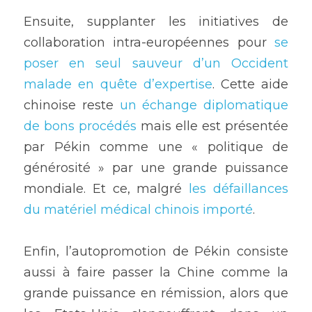
Ensuite, supplanter les initiatives de 
collaboration intra-européennes pour 
se 
poser en seul sauveur d’un Occident 
malade en quête d’expertise
. Cette aide 
chinoise reste 
un échange diplomatique 
de bons procédés
 mais elle est présentée 
par Pékin comme une « politique de 
générosité » par une grande puissance 
mondiale. Et ce, malgré
 les défaillances 
du matériel médical chinois importé
.
Enfin, l’autopromotion de Pékin consiste 
aussi à faire passer la Chine comme la 
grande puissance en rémission, alors que 