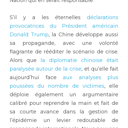
Nation qui en serait responsable. 
S’il y a les éternelles
 déclarations 
provocatrices du Président américain 
Donald Trump
, la Chine développe aussi 
sa propagande, avec une volonté 
flagrante de rééditer le scénario de crise. 
Alors que 
la diplomatie chinoise était 
paralysée autour de la crise
, et qu’elle fait 
aujourd’hui face 
aux analyses plus 
poussées du nombre de victimes
, elle 
déploie également un argumentaire  
calibré pour reprendre la main et fait de 
sa courte avance dans la gestion de 
l’épidémie un levier redoutable de 