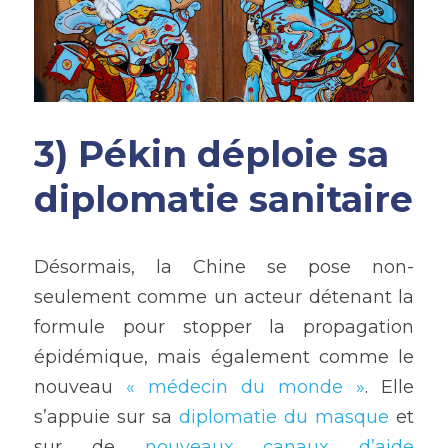
3) Pékin déploie sa 
diplomatie sanitaire
Désormais, la Chine se pose non-
seulement comme un acteur détenant la 
formule pour stopper la propagation 
épidémique, mais également comme le 
nouveau
 « médecin du monde »
. Elle 
s’appuie sur sa 
diplomatie du masque
 et 
sur de 
nouveaux canaux d’aide 