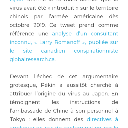
virus avait été « introduit » sur le territoire 
chinois par l’armée américaine dès 
octobre 2019. Ce tweet prend comme 
référence une
 analyse d’un consultant 
inconnu, « Larry Romanoff », publiée sur 
le site canadien conspirationniste 
globalresearch.ca
.
Devant l’échec de cet argumentaire 
grotesque, Pékin a aussitôt cherché à 
attribuer l’origine du virus au Japon. En 
témoignent les instructions de 
l’ambassade de Chine à son personnel à 
Tokyo : elles donnent des 
directives à 