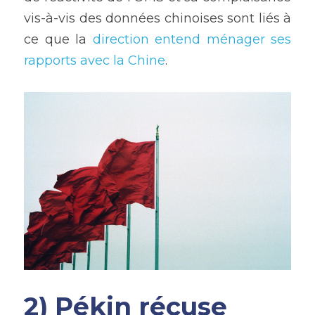
vis-à-vis des données chinoises sont liés à 
ce que la 
direction entend ménager ses 
rapports avec la Chine
.
2) Pékin récuse 