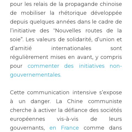
pour les relais de la propagande chinoise 
de mobiliser la rhétorique développée 
depuis quelques années dans le cadre de 
l’initiative des “Nouvelles routes de la 
soie”. Les valeurs de solidarité, d’union et 
d’amitié internationales sont 
régulièrement mises en avant, y compris 
pour 
commenter des initiatives non-
gouvernementales.
Cette communication intensive s’expose 
à un danger. La Chine communiste 
cherche à activer la défiance des sociétés 
européennes vis-à-vis de leurs 
gouvernants, 
en France
 comme dans 