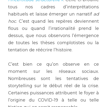
tous nos cadres d’interprétations 
habituels et laisse émerger un narratif 
ad 
hoc
. C’est quand les repères deviennent 
flous ou quand l’irrationalité prend le 
dessus, que nous observons l’émergence 
de toutes les thèses complotistes ou la 
tentation de réécrire l’histoire.
C’est bien ce qu’on observe en ce 
moment sur les réseaux sociaux. 
Nombreuses sont les tentatives de 
storytelling sur le début réel de la crise. 
Certaines puissances attribuent le foyer à 
l’origine du COVID-19 à telle ou telle 