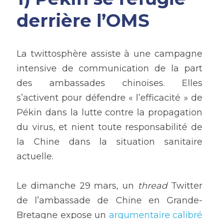
derrière l’OMS
La twittosphère assiste à une campagne 
intensive de communication de la part 
des ambassades chinoises. Elles 
s’activent pour défendre « l’efficacité » de 
Pékin dans la lutte contre la propagation 
du virus, et nient toute responsabilité de 
la Chine dans la situation sanitaire 
actuelle. 
Le dimanche 29 mars, un 
thread
 Twitter 
de l’ambassade de Chine en Grande-
Bretagne expose un
 argumentaire calibré