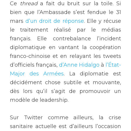
Ce 
thread
 a fait du bruit sur la toile. Si 
bien que l’Ambassade s’est fendue le 31 
mars 
d’un droit de réponse
. Elle y récuse 
le traitement réalisé par le médias 
français. Elle contrebalance l’incident 
diplomatique en vantant la coopération 
franco-chinoise et en relayant les tweets 
d’officiels français, 
d’Anne Hidalgo
 à
 l’État-
Major des Armées
. La diplomatie est 
décidément chose subtile et mouvante, 
dès lors qu’il s’agit de promouvoir un 
modèle de leadership.
Sur Twitter comme ailleurs, la crise 
sanitaire actuelle est d’ailleurs l’occasion 