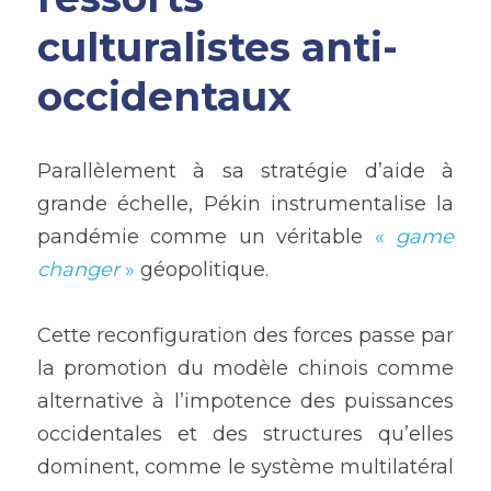
culturalistes anti-
occidentaux
Parallèlement à sa stratégie d’aide à 
grande échelle, Pékin instrumentalise la 
pandémie comme un véritable
 « 
game 
changer 
»
 géopolitique. 
Cette reconfiguration des forces passe par 
la promotion du modèle chinois comme 
alternative à l’impotence des puissances 
occidentales et des structures qu’elles 
dominent, comme le système multilatéral 