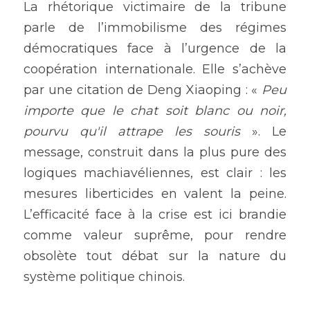
La rhétorique victimaire de la tribune 
parle de l’immobilisme des régimes 
démocratiques face à l’urgence de la 
coopération internationale. Elle s’achève 
par une citation de Deng Xiaoping : « 
Peu 
importe que le chat soit blanc ou noir, 
pourvu qu'il attrape les souris 
». Le 
message, construit dans la plus pure des 
logiques machiavéliennes, est clair : les 
mesures liberticides en valent la peine. 
L’efficacité face à la crise est ici brandie 
comme valeur suprême, pour rendre 
obsolète tout débat sur la nature du 
système politique chinois.  