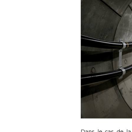
Dans le cas de la 