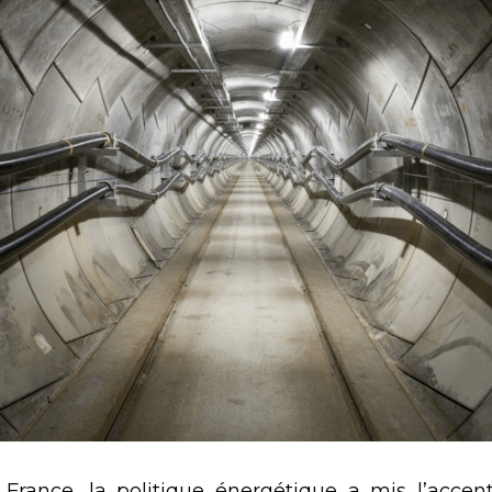
France, la politique énergétique a mis l’accent