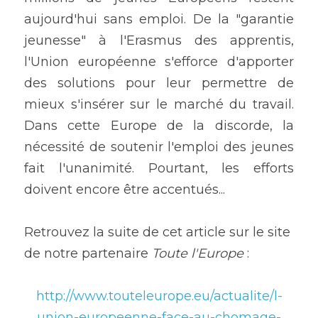
aujourd'hui sans emploi. De la "garantie 
jeunesse" à l'Erasmus des apprentis, 
l'Union européenne s'efforce d'apporter 
des solutions pour leur permettre de 
mieux s'insérer sur le marché du travail. 
Dans cette Europe de la discorde, la 
nécessité de soutenir l'emploi des jeunes 
fait l'unanimité. Pourtant, les efforts 
doivent encore être accentués...
Retrouvez la suite de cet article sur le site 
de notre partenaire 
Toute l'Europe
 :
http://www.touteleurope.eu/actualite/l-
union-europeenne-face-au-chomage-