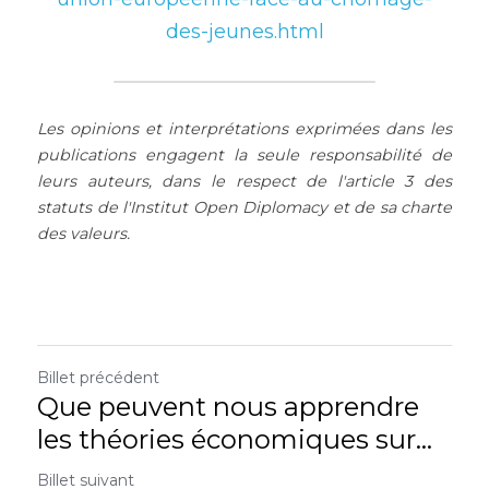
des-jeunes.html
Les opinions et interprétations exprimées dans les 
publications engagent la seule responsabilité de 
leurs auteurs, dans le respect de l'article 3 des 
statuts de l'Institut Open Diplomacy et de sa charte 
des valeurs.
Billet précédent
Que peuvent nous apprendre
les théories économiques sur...
Billet suivant