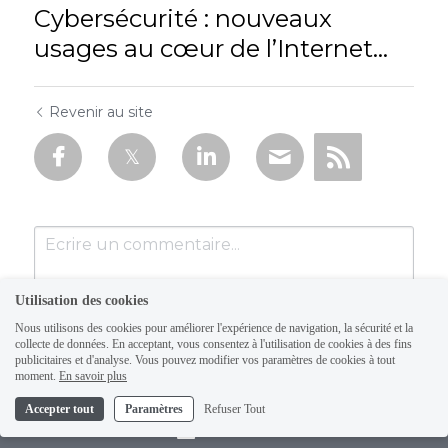
Cybersécurité : nouveaux
usages au cœur de l’Internet...
Revenir au site
Utilisation des cookies
Nous utilisons des cookies pour améliorer l'expérience de navigation, la sécurité et la
collecte de données. En acceptant, vous consentez à l'utilisation de cookies à des fins
publicitaires et d'analyse. Vous pouvez modifier vos paramètres de cookies à tout
moment.
En savoir plus
Accepter tout
Paramètres
Refuser Tout
Soumettre
Annuler
Contact