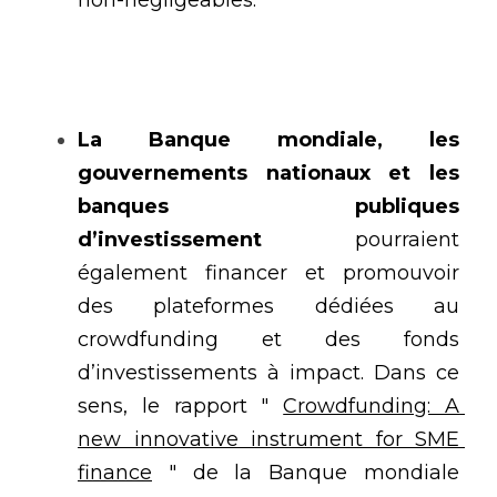
La Banque mondiale, les 
gouvernements nationaux et les 
banques publiques 
d’investissement 
pourraient 
également financer et promouvoir 
des plateformes dédiées au 
crowdfunding et des fonds 
d’investissements à impact. Dans ce 
sens, le rapport "
Crowdfunding: A 
new innovative instrument for SME 
finance
 " de la Banque mondiale 