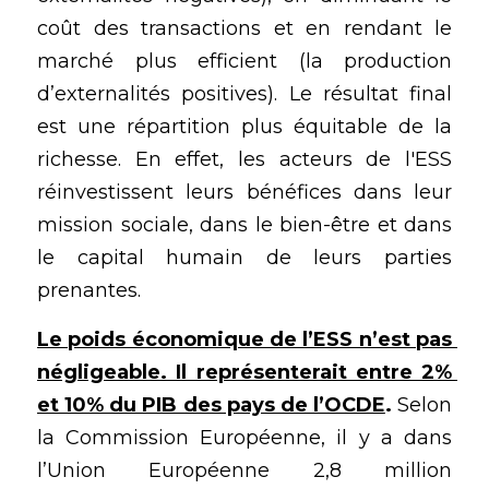
coût des transactions et en rendant le 
marché plus efficient (la production 
d’externalités positives). Le résultat final 
est une répartition plus équitable de la 
richesse. En effet, les acteurs de l'ESS 
réinvestissent leurs bénéfices dans leur 
mission sociale, dans le bien-être et dans 
le capital humain de leurs parties 
prenantes.
Le poids économique de l’ESS n’est pas 
négligeable. Il représenterait entre 2% 
et 10% du PIB des pays de l’OCDE
. 
Selon 
la Commission Européenne, il y a dans 
l’Union Européenne 2,8 million 