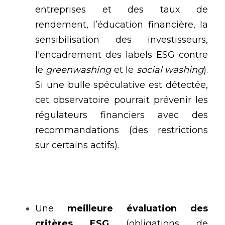
entreprises et des taux de 
rendement, l’éducation financière, la 
sensibilisation des investisseurs, 
l'encadrement des labels ESG contre 
le 
greenwashing
 et le 
social washing
). 
Si une bulle spéculative est détectée, 
cet observatoire pourrait prévenir les 
régulateurs financiers avec des 
recommandations (des restrictions 
sur certains actifs).
Une 
meilleure évaluation des 
critères ESG
 (obligations de 