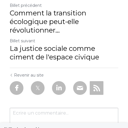
Billet précédent
Comment la transition
écologique peut-elle
révolutionner...
Billet suivant
La justice sociale comme
ciment de l'espace civique
Revenir au site