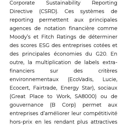
Corporate Sustainability Reporting 
Directive (CSRD). Ces systèmes de 
reporting permettent aux principales 
agences de notation financière comme 
Moody’s et Fitch Ratings de déterminer 
des scores ESG des entreprises cotées et 
des principales économies du G20. En 
outre, la multiplication de labels extra-
financiers sur des critères 
environnementaux (EcoVadis, Lucie, 
Ecocert, Fairtrade, Energy Star), sociaux 
(Great Place to Work, SA8000) ou de 
gouvernance (B Corp) permet aux 
entreprises d’améliorer leur compétitivité 
hors-prix en les rendant plus attractives 