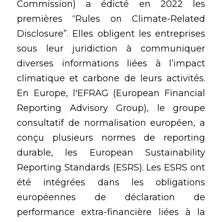
Commission) a édicté en 2022 les 
premières “Rules on Climate-Related 
Disclosure”. Elles obligent les entreprises 
sous leur juridiction à communiquer 
diverses informations liées à l’impact 
climatique et carbone de leurs activités. 
En Europe, l'EFRAG (European Financial 
Reporting Advisory Group), le groupe 
consultatif de normalisation européen, a 
conçu plusieurs normes de reporting 
durable, les European Sustainability 
Reporting Standards (ESRS). Les ESRS ont 
été intégrées dans les obligations 
européennes de déclaration de 
performance extra-financière liées à la 