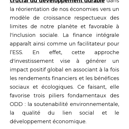
crucial du développement durable
dans 
la réorientation de nos économies vers un 
modèle de croissance respectueux des 
limites de notre planète et favorable à 
l'inclusion sociale. La finance intégrale 
apparaît ainsi comme un facilitateur pour 
l’ESS. En effet, cette approche 
d'investissement vise à générer un 
impact positif global en associant à la fois 
les rendements financiers et les bénéfices 
sociaux et écologiques. Ce faisant, elle 
favorise trois piliers fondamentaux des 
ODD : la soutenabilité environnementale, 
la qualité du lien social et le 
développement économique.