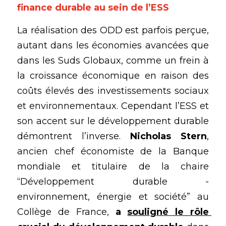
finance durable au sein de l’ESS
La réalisation des ODD est parfois perçue, 
autant dans les économies avancées que 
dans les Suds Globaux, comme un frein à 
la croissance économique en raison des 
coûts élevés des investissements sociaux 
et environnementaux. Cependant l’ESS et 
son accent sur le développement durable 
démontrent l’inverse. 
Nicholas Stern
, 
ancien chef économiste de la Banque 
mondiale et titulaire de la chaire 
“Développement durable - 
environnement, énergie et société” au 
Collège de France, 
a
souligné le rôle 