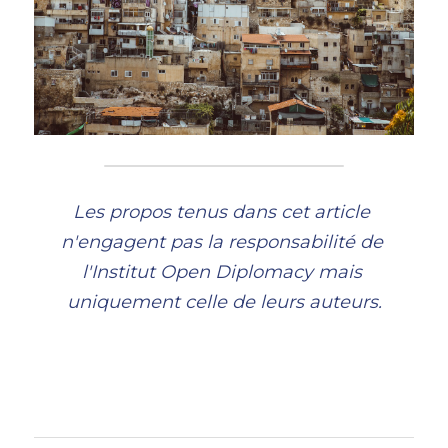
Les propos tenus dans cet article 
n'engagent pas la responsabilité de 
l'Institut Open Diplomacy mais 
uniquement celle de leurs auteurs.