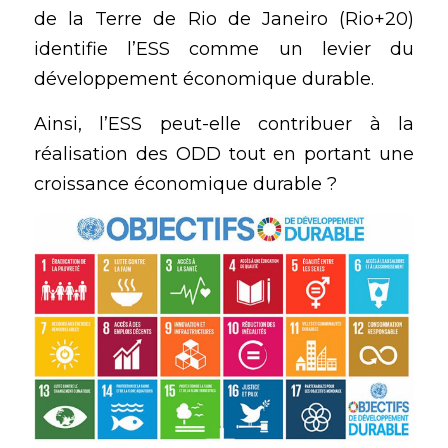
de la Terre de Rio de Janeiro (Rio+20) 
identifie l’ESS comme un levier du 
développement économique durable. 
Ainsi, l’ESS peut-elle contribuer à la 
réalisation des ODD tout en portant une 
croissance économique durable ?