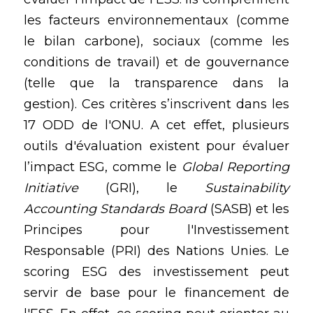
les facteurs environnementaux (comme 
le bilan carbone), sociaux (comme les 
conditions de travail) et de gouvernance 
(telle que la transparence dans la 
gestion). Ces critères s’inscrivent dans les 
17 ODD de l'ONU. A cet effet, plusieurs 
outils d'évaluation existent pour évaluer 
l’impact ESG, comme le 
Global Reporting 
Initiative
 (GRI), le 
Sustainability 
Accounting Standards Board 
(SASB) et les 
Principes pour l'Investissement 
Responsable (PRI) des Nations Unies. Le 
scoring ESG des investissement peut 
servir de base pour le financement de 