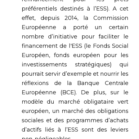
préférentiels destinés à l’ESS). A cet 
effet, depuis 2014, la Commission 
Européenne a porté un certain 
nombre d’initiative pour faciliter le 
financement de l'ESS (le
Fonds Social 
Européen, fonds européen pour les 
investissements stratégiques) qui 
pourrait servir d’exemple et nourrir les 
réflexions de la Banque Centrale 
Européenne (BCE). De plus, sur le 
modèle du marché obligataire vert 
européen, un marché des obligations 
sociales et des programmes d’achats 
d’actifs liés à l’ESS sont des leviers 
non-négligeables.