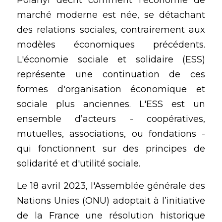
Polanyi décrit comment l'économie de 
marché moderne est née, se détachant 
des relations sociales, contrairement aux 
modèles économiques précédents. 
L'économie sociale et solidaire (ESS) 
représente une continuation de ces 
formes d'organisation économique et 
sociale plus anciennes. L'ESS est un 
ensemble d’acteurs - coopératives, 
mutuelles, associations, ou fondations - 
qui fonctionnent sur des principes de 
solidarité et d'utilité sociale.
Le 18 avril 2023, l'Assemblée générale des 
Nations Unies (ONU) adoptait à l’initiative 
de la France une résolution historique 