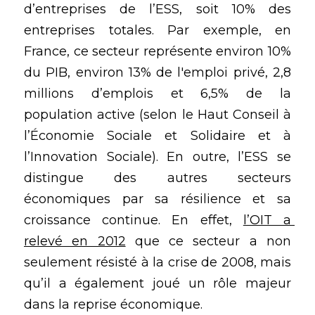
d’entreprises de l’ESS, soit 10% des 
entreprises totales. Par exemple, en 
France, ce secteur représente environ 10% 
du PIB, environ 13% de l'emploi privé, 2,8 
millions d’emplois et 6,5% de la 
population active (selon le Haut Conseil à 
l’Économie Sociale et Solidaire et à 
l’Innovation Sociale). En outre, l’ESS se 
distingue des autres secteurs 
économiques par sa résilience et sa 
croissance continue. En effet,
l’OIT a 
relevé en 2012
 que ce secteur a non 
seulement résisté à la crise de 2008, mais 
qu’il a également joué un rôle majeur 
dans la reprise économique.