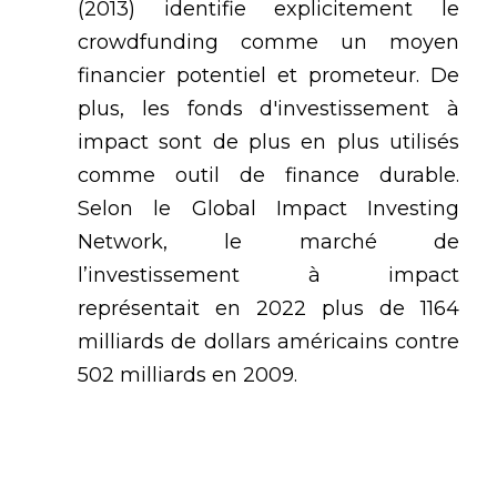
(2013)
 identifie explicitement le 
crowdfunding comme un moyen 
financier potentiel et prometeur. De 
plus, les fonds d'investissement à 
impact sont de plus en plus utilisés 
comme outil de finance durable. 
Selon le Global Impact Investing 
Network, le marché de 
l’investissement à impact 
représentait en 2022 plus de 1164 
milliards de dollars américains contre 
502 milliards en 2009.