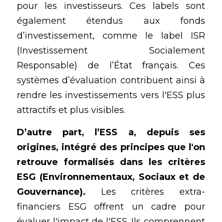
pour les investisseurs. Ces labels sont 
également étendus aux fonds 
d’investissement, comme le label ISR 
(Investissement Socialement 
Responsable) de l’État français. Ces 
systèmes d’évaluation contribuent ainsi à 
rendre les investissements vers l'ESS plus 
attractifs et plus visibles.
D’autre part, l’ESS a, depuis ses 
origines, intégré des principes que l'on 
retrouve formalisés dans les critères 
ESG (Environnementaux, Sociaux et de 
Gouvernance). 
Les critères extra-
financiers ESG offrent un cadre pour 
évaluer l'impact de l'ESS. Ils comprennent 