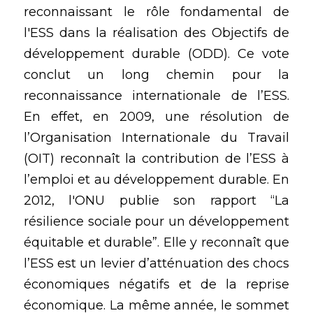
reconnaissant le rôle fondamental de 
l'ESS dans la réalisation des Objectifs de 
développement durable (ODD). Ce vote 
conclut un long chemin pour la 
reconnaissance internationale de l’ESS. 
En effet, en 2009, une résolution de 
l’Organisation Internationale du Travail 
(OIT) reconnaît la contribution de l’ESS à 
l’emploi et au développement durable. En 
2012, l'ONU publie son rapport “La 
résilience sociale pour un développement 
équitable et durable”. Elle y reconnaît que 
l’ESS est un levier d’atténuation des chocs 
économiques négatifs et de la reprise 
économique. La même année, le sommet 