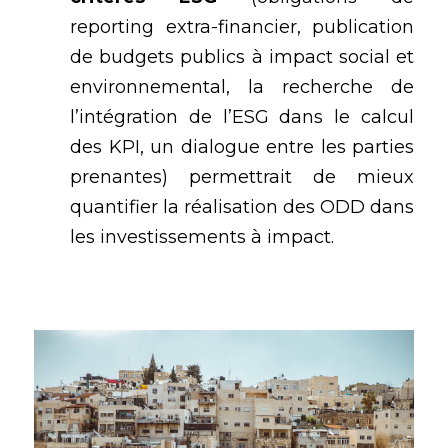
reporting extra-financier, publication 
de budgets publics à impact social et 
environnemental, la recherche de 
l’intégration de l’ESG dans le calcul 
des KPI, un dialogue entre les parties 
prenantes) permettrait de mieux 
quantifier la réalisation des ODD dans 
les investissements à impact.