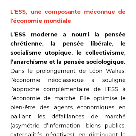
L'ESS, une composante méconnue de 
l'économie mondiale
L’ESS moderne a nourri la pensée 
chrétienne, la pensée libérale, le 
socialisme utopique, le collectivisme, 
l’anarchisme et la pensée sociologique.
Dans le prolongement de Léon Walras, 
l’économie néoclassique a souligné 
l’approche complémentaire de l’ESS à 
l’économie de marché. Elle optimise le 
bien-être des agents économiques en 
palliant les défaillances de marché 
(asymétrie d’information, biens publics, 
externalités négatives), en diminuant le 