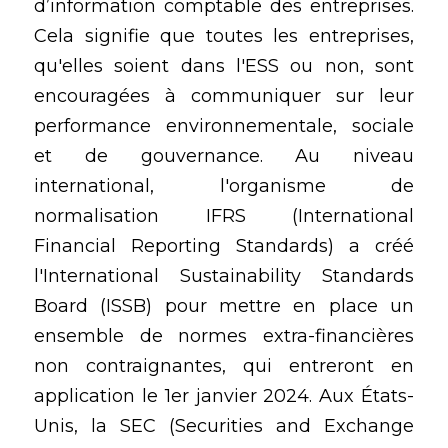
d’information comptable des entreprises. 
Cela signifie que toutes les entreprises, 
qu'elles soient dans l'ESS ou non, sont 
encouragées à communiquer sur leur 
performance environnementale, sociale 
et de gouvernance. Au niveau 
international, l'organisme de 
normalisation IFRS (International 
Financial Reporting Standards) a créé 
l'International Sustainability Standards 
Board (ISSB) pour mettre en place un 
ensemble de normes extra-financières 
non contraignantes, qui entreront en 
application le 1er janvier 2024. Aux États-
Unis, la SEC (Securities and Exchange 