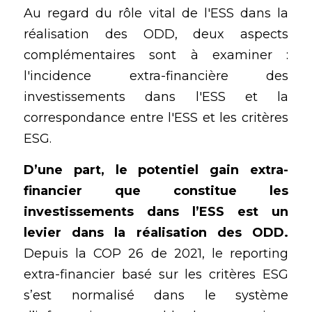
Au regard du rôle vital de l'ESS dans la 
réalisation des ODD, deux aspects 
complémentaires sont à examiner :  
l'incidence extra-financière des 
investissements dans l'ESS et la 
correspondance entre l'ESS et les critères 
ESG.
D’une part, le potentiel gain extra-
financier que constitue les 
investissements dans l’ESS est un 
levier dans la réalisation des ODD.
Depuis la COP 26 de 2021, le reporting 
extra-financier basé sur les critères ESG 
s’est normalisé dans le système 