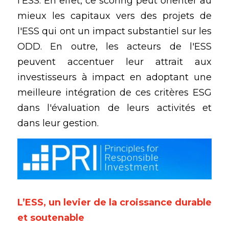
l'ESS. En effet, ce scoring peut orienter au 
mieux les capitaux vers des projets de 
l'ESS qui ont un impact substantiel sur les 
ODD. En outre, les acteurs de l'ESS 
peuvent accentuer leur attrait aux 
investisseurs à impact en adoptant une 
meilleure intégration de ces critères ESG 
dans l'évaluation de leurs activités et 
dans leur gestion.
L’ESS, un levier de la croissance durable 
et soutenable