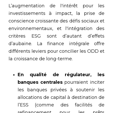
L’augmentation de l'intérêt pour les 
investissements à impact, la prise de 
conscience croissante des défis sociaux et 
environnementaux, et l'intégration des 
critères ESG sont d’autant d’effets 
d’aubaine. La finance intégrale offre 
différents leviers pour concilier les ODD et 
la croissance de long-terme.
En qualité de régulateur, les 
banques centrales
 pourraient inciter 
les banques privées à soutenir les 
allocations de capital à destination de 
l’ESS (comme des facilités de 
refinancement pour les prêts 