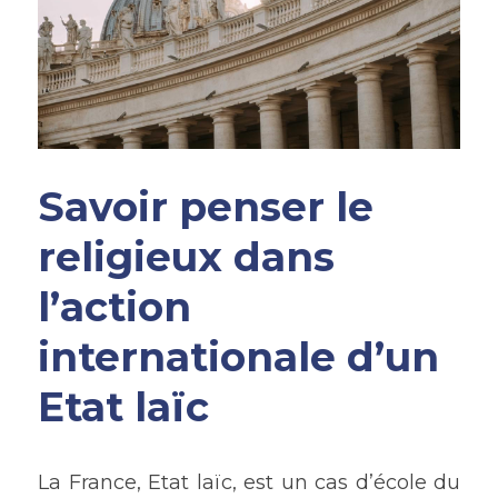
Savoir penser le 
religieux dans 
l’action 
internationale d’un 
Etat laïc
La France, Etat laïc, est un cas d’école du 