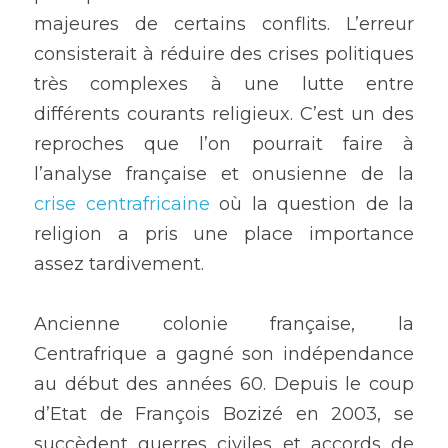
majeures de certains conflits. L’erreur 
consisterait à réduire des crises politiques 
très complexes à une lutte entre 
différents courants religieux. C’est un des 
reproches que l’on pourrait faire à 
l’analyse française et onusienne de la
crise centrafricaine
 où la question de la 
religion a pris une place importance 
assez tardivement. 
Ancienne colonie française, la 
Centrafrique a gagné son indépendance 
au début des années 60. Depuis le coup 
d’Etat de François Bozizé en 2003, se 
succèdent guerres civiles et accords de 