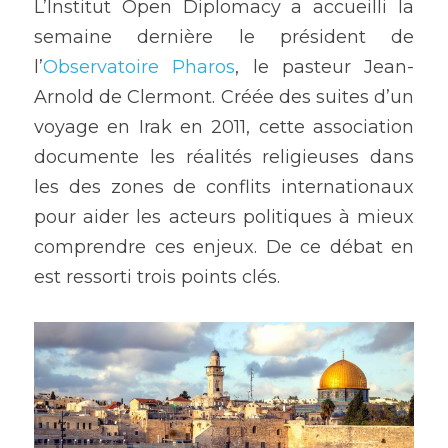
L’Institut Open Diplomacy a accueilli la 
semaine dernière le président de 
l’
Observatoire Pharos
, le pasteur Jean-
Arnold de Clermont. Créée des suites d’un 
voyage en Irak en 2011, cette association 
documente les réalités religieuses dans 
les des zones de conflits internationaux 
pour aider les acteurs politiques à mieux 
comprendre ces enjeux. De ce débat en 
est ressorti trois points clés. 