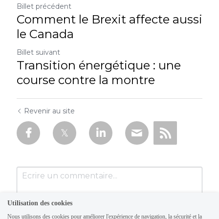
Billet précédent
Comment le Brexit affecte aussi
le Canada
Billet suivant
Transition énergétique : une
course contre la montre
Revenir au site
Utilisation des cookies
Nous utilisons des cookies pour améliorer l'expérience de navigation, la sécurité et la