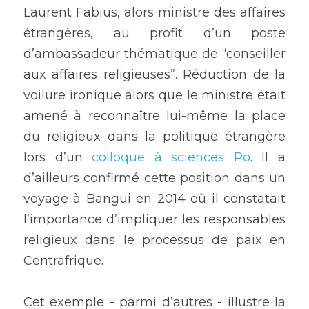
Laurent Fabius, alors ministre des affaires 
étrangères, au profit d’un poste 
d’ambassadeur thématique de “conseiller 
aux affaires religieuses”. Réduction de la 
voilure ironique alors que le ministre était 
amené à reconnaître lui-même la place 
du religieux dans la politique étrangère 
lors d’un 
colloque à sciences Po
. Il a 
d’ailleurs confirmé cette position dans un 
voyage à Bangui en 2014 où il constatait 
l’importance d’impliquer les responsables 
religieux dans le processus de paix en 
Centrafrique.
Cet exemple - parmi d’autres - illustre la 