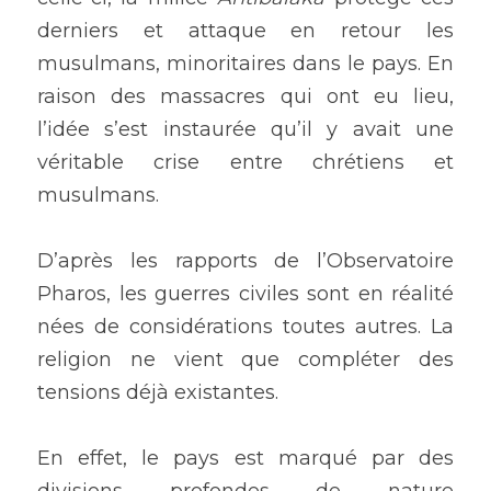
derniers et attaque en retour les 
musulmans, minoritaires dans le pays. En 
raison des massacres qui ont eu lieu, 
l’idée s’est instaurée qu’il y avait une 
véritable crise entre chrétiens et 
musulmans.
D’après les rapports de l’Observatoire 
Pharos, les guerres civiles sont en réalité 
nées de considérations toutes autres. La 
religion ne vient que compléter des 
tensions déjà existantes. 
En effet, le pays est marqué par des 