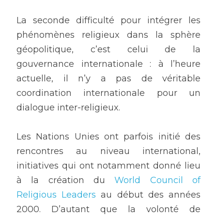
La seconde difficulté pour intégrer les 
phénomènes religieux dans la sphère 
géopolitique, c’est celui de la 
gouvernance internationale : à l’heure 
actuelle, il n’y a pas de véritable 
coordination internationale pour un 
dialogue inter-religieux. 
Les Nations Unies ont parfois initié des 
rencontres au niveau international, 
initiatives qui ont notamment donné lieu 
à la création du 
World Council of 
Religious Leaders
 au début des années 
2000. D’autant que la volonté de 