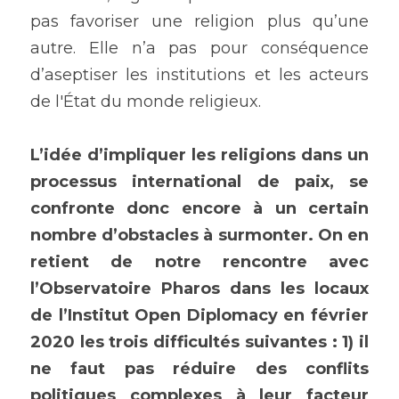
pas favoriser une religion plus qu’une 
autre. Elle n’a pas pour conséquence 
d’aseptiser les institutions et les acteurs 
de l'État du monde religieux.
L’idée d’impliquer les religions dans un 
processus international de paix, se 
confronte donc encore à un certain 
nombre d’obstacles à surmonter. On en 
retient de notre rencontre avec 
l’Observatoire Pharos dans les locaux 
de l’Institut Open Diplomacy en février 
2020 les trois difficultés suivantes : 1) il 
ne faut pas réduire des conflits 
politiques complexes à leur facteur 