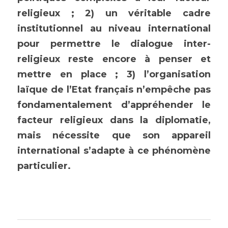
religieux ; 2) un véritable cadre 
institutionnel au niveau international 
pour permettre le dialogue inter-
religieux reste encore à penser et 
mettre en place ; 3) l’organisation 
laïque de l’Etat français n’empêche pas 
fondamentalement d’appréhender le 
facteur religieux dans la diplomatie, 
mais nécessite que son appareil 
international s’adapte à ce phénomène 
particulier.