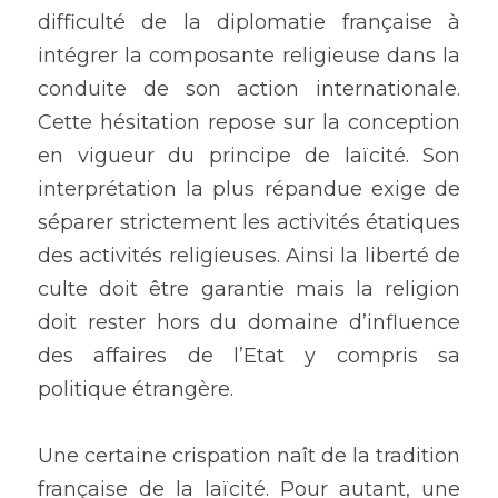
difficulté de la diplomatie française à 
intégrer la composante religieuse dans la 
conduite de son action internationale. 
Cette hésitation repose sur la conception 
en vigueur du principe de laïcité. Son 
interprétation la plus répandue exige de 
séparer strictement les activités étatiques 
des activités religieuses. Ainsi la liberté de 
culte doit être garantie mais la religion 
doit rester hors du domaine d’influence 
des affaires de l’Etat y compris sa 
politique étrangère. 
Une certaine crispation naît de la tradition 
française de la laïcité. Pour autant, une 