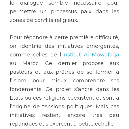
le dialogue semble nécessaire pour 
permettre un processus paix dans les 
zones de conflits religieux. 
Pour répondre à cette première difficulté, 
on identifie des initiatives émergentes, 
comme celles de l’
Institut Al Mowafaqa
au Maroc. Ce dernier propose aux 
pasteurs et aux prêtres de se former à 
l’Islam pour mieux comprendre ses 
fondements. Ce projet s’ancre dans les 
Etats où ces religions coexistent et sont à 
l’origine de tensions politiques. Mais ces 
initiatives restent encore très peu 
répandues et s’exercent à petite échelle.