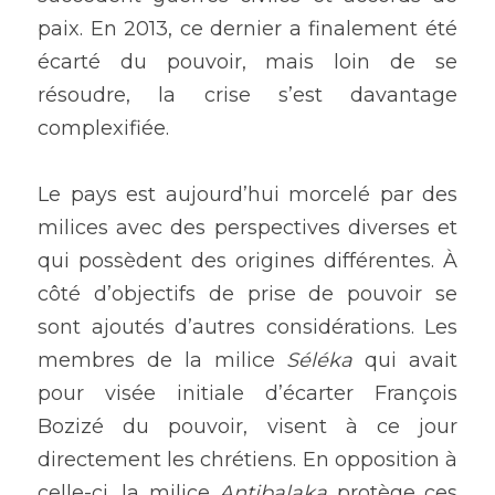
paix. En 2013, ce dernier a finalement été 
écarté du pouvoir, mais loin de se 
résoudre, la crise s’est davantage 
complexifiée.
Le pays est aujourd’hui morcelé par des 
milices avec des perspectives diverses et 
qui possèdent des origines différentes. À 
côté d’objectifs de prise de pouvoir se 
sont ajoutés d’autres considérations. Les 
membres de la milice
 Séléka
 qui avait 
pour visée initiale d’écarter François 
Bozizé du pouvoir, visent à ce jour 
directement les chrétiens. En opposition à 
celle-ci, la milice 
Antibalaka 
protège ces 