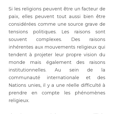
Si les religions peuvent être un facteur de 
paix, elles peuvent tout aussi bien être 
considérées comme une source grave de 
tensions politiques. Les raisons sont 
souvent complexes. Des raisons 
inhérentes aux mouvements religieux qui 
tendent à projeter leur propre vision du 
monde mais également des raisons 
institutionnelles. Au sein de la 
communauté internationale et des 
Nations unies, il y a une réelle difficulté à 
prendre en compte les phénomènes 
religieux. 