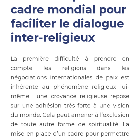
cadre mondial pour 
faciliter le dialogue 
inter-religieux 
La première difficulté à prendre en 
compte les religions dans les 
négociations internationales de paix est 
inhérente au phénomène religieux lui-
même : une croyance religieuse repose 
sur une adhésion très forte à une vision 
du monde. Cela peut amener à l’exclusion 
de toute autre forme de spiritualité. La 
mise en place d’un cadre pour permettre 