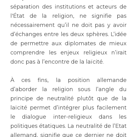
séparation des institutions et acteurs de 
l'État de la religion, ne signifie pas 
nécessairement qu’il ne doit pas y avoir 
d’échanges entre les deux sphères. L’idée 
de permettre aux diplomates de mieux 
comprendre les enjeux religieux n’irait 
donc pas à l’encontre de la laïcité. 
À ces fins, la position allemande 
d’aborder la religion sous l’angle du 
principe de neutralité plutôt que de la 
laïcité permet d’intégrer plus facilement 
le dialogue inter-religieux dans les 
politiques étatiques. La neutralité de l’Etat 
allemand, signifie que ce dernier ne doit 