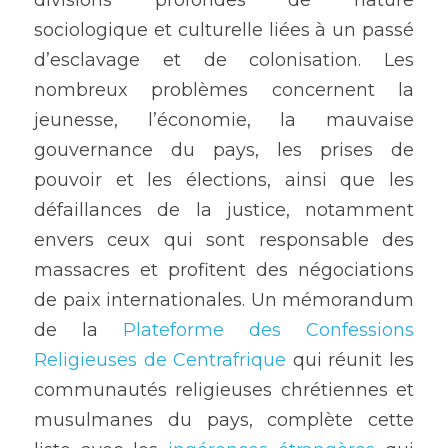
divisions profondes de nature 
sociologique et culturelle liées à un passé 
d’esclavage et de colonisation. Les 
nombreux problèmes concernent la 
jeunesse, l’économie, la mauvaise 
gouvernance du pays, les prises de 
pouvoir et les élections, ainsi que les 
défaillances de la justice, notamment 
envers ceux qui sont responsable des 
massacres et profitent des négociations 
de paix internationales. Un mémorandum 
de la
 Plateforme des Confessions 
Religieuses de Centrafrique
 qui réunit les 
communautés religieuses chrétiennes et 
musulmanes du pays, complète cette 