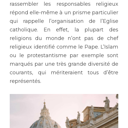
rassembler les responsables religieux 
répond elle-même à un prisme particulier 
qui rappelle l’organisation de l’Eglise 
catholique. En effet, la plupart des 
religions du monde n’ont pas de chef 
religieux identifié comme le Pape. L’Islam 
ou le protestantisme par exemple sont 
marqués par une très grande diversité de 
courants, qui mériteraient tous d’être 
représentés.