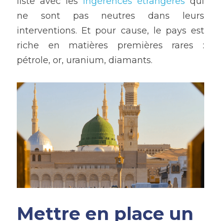
liste avec les
 ingérences étrangères
 qui 
ne sont pas neutres dans leurs 
interventions. Et pour cause, le pays est 
riche en matières premières rares : 
pétrole, or, uranium, diamants.
Mettre en place un 