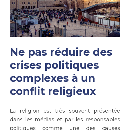
Ne pas réduire des 
crises politiques 
complexes à un 
conflit religieux
La religion est très souvent présentée 
dans les médias et par les responsables 
politiques comme une des causes 