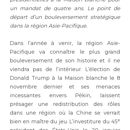
un mandat de quatre ans. Le point de 
départ d’un bouleversement stratégique 
dans la région Asie-Pacifique.
Dans l’année à venir, la région Asie-
Pacifique va connaître le plus grand 
bouleversement de son histoire et il ne 
viendra pas de l’intérieur. L’élection de 
Donald Trump à la Maison blanche le 8 
novembre dernier et ses menaces 
incessantes envers Pékin, laissent 
présager une redistribution des rôles 
dans une région où la Chine se verrait 
e
bien en maître du jeu. L’investiture du 45