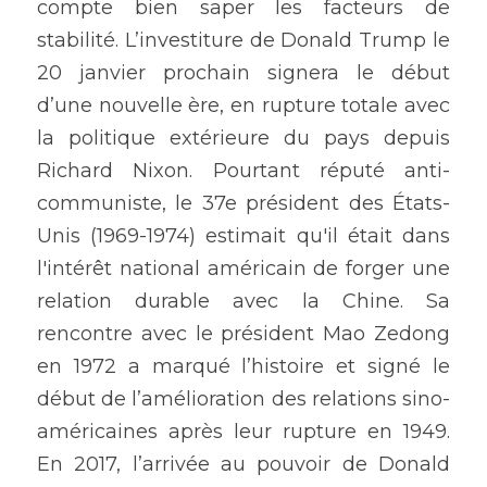
compte bien saper les facteurs de 
stabilité. L’investiture de Donald Trump le 
20 janvier prochain signera le début 
d’une nouvelle ère, en rupture totale avec 
la politique extérieure du pays depuis 
Richard Nixon. Pourtant réputé anti-
communiste, le 37e président des États-
Unis (1969-1974) estimait qu'il était dans 
l'intérêt national américain de forger une 
relation durable avec la Chine. Sa 
rencontre avec le président Mao Zedong 
en 1972 a marqué l’histoire et signé le 
début de l’amélioration des relations sino-
américaines après leur rupture en 1949. 
En 2017, l’arrivée au pouvoir de Donald 