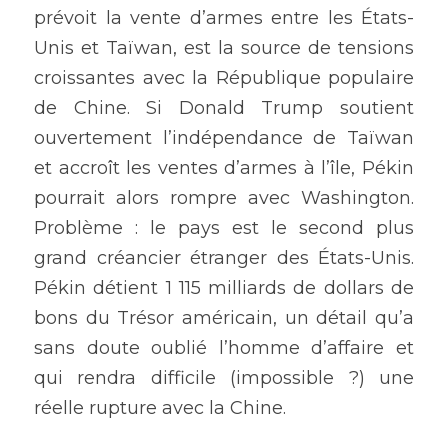
prévoit la vente d’armes entre les États-
Unis et Taïwan, est la source de tensions 
croissantes avec la République populaire 
de Chine. Si Donald Trump soutient 
ouvertement l’indépendance de Taïwan 
et accroît les ventes d’armes à l’île, Pékin 
pourrait alors rompre avec Washington. 
Problème : le pays est le second plus 
grand créancier étranger des États-Unis. 
Pékin détient 1 115 milliards de dollars de 
bons du Trésor américain, un détail qu’a 
sans doute oublié l’homme d’affaire et 
qui rendra difficile (impossible ?) une 
réelle rupture avec la Chine.