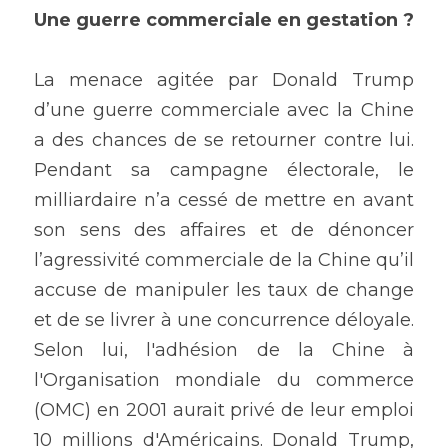
Une guerre commerciale en gestation ?
La menace agitée par Donald Trump 
d’une guerre commerciale avec la Chine 
a des chances de se retourner contre lui. 
Pendant sa campagne électorale, le 
milliardaire n’a cessé de mettre en avant 
son sens des affaires et de dénoncer 
l’agressivité commerciale de la Chine qu’il 
accuse de manipuler les taux de change 
et de se livrer à une concurrence déloyale. 
Selon lui, l'adhésion de la Chine à 
l'Organisation mondiale du commerce 
(OMC) en 2001 aurait privé de leur emploi 
10 millions d'Américains. Donald Trump, 