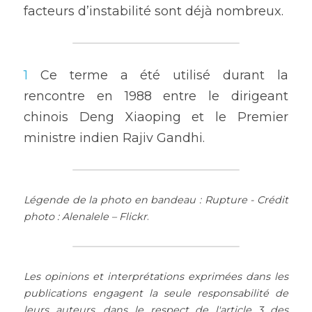
facteurs d’instabilité sont déjà nombreux.
1
 Ce terme a été utilisé durant la 
rencontre en 1988 entre le dirigeant 
chinois Deng Xiaoping et le Premier 
ministre indien Rajiv Gandhi.
Légende de la photo en bandeau : Rupture - Crédit 
photo : Alenalele – Flickr
.
Les opinions et interprétations exprimées dans les 
publications engagent la seule responsabilité de 
leurs auteurs, dans le respect de l'article 3 des 