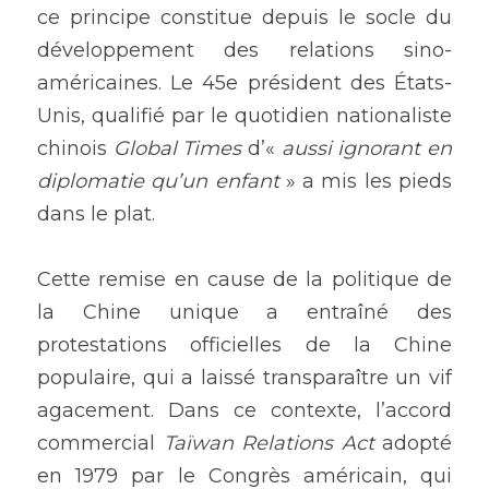
ce principe constitue depuis le socle du 
développement des relations sino-
américaines. Le 45e président des États-
Unis, qualifié par le quotidien nationaliste 
chinois 
Global Times
 d’« 
aussi ignorant en 
diplomatie qu’un enfant 
» a mis les pieds 
dans le plat.
Cette remise en cause de la politique de 
la Chine unique a entraîné des 
protestations officielles de la Chine 
populaire, qui a laissé transparaître un vif 
agacement. Dans ce contexte, l’accord 
commercial 
Taïwan Relations Act
 adopté 
en 1979 par le Congrès américain, qui 