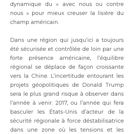
dynamique du « avec nous ou contre 
nous » pour mieux creuser la lisière du 
champ américain.
Dans une région qui jusqu’ici a toujours 
été sécurisée et contrôlée de loin par une 
forte présence américaine, l’équilibre 
régional se déplace de façon croissante 
vers la Chine. L’incertitude entourant les 
projets géopolitiques de Donald Trump 
sera le plus grand risque à observer dans 
l’année à venir. 2017, ou l’année qui fera 
basculer les États-Unis d’acteur de la 
sécurité régionale à force déstabilisatrice 
dans une zone où les tensions et les 