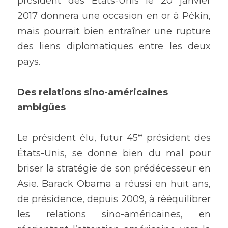
président des États-Unis le 20 janvier 
2017 donnera une occasion en or à Pékin, 
mais pourrait bien entraîner une rupture 
des liens diplomatiques entre les deux 
pays.
Des relations sino-américaines 
ambigües
e
Le président élu, futur 45
 président des 
États-Unis, se donne bien du mal pour 
briser la stratégie de son prédécesseur en 
Asie. Barack Obama a réussi en huit ans, 
de présidence, depuis 2009, à rééquilibrer 
les relations sino-américaines, en 