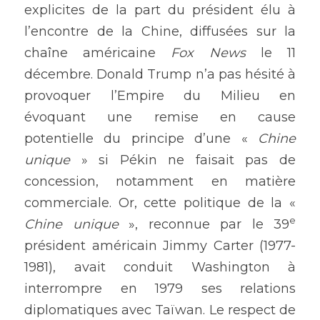
explicites de la part du président élu à 
l’encontre de la Chine, diffusées sur la 
chaîne américaine 
Fox News
 le 11 
décembre. Donald Trump n’a pas hésité à 
provoquer l’Empire du Milieu en 
évoquant une remise en cause 
potentielle du principe d’une « 
Chine 
unique 
» si Pékin ne faisait pas de 
concession, notamment en matière 
commerciale. Or, cette politique de la « 
e
Chine unique 
», reconnue par le 39
président américain Jimmy Carter (1977-
1981), avait conduit Washington à 
interrompre en 1979 ses relations 
diplomatiques avec Taïwan. Le respect de 