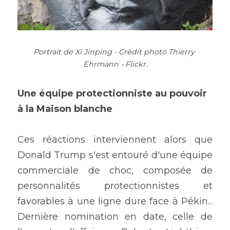
Portrait de Xi Jinping - Crédit photo Thierry 
Ehrmann - Flickr.
Une équipe protectionniste au pouvoir 
à la Maison blanche
Ces réactions interviennent alors que 
Donald Trump s'est entouré d'une équipe 
commerciale de choc, composée de 
personnalités protectionnistes et 
favorables à une ligne dure face à Pékin... 
Dernière nomination en date, celle de 