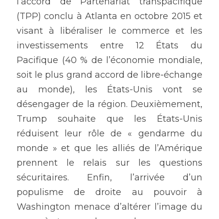
l’accord de Partenariat transpacifique 
(TPP) conclu à Atlanta en octobre 2015 et 
visant à libéraliser le commerce et les 
investissements entre 12 États du 
Pacifique (40 % de l’économie mondiale, 
soit le plus grand accord de libre-échange 
au monde), les États-Unis vont se 
désengager de la région. Deuxièmement, 
Trump souhaite que les États-Unis 
réduisent leur rôle de « gendarme du 
monde » et que les alliés de l’Amérique 
prennent le relais sur les questions 
sécuritaires. Enfin, l’arrivée d’un 
populisme de droite au pouvoir à 
Washington menace d’altérer l’image du 