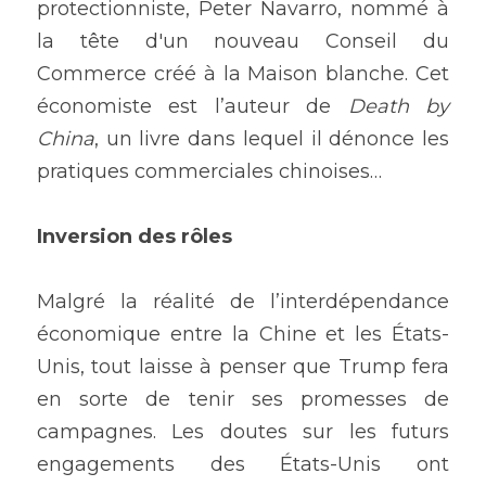
protectionniste, Peter Navarro, nommé à 
la tête d'un nouveau Conseil du 
Commerce créé à la Maison blanche. Cet 
économiste est l’auteur de 
Death by 
China
, un livre dans lequel il dénonce les 
pratiques commerciales chinoises…
Inversion des rôles
Malgré la réalité de l’interdépendance 
économique entre la Chine et les États-
Unis, tout laisse à penser que Trump fera 
en sorte de tenir ses promesses de 
campagnes. Les doutes sur les futurs 
engagements des États-Unis ont 