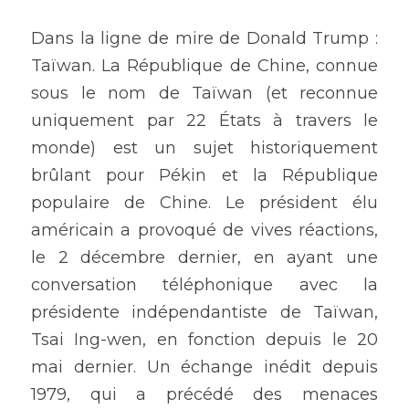
Dans la ligne de mire de Donald Trump : 
Taïwan. La République de Chine, connue 
sous le nom de Taïwan (et reconnue 
uniquement par 22 États à travers le 
monde) est un sujet historiquement 
brûlant pour Pékin et la République 
populaire de Chine. Le président élu 
américain a provoqué de vives réactions, 
le 2 décembre dernier, en ayant une 
conversation téléphonique avec la 
présidente indépendantiste de Taïwan, 
Tsai Ing-wen, en fonction depuis le 20 
mai dernier. Un échange inédit depuis 
1979, qui a précédé des menaces 