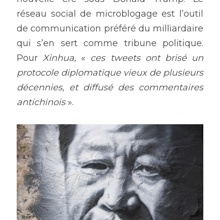
réseau social de microblogage est l’outil 
de communication préféré du milliardaire 
qui s’en sert comme tribune politique. 
Pour 
Xinhua
, « 
ces tweets ont brisé un 
protocole diplomatique vieux de plusieurs 
décennies, et diffusé des commentaires 
antichinois
 ».