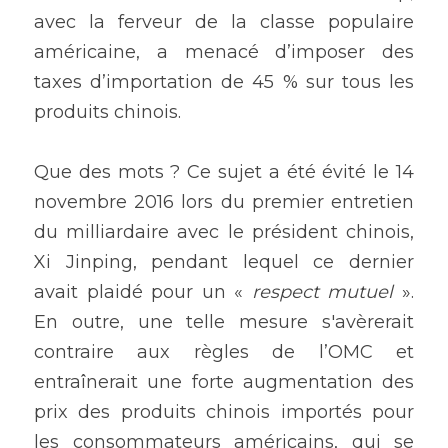
avec la ferveur de la classe populaire 
américaine, a menacé d’imposer des 
taxes d’importation de 45 % sur tous les 
produits chinois.
Que des mots ? Ce sujet a été évité le 14 
novembre 2016 lors du premier entretien 
du milliardaire avec le président chinois, 
Xi Jinping, pendant lequel ce dernier 
avait plaidé pour un « 
respect mutuel 
». 
En outre, une telle mesure s'avèrerait 
contraire aux règles de l’OMC et 
entraînerait une forte augmentation des 
prix des produits chinois importés pour 
les consommateurs américains, qui se 