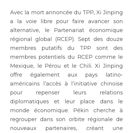
Avec la mort annoncée du TPP, Xi Jinping 
a la voie libre pour faire avancer son 
alternative, le Partenariat économique 
régional global (RCEP). Sept des douze 
membres putatifs du TPP sont des 
membres potentiels du RCEP comme le 
Mexique, le Pérou et le Chili. Xi Jinping 
offre également aux pays latino-
américains l’accès à l’initiative chinoise 
pour repenser leurs relations 
diplomatiques et leur place dans le 
monde économique. Pékin cherche à 
regrouper dans son orbite régionale de 
nouveaux partenaires, créant une 