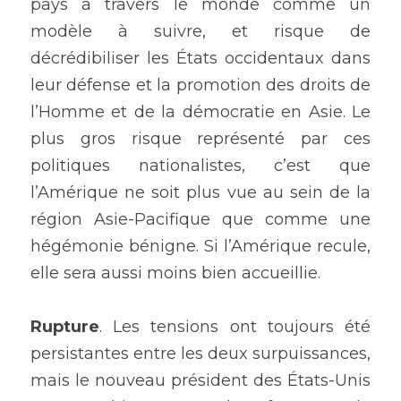
pays à travers le monde comme un 
modèle à suivre, et risque de 
décrédibiliser les États occidentaux dans 
leur défense et la promotion des droits de 
l’Homme et de la démocratie en Asie. Le 
plus gros risque représenté par ces 
politiques nationalistes, c’est que 
l’Amérique ne soit plus vue au sein de la 
région Asie-Pacifique que comme une 
hégémonie bénigne. Si l’Amérique recule, 
elle sera aussi moins bien accueillie.
Rupture
. Les tensions ont toujours été 
persistantes entre les deux surpuissances, 
mais le nouveau président des États-Unis 