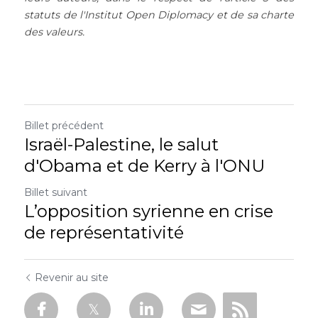
statuts de l'Institut Open Diplomacy et de sa charte 
des valeurs. 
Billet précédent
Israël-Palestine, le salut
d'Obama et de Kerry à l'ONU
Billet suivant
L’opposition syrienne en crise
de représentativité
Revenir au site