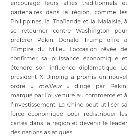
encouragé leurs alliés traditionnels et 
partenaires dans la région, comme les 
Philippines, la Thaïlande et la Malaisie, à 
se retourner contre Washington pour 
préférer Pékin. Donald Trump offre à 
l’Empire du Milieu l’occasion rêvée de 
confirmer sa puissance économique et 
étendre son influence diplomatique. Le 
président Xi Jinping a promis un nouvel 
ordre « 
meilleur 
» dirigé par Pékin, 
marqué par l’ouverture au commerce et à 
l’investissement. La Chine peut utiliser sa 
force économique pour redistribuer les 
cartes dans la région et devenir le leader 
des nations asiatiques.