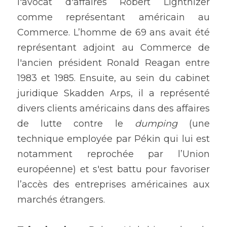
l'avocat d'affaires Robert Lighthizer 
comme représentant américain au 
Commerce. L’homme de 69 ans avait été 
représentant adjoint au Commerce de 
l'ancien président Ronald Reagan entre 
1983 et 1985. Ensuite, au sein du cabinet 
juridique Skadden Arps, il a représenté 
divers clients américains dans des affaires 
de lutte contre le 
dumping
 (une 
technique employée par Pékin qui lui est 
notamment reprochée par l’Union 
européenne) et s'est battu pour favoriser 
l’accès des entreprises américaines aux 
marchés étrangers.