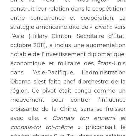
construit leur relation dans la coopétition : 
entre concurrence et coopération. La 
stratégie américaine dite de « 
pivot 
» vers 
l’Asie (Hillary Clinton, Secrétaire d’État, 
octobre 2011), a inclus une augmentation 
notable de l’investissement diplomatique, 
économique et militaire des États-Unis 
dans l’Asie-Pacifique. L’administration 
Obama s’est faite chef d’orchestre de la 
région. Ce pivot était conçu comme un 
mouvement pour contrer l’influence 
croissante de la Chine, sans se froisser 
avec elle. « 
Connais ton ennemi et 
connais-toi toi-même 
» préconisait le 