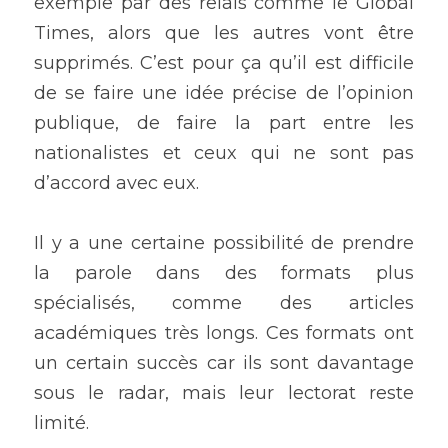
exemple par des relais comme le Global 
Times, alors que les autres vont être 
supprimés. C’est pour ça qu’il est difficile 
de se faire une idée précise de l’opinion 
publique, de faire la part entre les 
nationalistes et ceux qui ne sont pas 
d’accord avec eux. 
Il y a une certaine possibilité de prendre 
la parole dans des formats plus 
spécialisés, comme des articles 
académiques très longs. Ces formats ont 
un certain succès car ils sont davantage 
sous le radar, mais leur lectorat reste 
limité.