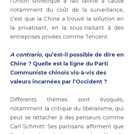
l’Union soviétique a fait faillite à cause 
notamment du coût de la surveillance, 
c’est que la Chine a trouvé la solution en 
la privatisant, en la sous-traitant à des 
entreprises privées comme Tencent. 
A contrario
, qu’est-il possible de dire en 
Chine ? Quelle est la ligne du Parti 
Communiste chinois vis-à-vis des 
valeurs incarnées par l’Occident ? 
Différents thèmes sont évoqués, 
notamment la critique du libéralisme, qui 
peut se rattacher à des penseurs comme 
Carl Schmitt. Ses partisans affirment que 