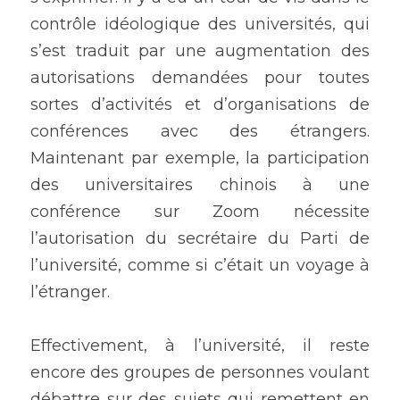
contrôle idéologique des universités, qui 
s’est traduit par une augmentation des 
autorisations demandées pour toutes 
sortes d’activités et d’organisations de 
conférences avec des étrangers. 
Maintenant par exemple, la participation 
des universitaires chinois à une 
conférence sur Zoom nécessite 
l’autorisation du secrétaire du Parti de 
l’université, comme si c’était un voyage à 
l’étranger. 
Effectivement, à l’université, il reste 
encore des groupes de personnes voulant 
débattre sur des sujets qui remettent en 