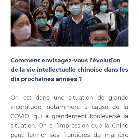
Comment envisagez-vous l’évolution 
de la vie intellectuelle chinoise dans les 
dix prochaines années ? 
On est dans une situation de grande 
incertitude, notamment à cause de la 
COVID, qui a grandement bouleversé la 
situation. On a l’impression que la Chine 
peut fermer ses frontières de manière 