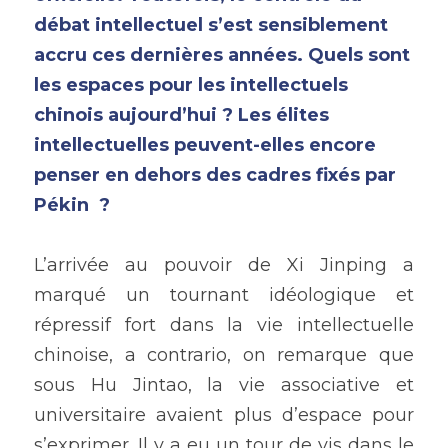
débat intellectuel s’est sensiblement 
accru ces dernières années. Quels sont 
les espaces pour les intellectuels 
chinois aujourd’hui ? Les élites 
intellectuelles peuvent-elles encore 
penser en dehors des cadres fixés par 
Pékin  ?
L’arrivée au pouvoir de Xi Jinping a 
marqué un tournant idéologique et 
répressif fort dans la vie intellectuelle 
chinoise, a contrario, on remarque que 
sous Hu Jintao, la vie associative et 
universitaire avaient plus d’espace pour 
s’exprimer. Il y a eu un tour de vis dans le 