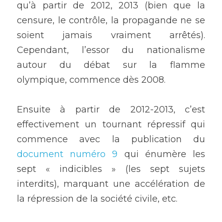
qu’à partir de 2012, 2013 (bien que la 
censure, le contrôle, la propagande ne se 
soient jamais vraiment arrêtés). 
Cependant, l’essor du nationalisme 
autour du débat sur la flamme 
olympique, commence dès 2008. 
Ensuite à partir de 2012-2013, c’est 
effectivement un tournant répressif qui 
commence avec la publication du 
document numéro 9
 qui énumère les 
sept « indicibles » (les sept sujets 
interdits), marquant une accélération de  
la répression de la société civile, etc.