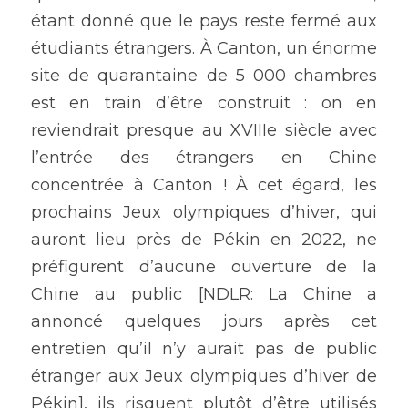
étant donné que le pays reste fermé aux 
étudiants étrangers. À Canton, un énorme 
site de quarantaine de 5 000 chambres 
est en train d’être construit : on en 
reviendrait presque au XVIIIe siècle avec 
l’entrée des étrangers en Chine 
concentrée à Canton ! À cet égard, les 
prochains Jeux olympiques d’hiver, qui 
auront lieu près de Pékin en 2022, ne 
préfigurent d’aucune ouverture de la 
Chine au public [NDLR: La Chine a 
annoncé quelques jours après cet 
entretien qu’il n’y aurait pas de public 
étranger aux Jeux olympiques d’hiver de 
Pékin], ils risquent plutôt d’être utilisés 