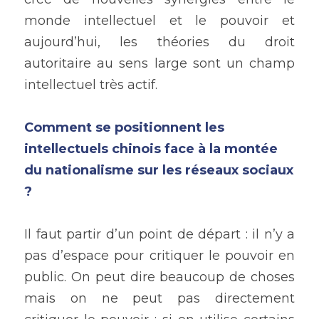
monde intellectuel et le pouvoir et 
aujourd’hui, les théories du droit 
autoritaire au sens large sont un champ 
intellectuel très actif. 
Comment se positionnent les 
intellectuels chinois face à la montée 
du nationalisme sur les réseaux sociaux 
? 
Il faut partir d’un point de départ : il n’y a 
pas d’espace pour critiquer le pouvoir en 
public. On peut dire beaucoup de choses 
mais on ne peut pas directement 