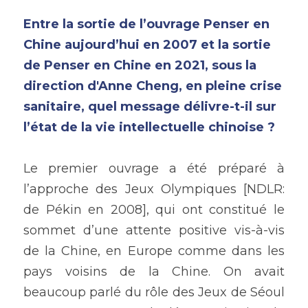
Entre la sortie de l’ouvrage Penser en 
Chine aujourd’hui en 2007 et la sortie 
de 
Penser en Chine
 en 2021, sous la 
direction d'
Anne Cheng
, en pleine crise 
sanitaire, quel message délivre-t-il sur 
l’état de la vie intellectuelle chinoise ? 
Le premier ouvrage a été préparé à 
l’approche des Jeux Olympiques [NDLR: 
de Pékin en 2008], qui ont constitué le 
sommet d’une attente positive vis-à-vis 
de la Chine, en Europe comme dans les 
pays voisins de la Chine. On avait 
beaucoup parlé du rôle des Jeux de Séoul 