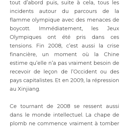
tout d’abord puis, suite à cela, tous les 
incidents autour du parcours de la 
flamme olympique avec des menaces de 
boycott. Immédiatement, les Jeux 
Olympiques ont été pris dans ces 
tensions. Fin 2008, c’est aussi la crise 
financière, un moment où la Chine 
estime qu’elle n’a pas vraiment besoin de 
recevoir de leçon de l’Occident ou des 
pays capitalistes. Et en 2009, la répression 
au Xinjiang.
Ce tournant de 2008 se ressent aussi 
dans le monde intellectuel. La chape de 
plomb ne commence vraiment à tomber 