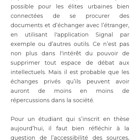
possible pour les élites urbaines bien 
connectées de se procurer des 
documents et d’échanger avec l’étranger, 
en utilisant l'application Signal par 
exemple ou d’autres outils. Ce n’est pas 
non plus dans l'intérêt du pouvoir de 
supprimer tout espace de débat aux 
intellectuels. Mais il est probable que les 
échanges privés qu’ils peuvent avoir 
auront de moins en moins de 
répercussions dans la société. 
Pour un étudiant qui s’inscrit en thèse 
aujourd’hui, il faut bien réfléchir à la 
question de l’accessibilité des sources, 