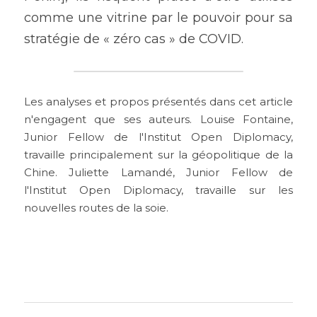
comme une vitrine par le pouvoir pour sa 
stratégie de « zéro cas » de COVID.
Les analyses et propos présentés dans cet article 
n'engagent que ses auteurs. Louise Fontaine, 
Junior Fellow de l'Institut Open Diplomacy, 
travaille principalement sur la géopolitique de la 
Chine.
Juliette Lamandé, Junior Fellow de 
l'Institut Open Diplomacy, travaille sur les 
nouvelles routes de la soie.