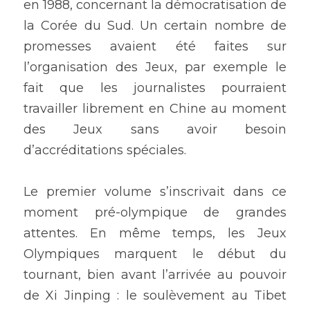
en 1988, concernant la démocratisation de 
la Corée du Sud. Un certain nombre de 
promesses avaient été faites sur 
l’organisation des Jeux, par exemple le 
fait que les journalistes pourraient 
travailler librement en Chine au moment 
des Jeux sans avoir besoin 
d’accréditations spéciales. 
Le premier volume s’inscrivait dans ce 
moment pré-olympique de grandes 
attentes. En même temps, les Jeux 
Olympiques marquent le début du 
tournant, bien avant l’arrivée au pouvoir 
de Xi Jinping : le soulèvement au Tibet 