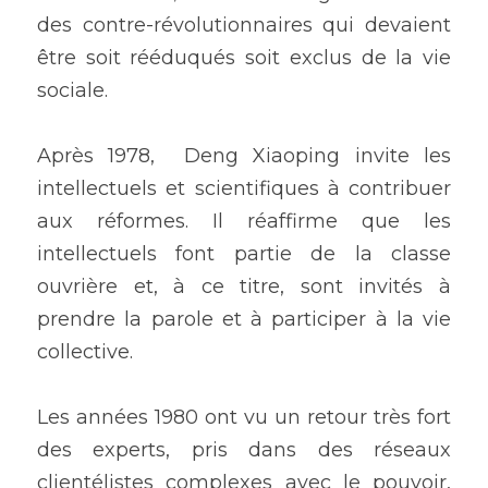
des contre-révolutionnaires qui devaient 
être soit rééduqués soit exclus de la vie 
sociale. 
Après 1978,  Deng Xiaoping invite les 
intellectuels et scientifiques à contribuer 
aux réformes. Il réaffirme que les 
intellectuels font partie de la classe 
ouvrière et, à ce titre, sont invités à 
prendre la parole et à participer à la vie 
collective. 
Les années 1980 ont vu un retour très fort 
des experts, pris dans des réseaux 
clientélistes complexes avec le pouvoir, 