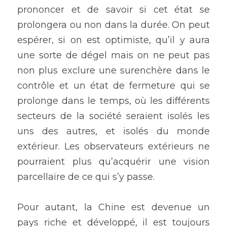
prononcer et de savoir si cet état se 
prolongera ou non dans la durée. On peut 
espérer, si on est optimiste, qu’il y aura 
une sorte de dégel mais on ne peut pas 
non plus exclure une surenchère dans le 
contrôle et un état de fermeture qui se 
prolonge dans le temps, où les différents 
secteurs de la société seraient isolés les 
uns des autres, et isolés du monde 
extérieur. Les observateurs extérieurs ne 
pourraient plus qu’acquérir une vision 
parcellaire de ce qui s’y passe. 
Pour autant, la Chine est devenue un 
pays riche et développé, il est toujours 