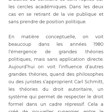
les cercles académiques. Dans les deux 
cas en se retirant de la vie publique et 
sans prendre de position politique.
En matière conceptuelle, on voit 
beaucoup dans les années 1980 
l’émergence de grandes théories 
politiques, mais sans application directe. 
Aujourd’hui on voit l’influence d’autres 
grandes théories, quand des philosophes 
ou des juristes s’approprient Carl Schmitt, 
les théories du droit autoritaire, un 
système qui permet de respecter le droit 
formel dans un cadre répressif. Cela a 
créé de nouvelles synergies entre le 