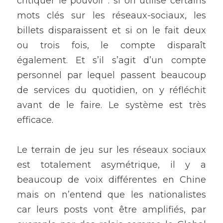
critiquer le pouvoir : si on utilise certains 
mots clés sur les réseaux-sociaux, les 
billets disparaissent et si on le fait deux 
ou trois fois, le compte disparaît 
également. Et s’il s’agit d’un compte 
personnel par lequel passent beaucoup 
de services du quotidien, on y réfléchit 
avant de le faire. Le système est très 
efficace.  
Le terrain de jeu sur les réseaux sociaux 
est totalement asymétrique, il y a 
beaucoup de voix différentes en Chine 
mais on n’entend que les nationalistes 
car leurs posts vont être amplifiés, par 