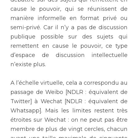
cause le pouvoir, qui se réunissent de 
manière informelle en format privé ou 
semi-privé. Car il n’y a pas de discussion 
publique possible sur des sujets qui 
remettent en cause le pouvoir, ce type 
d’espace de discussion intellectuelle 
n’existe plus. 
A l’échelle virtuelle, cela a correspondu au 
passage de Weibo [NDLR : équivalent de 
Twitter] à Wechat [NDLR : équivalent de 
Whatsapp]. Mais les limites restent très 
étroites sur Wechat : on ne peut pas être 
membre de plus de vingt cercles, chacun 