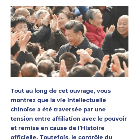
Tout au long de cet ouvrage, vous 
montrez que la vie intellectuelle 
chinoise a été traversée par une 
tension entre affiliation avec le pouvoir 
et remise en cause de l’Histoire 
officielle. Toutefois, le contrôle du 