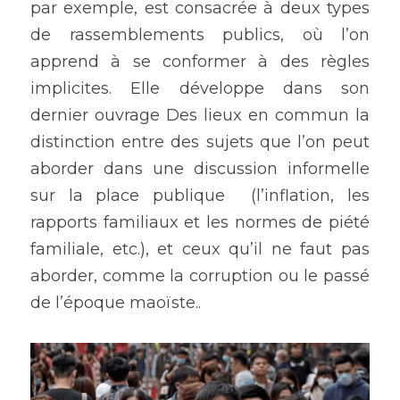
par exemple, est consacrée à deux types 
de rassemblements publics, où l’on 
apprend à se conformer à des règles 
implicites. Elle développe dans son 
dernier ouvrage Des lieux en commun la 
distinction entre des sujets que l’on peut 
aborder dans une discussion informelle 
sur la place publique  (l’inflation, les 
rapports familiaux et les normes de piété 
familiale, etc.), et ceux qu’il ne faut pas 
aborder, comme la corruption ou le passé 
de l’époque maoïste.. 