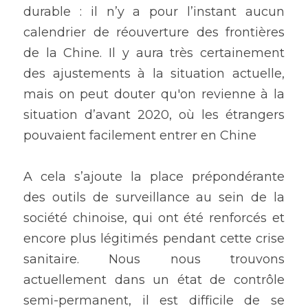
durable : il n’y a pour l’instant aucun 
calendrier de réouverture des frontières 
de la Chine. Il y aura très certainement 
des ajustements à la situation actuelle, 
mais on peut douter qu'on revienne à la 
situation d’avant 2020, où les étrangers 
pouvaient facilement entrer en Chine 
A cela s’ajoute la place prépondérante 
des outils de surveillance au sein de la 
société chinoise, qui ont été renforcés et 
encore plus légitimés pendant cette crise 
sanitaire. Nous nous trouvons 
actuellement dans un état de contrôle 
semi-permanent, il est difficile de se 