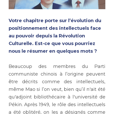
Votre chapitre porte sur l’évolution du 
positionnement des intellectuels face 
au pouvoir depuis la Révolution 
Culturelle. Est-ce que vous pourriez 
nous le résumer en quelques mots ?
Beaucoup des membres du Parti 
communiste chinois à l’origine peuvent 
être décrits comme des intellectuels, 
même Mao si l’on veut, bien qu’il n'ait été 
qu'adjoint bibliothécaire à l'université de 
Pékin. Après 1949, le rôle des intellectuels 
a été oblitéré, on les a désignés comme 