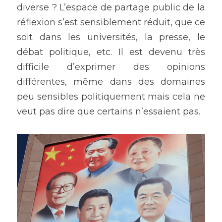
diverse ? L’espace de partage public de la 
réflexion s’est sensiblement réduit, que ce 
soit dans les universités, la presse, le 
débat politique, etc. Il est devenu très 
difficile d’exprimer des opinions 
différentes, même dans des domaines 
peu sensibles politiquement mais cela ne 
veut pas dire que certains n’essaient pas.  