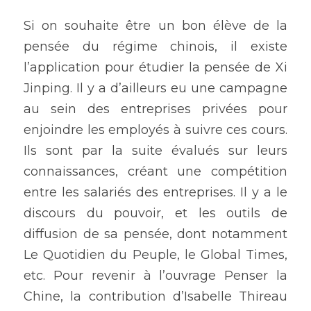
Si on souhaite être un bon élève de la 
pensée du régime chinois, il existe 
l’application pour étudier la pensée de Xi 
Jinping. Il y a d’ailleurs eu une campagne 
au sein des entreprises privées pour 
enjoindre les employés à suivre ces cours. 
Ils sont par la suite évalués sur leurs 
connaissances, créant une compétition 
entre les salariés des entreprises. Il y a le 
discours du pouvoir, et les outils de 
diffusion de sa pensée, dont notamment 
Le Quotidien du Peuple, le Global Times, 
etc. Pour revenir à l’ouvrage Penser la 
Chine, la contribution d’Isabelle Thireau 