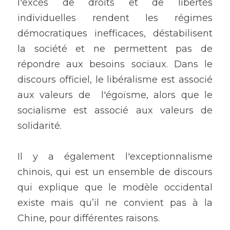
l'excès de droits et de libertés 
individuelles rendent les régimes 
démocratiques inefficaces, déstabilisent 
la société et ne permettent pas de 
répondre aux besoins sociaux. Dans le 
discours officiel, le libéralisme est associé 
aux valeurs de  l'égoïsme, alors que le 
socialisme est associé aux valeurs de 
solidarité. 
Il y a également l'exceptionnalisme 
chinois, qui est un ensemble de discours 
qui explique que le modèle occidental 
existe mais qu’il ne convient pas à la 
Chine, pour différentes raisons. 