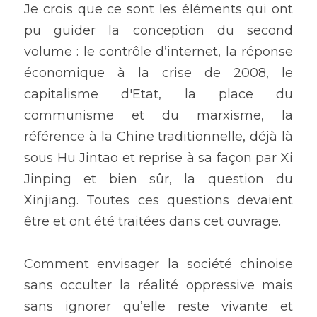
Je crois que ce sont les éléments qui ont 
pu guider la conception du second 
volume : le contrôle d’internet, la réponse 
économique à la crise de 2008, le 
capitalisme d'Etat, la place du 
communisme et du marxisme, la 
référence à la Chine traditionnelle, déjà là 
sous Hu Jintao et reprise à sa façon par Xi 
Jinping et bien sûr, la question du 
Xinjiang. Toutes ces questions devaient 
être et ont été traitées dans cet ouvrage. 
Comment envisager la société chinoise 
sans occulter la réalité oppressive mais 
sans ignorer qu’elle reste vivante et 