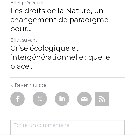
Billet précédent
Les droits de la Nature, un
changement de paradigme
pour...
Billet suivant
Crise écologique et
intergénérationnelle : quelle
place...
Revenir au site