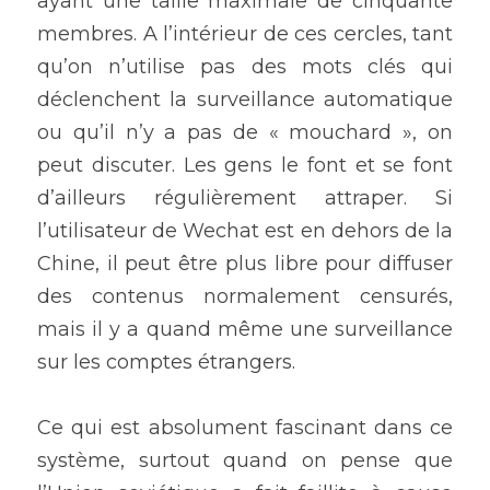
ayant une taille maximale de cinquante 
membres. A l’intérieur de ces cercles, tant 
qu’on n’utilise pas des mots clés qui 
déclenchent la surveillance automatique 
ou qu’il n’y a pas de « mouchard », on 
peut discuter. Les gens le font et se font 
d’ailleurs régulièrement attraper. Si 
l’utilisateur de Wechat est en dehors de la 
Chine, il peut être plus libre pour diffuser 
des contenus normalement censurés, 
mais il y a quand même une surveillance 
sur les comptes étrangers.  
Ce qui est absolument fascinant dans ce 
système, surtout quand on pense que 