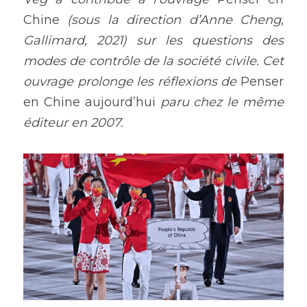
Chine
 (sous la direction d’Anne Cheng, 
Gallimard, 2021) sur les questions des 
modes de contrôle de la société civile. Cet 
ouvrage prolonge les réflexions de 
Penser 
en Chine aujourd’hui
 paru chez le même 
éditeur en 2007.