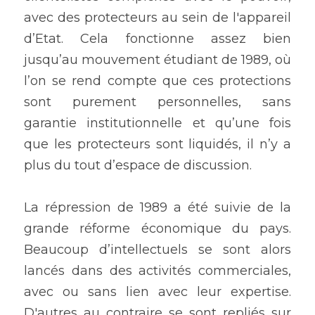
avec des protecteurs au sein de l'appareil 
d’Etat. Cela fonctionne assez bien 
jusqu’au mouvement étudiant de 1989, où 
l’on se rend compte que ces protections 
sont purement personnelles, sans 
garantie institutionnelle et qu’une fois 
que les protecteurs sont liquidés, il n’y a 
plus du tout d’espace de discussion. 
La répression de 1989 a été suivie de la 
grande réforme économique du pays. 
Beaucoup d’intellectuels se sont alors 
lancés dans des activités commerciales, 
avec ou sans lien avec leur expertise. 
D'autres au contraire se sont repliés sur 