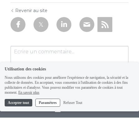
Revenir au site
Utilisation des cookies
Nous utilisons des cookies pour améliorer l'expérience de navigation, la sécurité et la
collecte de données. En acceptant, vous consentez à l'utilisation de cookies à des fins
publicitaires et d'analyse. Vous pouvez modifier vos paramètres de cookies à tout
moment.
En savoir plus
Accepter tout
Paramètres
Refuser Tout
Soumettre
Annuler
Contact