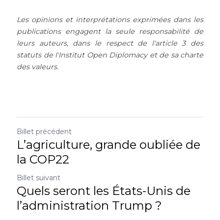
Les opinions et interprétations exprimées dans les 
publications engagent la seule responsabilité de 
leurs auteurs, dans le respect de l'article 3 des 
statuts de l'Institut Open Diplomacy et de sa charte 
des valeurs.
Billet précédent
L’agriculture, grande oubliée de
la COP22
Billet suivant
Quels seront les États-Unis de
l’administration Trump ?