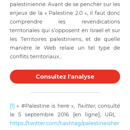
palestinienne. Avant de se pencher sur les 
enjeux de la « Palestine 2.0 », il faut donc 
comprendre les revendications 
territoriales qui s’opposent en Israël et sur 
les Territoires palestiniens, et de quelle 
manière le Web relaie un tel type de 
conflits territoriaux...
Consultez l'analyse
[1]
 « #Palestine is here », 
Twitter
, consulté 
le 5 septembre 2016 [en ligne], URL : 
https://twitter.com/hashtag/palestineisher