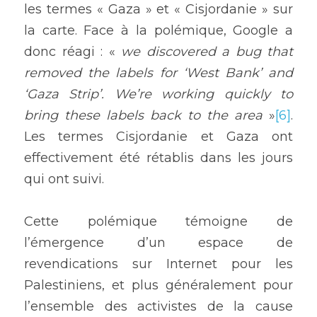
les termes « Gaza » et « Cisjordanie » sur 
la carte. Face à la polémique, Google a 
donc réagi : « 
we discovered a bug that 
removed the labels for ‘West Bank’ and 
‘Gaza Strip’. We’re working quickly to 
bring these labels back to the area
 »
[6]
. 
Les termes Cisjordanie et Gaza ont 
effectivement été rétablis dans les jours 
qui ont suivi.
Cette polémique témoigne de 
l’émergence d’un espace de 
revendications sur Internet pour les 
Palestiniens, et plus généralement pour 
l’ensemble des activistes de la cause 