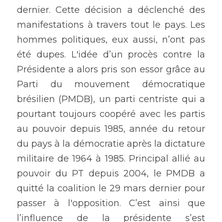
dernier. Cette décision a déclenché des 
manifestations à travers tout le pays. Les 
hommes politiques, eux aussi, n’ont pas 
été dupes. L'idée d’un procès contre la 
Présidente a alors pris son essor grâce au 
Parti du mouvement démocratique 
brésilien (PMDB), un parti centriste qui a 
pourtant toujours coopéré avec les partis 
au pouvoir depuis 1985, année du retour 
du pays à la démocratie après la dictature 
militaire de 1964 à 1985. Principal allié au 
pouvoir du PT depuis 2004, le PMDB a 
quitté la coalition le 29 mars dernier pour 
passer à l'opposition. C’est ainsi que 
l’influence de la présidente s’est 