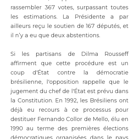
rassembler 367 votes, surpassant toutes 
les estimations. La Présidente a par 
ailleurs reçu le soutien de 167 députés, et 
il n’y a eu que deux abstentions.
Si les partisans de Dilma Rousseff 
affirment que cette procédure est un 
coup d'État contre la démocratie 
brésilienne, l'opposition rappelle que le 
jugement du chef de l'État est prévu dans 
la Constitution. En 1992, les Brésiliens ont 
déjà eu recours à ce processus pour 
destituer Fernando Collor de Mello, élu en 
1990 au terme des premières élections 
démocratiques organisées dans le pays 