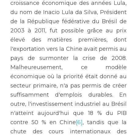
croissance économique des années Lula, 
du nom de Inacio Lula da Silva, Président 
de la République fédérative du Brésil de 
2003 à 2011, fut possible grâce au prix 
élevé des matières premières, dont 
l'exportation vers la Chine avait permis au 
pays de surmonter la crise de 2008. 
Malheureusement, ce modèle 
économique où la priorité était donné au 
secteur primaire, n'a pas permis de créer 
suffisamment d'emplois durables. En 
outre, l'investissement industriel au Brésil 
n'atteint aujourd'hui que 18 % du PIB 
contre 50 % en Chine
[6]
, tandis que la 
chute des cours internationaux des 