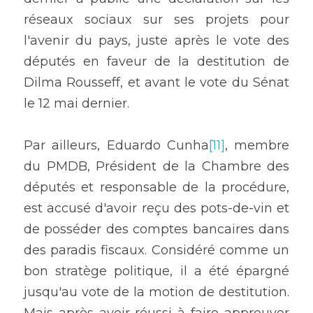
réseaux sociaux sur ses projets pour 
l'avenir du pays, juste après le vote des 
députés en faveur de la destitution de 
Dilma Rousseff, et avant le vote du Sénat 
le 12 mai dernier.
Par ailleurs, Eduardo Cunha
[11]
, membre 
du PMDB, Président de la Chambre des 
députés et responsable de la procédure, 
est accusé d'avoir reçu des pots-de-vin et 
de posséder des comptes bancaires dans 
des paradis fiscaux. Considéré comme un 
bon stratège politique, il a été épargné 
jusqu'au vote de la motion de destitution. 