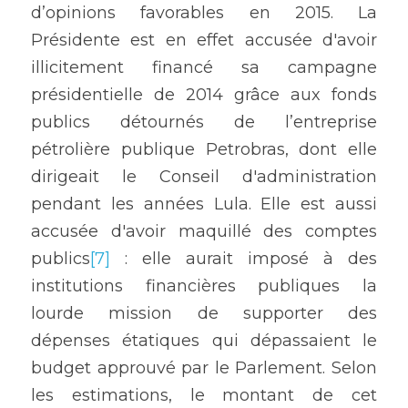
d’opinions favorables en 2015. La 
Présidente est en effet accusée d'avoir 
illicitement financé sa campagne 
présidentielle de 2014 grâce aux fonds 
publics détournés de l’entreprise 
pétrolière publique Petrobras, dont elle 
dirigeait le Conseil d'administration 
pendant les années Lula. Elle est aussi 
accusée d'avoir maquillé des comptes 
publics
[7]
 : elle aurait imposé à des 
institutions financières publiques la 
lourde mission de supporter des 
dépenses étatiques qui dépassaient le 
budget approuvé par le Parlement. Selon 
les estimations, le montant de cet 