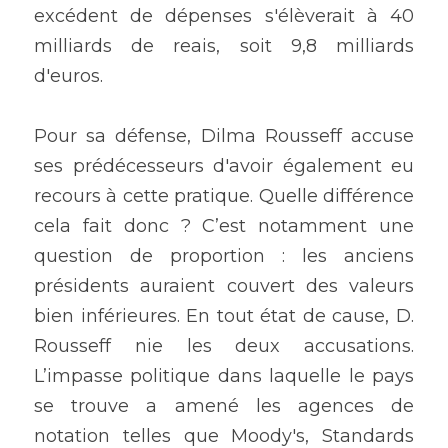
excédent de dépenses s'élèverait à 40 
milliards de reais, soit 9,8 milliards 
d'euros.
Pour sa défense, Dilma Rousseff accuse 
ses prédécesseurs d'avoir également eu 
recours à cette pratique. Quelle différence 
cela fait donc ? C’est notamment une 
question de proportion : les anciens 
présidents auraient couvert des valeurs 
bien inférieures. En tout état de cause, D. 
Rousseff nie les deux accusations. 
L’impasse politique dans laquelle le pays 
se trouve a amené les agences de 
notation telles que Moody's, Standards 