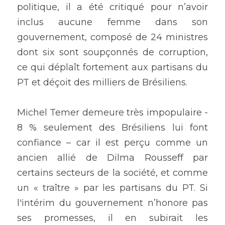
politique, il a été critiqué pour n’avoir 
inclus aucune femme dans son 
gouvernement, composé de 24 ministres 
dont six sont soupçonnés de corruption, 
ce qui déplaît fortement aux partisans du 
PT et déçoit des milliers de Brésiliens.
Michel Temer demeure très impopulaire - 
8 % seulement des Brésiliens lui font 
confiance – car il est perçu comme un 
ancien allié de Dilma Rousseff par 
certains secteurs de la société, et comme 
un « traître » par les partisans du PT. Si 
l'intérim du gouvernement n’honore pas 
ses promesses, il en subirait les 