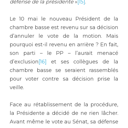
défense de la présidente 
»
[15]
.
Le 10 mai le nouveau Président de la 
chambre basse est revenu sur sa décision 
d’annuler le vote de la motion. Mais 
pourquoi est-il revenu en arrière ? En fait, 
son parti – le PP – l’aurait menacé 
d’exclusion
[16]
 et ses collègues de la 
chambre basse se seraient rassemblés 
pour voter contre sa décision prise la 
veille.
Face au rétablissement de la procédure, 
la Présidente a décidé de ne rien lâcher. 
Avant même le vote au Sénat, sa défense 