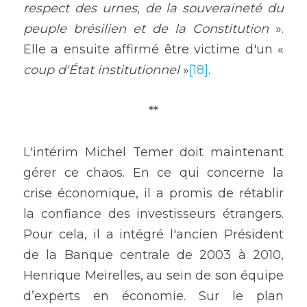
respect des urnes, de la souveraineté du 
peuple brésilien et de la Constitution
 ». 
Elle a ensuite affirmé être victime d'un « 
coup d'État institutionnel
 »
[18]
.
**
L'intérim Michel Temer doit maintenant 
gérer ce chaos. En ce qui concerne la 
crise économique, il a promis de rétablir 
la confiance des investisseurs étrangers. 
Pour cela, il a intégré l'ancien Président 
de la Banque centrale de 2003 à 2010, 
Henrique Meirelles, au sein de son équipe 
d’experts en économie. Sur le plan 