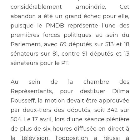
considérablement amoindrie. Cet 
abandon a été un grand échec pour elle, 
puisque le PMDB représente l’une des 
premières forces politiques au sein du 
Parlement, avec 69 députés sur 513 et 18 
sénateurs sur 81, contre 91 députés et 13 
sénateurs pour le PT.
Au sein de la chambre des 
Représentants, pour destituer Dilma 
Rousseff, la motion devait être approuvée 
par deux-tiers des députés, soit 342 sur 
504. Le 17 avril, lors d'une séance plénière 
de plus de six heures diffusée en direct à 
la télévision, l'opposition a réussi à 