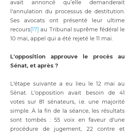
avait annoncé qu’elle demanderait 
l'annulation du processus de destitution. 
Ses avocats ont présenté leur ultime 
recours
[17]
 au Tribunal suprême fédéral le 
10 mai, appel qui a été rejeté le 11 mai.
L'opposition approuve le procès au 
Sénat, et après ? 
L'étape suivante a eu lieu le 12 mai au 
Sénat. L'opposition avait besoin de 41 
votes sur 81 sénateurs, i.e. une majorité 
simple. À la fin de la séance, les résultats 
sont tombés : 55 voix en faveur d'une 
procédure de jugement, 22 contre et 