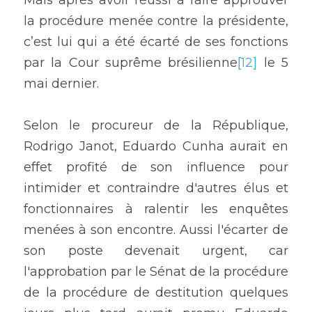
Mais après avoir réussi à faire approuver 
la procédure menée contre la présidente, 
c’est lui qui a été écarté de ses fonctions 
par la Cour suprême brésilienne
[12]
 le 5 
mai dernier.
Selon le procureur de la République, 
Rodrigo Janot, Eduardo Cunha aurait en 
effet profité de son influence pour 
intimider et contraindre d'autres élus et 
fonctionnaires à ralentir les enquêtes 
menées à son encontre. Aussi l'écarter de 
son poste devenait urgent, car 
l'approbation par le Sénat de la procédure 
de la procédure de destitution quelques 