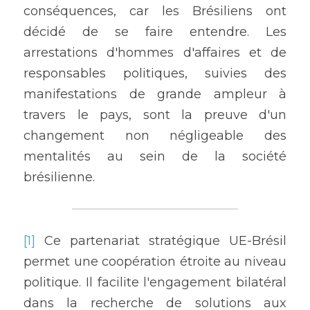
conséquences, car les Brésiliens ont 
décidé de se faire entendre. Les 
arrestations d'hommes d'affaires et de 
responsables politiques, suivies des 
manifestations de grande ampleur à 
travers le pays, sont la preuve d'un 
changement non négligeable des 
mentalités au sein de la société 
brésilienne.
[1]
 Ce partenariat stratégique UE-Brésil 
permet une coopération étroite au niveau 
politique. Il facilite l'engagement bilatéral 
dans la recherche de solutions aux 