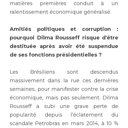
matières premières conduit à un 
ralentissement économique généralisé.
Amitiés politiques et corruption : 
pourquoi Dilma Rousseff risque d'être 
destituée après avoir été suspendue 
de ses fonctions présidentielles ?
Les Brésiliens sont descendus 
massivement dans la rue ces dernières 
semaines, pour manifester contre la crise 
économique, mais pas seulement. Dilma 
Rousseff a subi une grave perte de 
popularité depuis l’éclatement du 
scandale Petrobras en mars 2014, à 10 % 