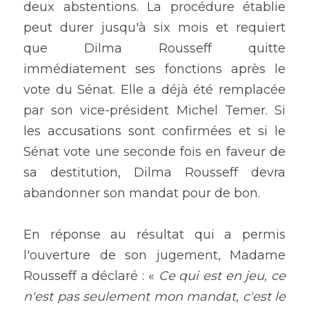
deux abstentions. La procédure établie 
peut durer jusqu'à six mois et requiert 
que Dilma Rousseff quitte 
immédiatement ses fonctions après le 
vote du Sénat. Elle a déjà été remplacée 
par son vice-président Michel Temer. Si 
les accusations sont confirmées et si le 
Sénat vote une seconde fois en faveur de 
sa destitution, Dilma Rousseff devra 
abandonner son mandat pour de bon.
En réponse au résultat qui a permis 
l'ouverture de son jugement, Madame 
Rousseff a déclaré : « 
Ce qui est en jeu, ce 
n'est pas seulement mon mandat, c'est le 