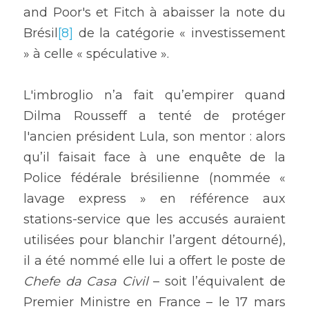
and Poor's et Fitch à abaisser la note du 
Brésil
[8]
 de la catégorie « investissement 
» à celle « spéculative ».
L'imbroglio n’a fait qu’empirer quand 
Dilma Rousseff a tenté de protéger 
l'ancien président Lula, son mentor : alors 
qu’il faisait face à une enquête de la 
Police fédérale brésilienne (nommée « 
lavage express » en référence aux 
stations-service que les accusés auraient 
utilisées pour blanchir l’argent détourné), 
il a été nommé elle lui a offert le poste de 
Chefe da Casa Civil
 – soit l’équivalent de 
Premier Ministre en France – le 17 mars 