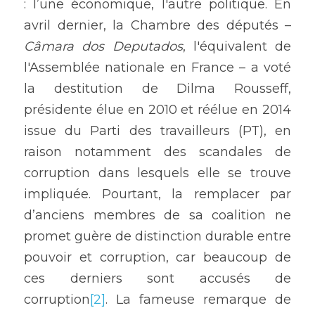
: l’une économique, l'autre politique. En 
avril dernier, la Chambre des députés – 
Câmara dos Deputados
, l'équivalent de 
l'Assemblée nationale en France – a voté 
la destitution de Dilma Rousseff, 
présidente élue en 2010 et réélue en 2014 
issue du Parti des travailleurs (PT), en 
raison notamment des scandales de 
corruption dans lesquels elle se trouve 
impliquée. Pourtant, la remplacer par 
d’anciens membres de sa coalition ne 
promet guère de distinction durable entre 
pouvoir et corruption, car beaucoup de 
ces derniers sont accusés de 
corruption
[2]
. La fameuse remarque de 